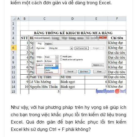
kiếm một cách đơn giản và dễ dàng trong Excel.
Như vậy, với hai phương pháp trên hy vọng sẽ giúp ích
cho bạn trong việc khắc phục lỗi tìm kiếm dữ liệu trong
Excel. Quá đơn giản để bạn khắc phục lỗi tìm kiếm
Excel khi sử dụng Ctrl + F phải không?