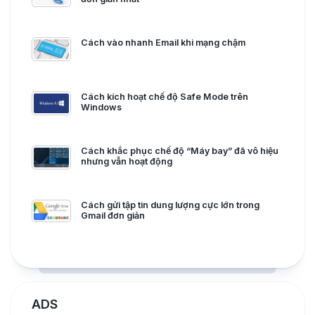
Cách vào nhanh Email khi mạng chậm
Cách kích hoạt chế độ Safe Mode trên
Windows
Cách khắc phục chế độ “Máy bay” đã vô hiệu
nhưng vẫn hoạt động
Cách gửi tập tin dung lượng cực lớn trong
Gmail đơn giản
ADS