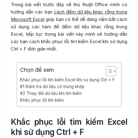
Trong bài viết trước đây về thủ thuật Office mình có
hướng dẫn các bạn
cách đếm dữ liệu khác rỗng trong
Microsoft Excel
giúp bạn có thể dễ dàng nắm bắt cách
sử dụng các hàm để đếm dữ liệu khác rỗng trong
Excel, tiếp tục trong bài viết này mình sẽ hướng dẫn
các bạn cách khắc phục lỗi tìm kiếm Excel khi sử dụng
Ctrl + F đơn giản nhất.
Chọn để xem
Khắc phục lỗi tìm kiếm Excel khi sử dụng Ctrl + F
#1 Kiểm tra dữ liệu có trùng khớp
#2 Thay đổi dữ liệu khi tìm kiếm
Khắc phục lỗi tìm kiếm
Khắc phục lỗi tìm kiếm Excel
khi sử dụng Ctrl + F