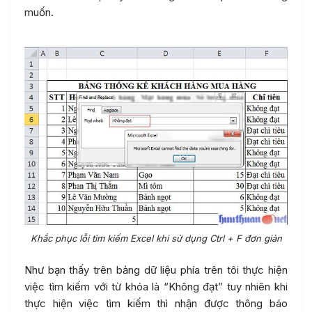
muốn.
Khắc phục lỗi tìm kiếm Excel khi sử dụng Ctrl + F đơn giản
Như bạn thấy trên bảng dữ liệu phía trên tôi thực hiện
việc tìm kiếm với từ khóa là “Không đạt” tuy nhiên khi
thực hiện việc tìm kiếm thì nhận được thông báo