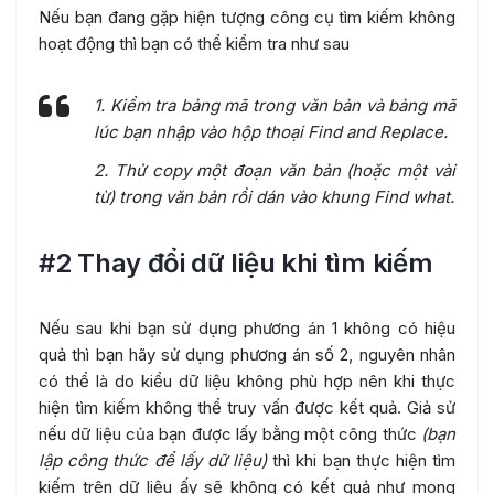
Nếu bạn đang gặp hiện tượng công cụ tìm kiếm không
hoạt động thì bạn có thể kiểm tra như sau
1. Kiểm tra bảng mã trong văn bản và bảng mã
lúc bạn nhập vào hộp thoại Find and Replace.
2. Thử copy một đoạn văn bản (hoặc một vài
từ) trong văn bản rồi dán vào khung Find what.
#2 Thay đổi dữ liệu khi tìm kiếm
Nếu sau khi bạn sử dụng phương án 1 không có hiệu
quả thì bạn hãy sử dụng phương án số 2, nguyên nhân
có thể là do kiểu dữ liệu không phù hợp nên khi thực
hiện tìm kiếm không thể truy vấn được kết quả. Giả sử
nếu dữ liệu của bạn được lấy bằng một công thức
(bạn
lập công thức để lấy dữ liệu)
thì khi bạn thực hiện tìm
kiếm trên dữ liệu ấy sẽ không có kết quả như mong