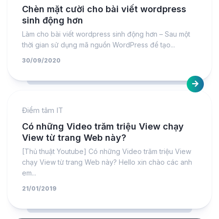
Chèn mặt cười cho bài viết wordpress
sinh động hơn
Làm cho bài viết wordpress sinh động hơn – Sau một
thời gian sử dụng mã nguồn WordPress để tạo...
30/09/2020
Điểm tâm IT
Có những Video trăm triệu View chạy
View từ trang Web này?
[Thủ thuật Youtube] Có những Video trăm triệu View
chạy View từ trang Web này? Hello xin chào các anh
em...
21/01/2019