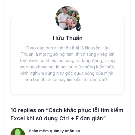
Hữu Thuần
Chào các bạn mình tên thật là Nguyễn Hữu
Thuần là một người nội tâm, thích sống khép kín
tuy nhiên có nhiều lúc cũng rất tăng động, trang
web huuthuan.net là nơi lưu giữ những kiến thức,
kinh nghiệm cũng như góc cuộc sống của mình,
nếu bạn thích tôi hãy tìm kiếm tôi bên dưới...
10 replies on “Cách khắc phục lỗi tìm kiếm
Excel khi sử dụng Ctrl + F đơn giản”
Phần mềm quản lý nhân sự