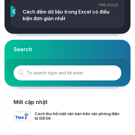
PREVIOUS
Cách đếm dữ liệu trong Excel có điều
kiện đơn giản nhất
Search
Mới cập nhật
Cách thu hồi một văn bản trên văn phòng điện
tử IDESK