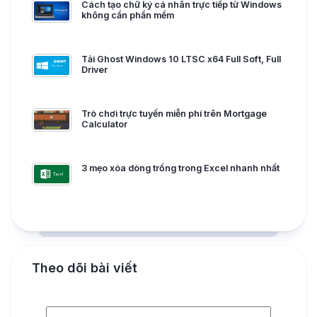
Cách tạo chữ ký cá nhân trực tiếp từ Windows
không cần phần mềm
Tải Ghost Windows 10 LTSC x64 Full Soft, Full
Driver
Trò chơi trực tuyến miễn phí trên Mortgage
Calculator
3 mẹo xóa dòng trống trong Excel nhanh nhất
Theo dõi bài viết