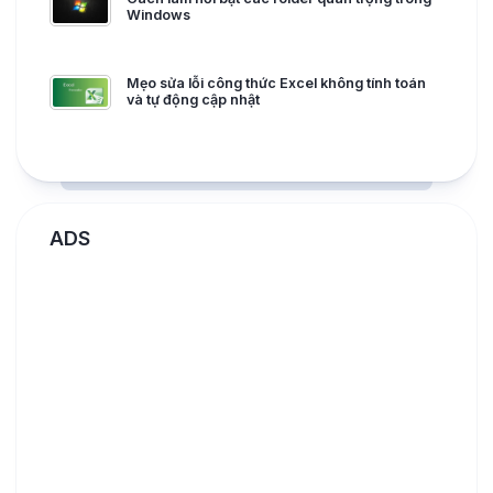
Windows
Mẹo sửa lỗi công thức Excel không tính toán
và tự động cập nhật
ADS