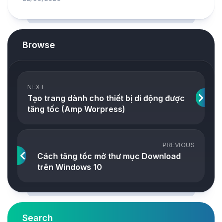
Browse
NEXT
Tạo trang dành cho thiết bị di động được
tăng tốc (Amp Worpress)
PREVIOUS
Cách tăng tốc mở thư mục Download
trên Windows 10
Search