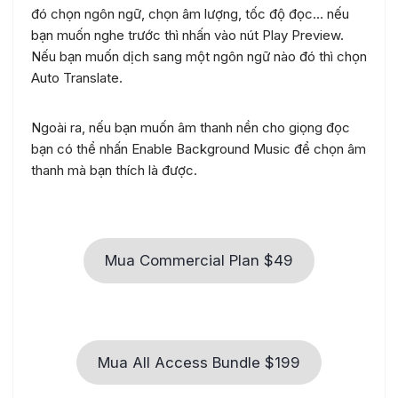
đó chọn ngôn ngữ, chọn âm lượng, tốc độ đọc… nếu
bạn muốn nghe trước thì nhấn vào nút Play Preview.
Nếu bạn muốn dịch sang một ngôn ngữ nào đó thì chọn
Auto Translate.
Ngoài ra, nếu bạn muốn âm thanh nền cho giọng đọc
bạn có thể nhấn Enable Background Music để chọn âm
thanh mà bạn thích là được.
Mua Commercial Plan $49
Mua All Access Bundle $199