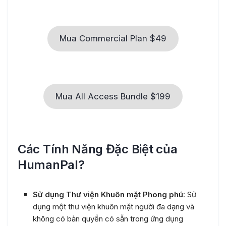
Mua Commercial Plan $49
Mua All Access Bundle $199
Các Tính Năng Đặc Biệt của
HumanPal?
Sử dụng Thư viện Khuôn mặt Phong phú
: Sử
dụng một thư viện khuôn mặt người đa dạng và
không có bản quyền có sẵn trong ứng dụng