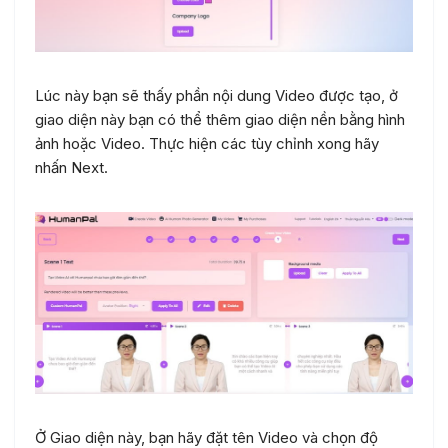
Lúc này bạn sẽ thấy phần nội dung Video được tạo, ở
giao diện này bạn có thể thêm giao diện nền bằng hình
ảnh hoặc Video. Thực hiện các tùy chỉnh xong hãy
nhấn Next.
Ở Giao diện này, bạn hãy đặt tên Video và chọn độ