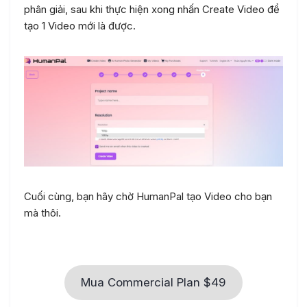
phân giải, sau khi thực hiện xong nhấn Create Video để
tạo 1 Video mới là được.
Cuối cùng, bạn hãy chờ HumanPal tạo Video cho bạn
mà thôi.
Mua Commercial Plan $49