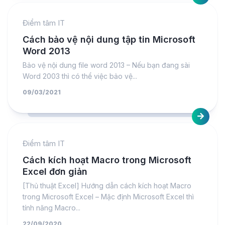
Điểm tâm IT
Cách bảo vệ nội dung tập tin Microsoft
Word 2013
Bảo vệ nội dung file word 2013 – Nếu bạn đang sài
Word 2003 thì có thể việc bảo vệ...
09/03/2021
Điểm tâm IT
Cách kích hoạt Macro trong Microsoft
Excel đơn giản
[Thủ thuật Excel] Hướng dẫn cách kích hoạt Macro
trong Microsoft Excel – Mặc định Microsoft Excel thì
tính năng Macro...
22/09/2020