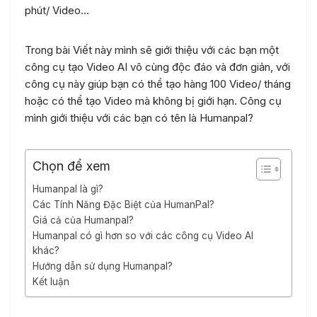
phút/ Video…
Trong bài Viết này mình sẽ giới thiệu với các bạn một
công cụ tạo Video AI vô cùng độc đáo và đơn giản, với
công cụ này giúp bạn có thể tạo hàng 100 Video/ tháng
hoặc có thể tạo Video mà không bị giới hạn. Công cụ
mình giới thiệu với các bạn có tên là Humanpal?
Chọn để xem
Humanpal là gì?
Các Tính Năng Đặc Biệt của HumanPal?
Giá cả của Humanpal?
Humanpal có gì hơn so với các công cụ Video AI
khác?
Hướng dẫn sử dụng Humanpal?
Kết luận