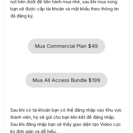
nút bên dưới để tiến hành mua nhé, sau khi mua xong
bạn sẽ được cấp tài khoản và mật khẩu theo thông tin
đã đăng ký.
Mua Commercial Plan $49
Mua All Access Bundle $199
Sau khi có tài khoản bạn có thể đăng nhập vào Khu vực
thành viên, họ sẽ gửi cho bạn liên kết để đăng nhập.
Sau khi đăng nhập bạn sẽ thấy giao diện tạo Video cực
kỳ đơn giản và dễ hiểu.