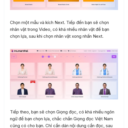
Chọn một mẫu và kích Next. Tiếp đến bạn sẽ chọn
nhân vật trong Video, có khá nhiều nhân vật để bạn
chọn lựa, sau khi chọn nhân vật xong nhấn Next.
Tiếp theo, bạn sẽ chọn Giọng đọc, có khá nhiều ngôn
ngữ để bạn chọn lựa, chắc chắn Giọng đọc Việt Nam
cũng có cho bạn. Chỉ cần dán nội dung cần đọc, sau