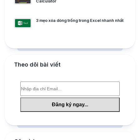
Calculator
3 mẹo xóa dòng trống trong Excel nhanh nhất
Theo dõi bài viết