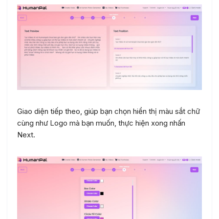
Giao diện tiếp theo, giúp bạn chọn hiển thị màu sắt chữ
cùng như Logo mà bạn muốn, thực hiện xong nhấn
Next.