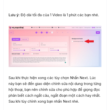
Lưu ý:
Độ dài tối đa của 1 Video là 1 phút các bạn nhé.
Sau khi thực hiện xong các tùy chọn Nhấn Next. Lúc
này bạn sẽ đến giao diện chỉnh sửa nội dung trong từng
hội thoại, bạn nên chỉnh sửa cho phù hợp để giọng đọc
phân biết cách ngắt câu, ngắt đoạn một cách hay nhất.
Sau khi tùy chỉnh xong bạn nhấn Next nhé.