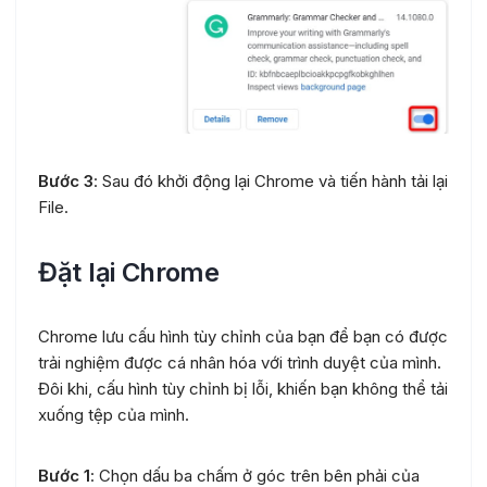
Bước 3
: Sau đó khởi động lại Chrome và tiến hành tải lại
File.
Đặt lại Chrome
Chrome lưu cấu hình tùy chỉnh của bạn để bạn có được
trải nghiệm được cá nhân hóa với trình duyệt của mình.
Đôi khi, cấu hình tùy chỉnh bị lỗi, khiến bạn không thể tải
xuống tệp của mình.
Bước 1
: Chọn dấu ba chấm ở góc trên bên phải của