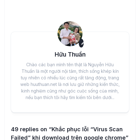
Hữu Thuần
Chào các bạn mình tên thật là Nguyễn Hữu
Thuần là một người nội tâm, thích sống khép kín
tuy nhiên có nhiều lúc cũng rất tăng động, trang
web huuthuan.net là nơi lưu giữ những kiến thức,
kinh nghiệm cũng như góc cuộc sống của mình,
nếu bạn thích tôi hãy tìm kiếm tôi bên dưới...
49 replies on “Khắc phục lỗi “Virus Scan
Failed” khi download trên google chrome”