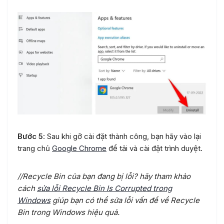
Bước 5
: Sau khi gỡ cài đặt thành công, bạn hãy vào lại
trang chủ
Google Chrome
để tải và cài đặt trình duyệt.
//Recycle Bin của bạn đang bị lỗi? hãy tham khảo
cách
sửa lỗi Recycle Bin Is Corrupted trong
Windows
giúp bạn có thể sửa lỗi vấn đề về Recycle
Bin trong Windows hiệu quả.