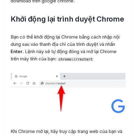
download trên google chrome.
Khởi động lại trình duyệt Chrome
Bạn có thể khởi động lại Chrome bằng cách nhập nội
dung sau vào thanh địa chỉ của trình duyệt và nhấn
Enter
. Lệnh này sẽ tự động đóng và mở lại Chrome
trên máy tính của bạn:
chrome://restart
Khi Chrome mở lại, hãy truy cập trang web của bạn và