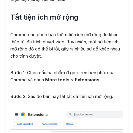
Tắt tiện ích mở rộng
Chrome cho phép bạn thêm tiện ích mở rộng để khai
thác tối đa trình duyệt web. Tuy nhiên, một số tiện ích
mở rộng đó có thể bị lỗi, gây ra nhiều sự cố khác nhau
cho trình duyệt.
Bước 1
: Chọn dấu ba chấm ở góc trên bên phải của
Chrome và chọn
More tools
>
Extensions
.
Bước 2
: Sau đó bạn hãy tắt tất cả tiện ích mở rộng.