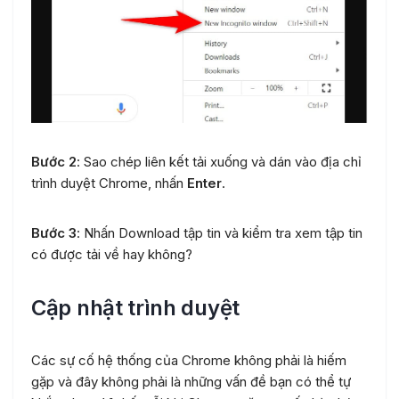
Bước 2
: Sao chép liên kết tải xuống và dán vào địa chỉ
trình duyệt Chrome, nhấn
Enter
.
Bước 3
: Nhấn Download tập tin và kiểm tra xem tập tin
có được tải về hay không?
Cập nhật trình duyệt
Các sự cố hệ thống của Chrome không phải là hiếm
gặp và đây không phải là những vấn đề bạn có thể tự