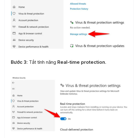
Bước 3
: Tắt tính năng
Real-time protection
.