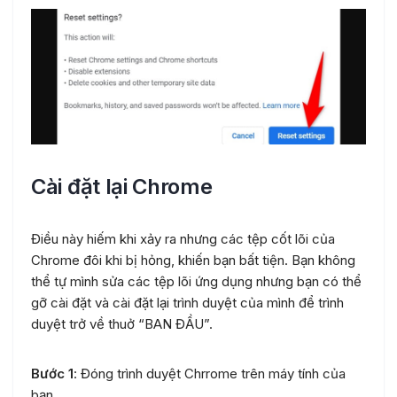
Cài đặt lại Chrome
Điều này hiếm khi xảy ra nhưng các tệp cốt lõi của
Chrome đôi khi bị hỏng, khiến bạn bất tiện. Bạn không
thể tự mình sửa các tệp lõi ứng dụng nhưng bạn có thể
gỡ cài đặt và cài đặt lại trình duyệt của mình để trình
duyệt trở về thuở “BAN ĐẦU”.
Bước 1
: Đóng trình duyệt Chrrome trên máy tính của
bạn.