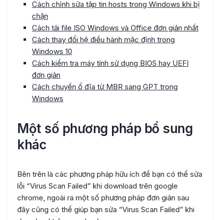
Cách chỉnh sửa tập tin hosts trong Windows khi bị
chặn
Cách tải file ISO Windows và Office đơn giản nhất
Cách thay đổi hệ điều hành mặc định trong
Windows 10
Cách kiểm tra máy tính sử dụng BIOS hay UEFI
đơn giản
Cách chuyển ổ đĩa từ MBR sang GPT trong
Windows
Một số phương pháp bổ sung
khác
Bên trên là các phương pháp hữu ích để bạn có thể sửa
lỗi “Virus Scan Failed” khi download trên google
chrome, ngoài ra một số phương pháp đơn giản sau
đây cũng có thể giúp bạn sửa “Virus Scan Failed” khi