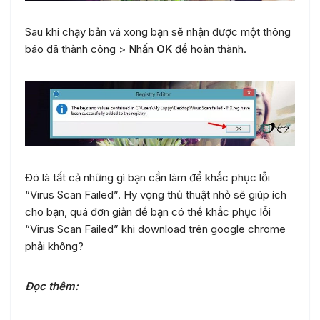
Sau khi chạy bản vá xong bạn sẽ nhận được một thông
báo đã thành công > Nhấn
OK
để hoàn thành.
Đó là tất cả những gì bạn cần làm để khắc phục lỗi
“Virus Scan Failed”. Hy vọng thủ thuật nhỏ sẽ giúp ích
cho bạn, quá đơn giản để bạn có thể khắc phục lỗi
“Virus Scan Failed” khi download trên google chrome
phải không?
Đọc thêm: