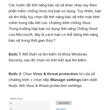
Các bước tắt tính năng bảo vệ sẽ khác nhau tùy theo
phần mềm chống Virus mà bạn sử dụng. Tuy nhiên, bạn
sẽ tìm thấy tùy chọn tắt tính năng bảo vệ trên màn hình
chính trong hầu hết các chương trình chống Virus.
Trong trường hợp bạn sử dụng tính năng Chống Virud
của Microsoft, đây là cách bạn có thể dừng tính năng
bảo vệ trong thời gian thực?
Bước 1
: Mở Start và tìm kiếm từ khóa Windows
Security, sau đó chọn nó trên kết quả tìm kiếm.
Bước 2
: Chọn
Virus & threat protection
từ cửa sổ
chương trình > chọn tiếp
Manage settings
bên dưới
thuộc tính Virus & threat protection settings.