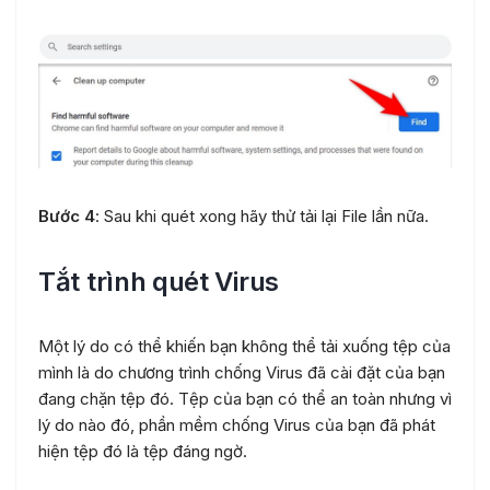
Bước 4
: Sau khi quét xong hãy thử tải lại File lần nữa.
Tắt trình quét Virus
Một lý do có thể khiến bạn không thể tải xuống tệp của
mình là do chương trình chống Virus đã cài đặt của bạn
đang chặn tệp đó. Tệp của bạn có thể an toàn nhưng vì
lý do nào đó, phần mềm chống Virus của bạn đã phát
hiện tệp đó là tệp đáng ngờ.