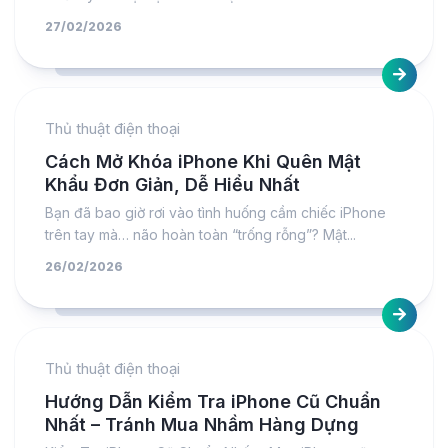
27/02/2026
Thủ thuật điện thoại
Cách Mở Khóa iPhone Khi Quên Mật
Khẩu Đơn Giản, Dễ Hiểu Nhất
Bạn đã bao giờ rơi vào tình huống cầm chiếc iPhone
trên tay mà… não hoàn toàn “trống rỗng”? Mật...
26/02/2026
Thủ thuật điện thoại
Hướng Dẫn Kiểm Tra iPhone Cũ Chuẩn
Nhất – Tránh Mua Nhầm Hàng Dựng