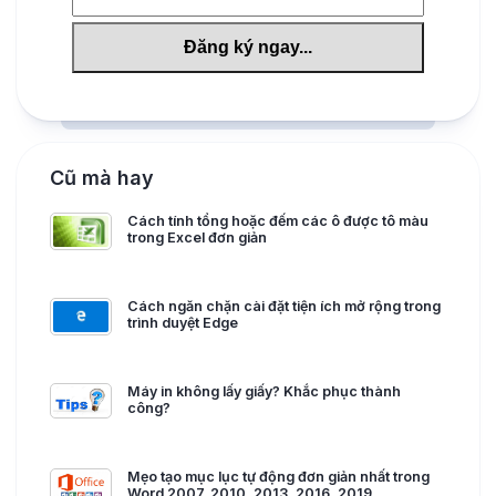
Cũ mà hay
Cách tính tổng hoặc đếm các ô được tô màu
trong Excel đơn giản
Cách ngăn chặn cài đặt tiện ích mở rộng trong
trình duyệt Edge
Máy in không lấy giấy? Khắc phục thành
công?
Mẹo tạo mục lục tự động đơn giản nhất trong
Word 2007, 2010, 2013, 2016, 2019