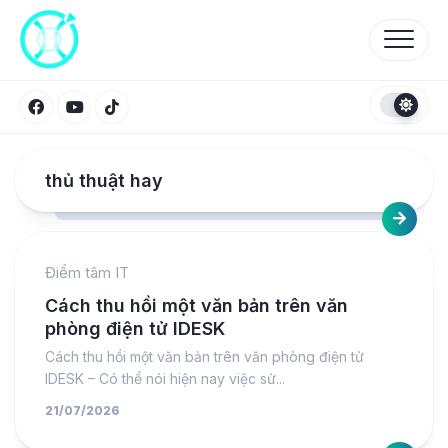
Skip
to
content
thủ thuật hay
Điểm tâm IT
Cách thu hồi một văn bản trên văn
phòng điện tử IDESK
Cách thu hồi một văn bản trên văn phòng điện tử
IDESK – Có thể nói hiện nay việc sử...
21/07/2026