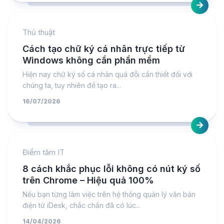
Thủ thuật
Cách tạo chữ ký cá nhân trực tiếp từ
Windows không cần phần mềm
Hiện nay chữ ký số cá nhân quá đỗi cần thiết đối với
chúng ta, tuy nhiên để tạo ra...
16/07/2026
Điểm tâm IT
8 cách khắc phục lỗi không có nút ký số
trên Chrome – Hiệu quả 100%
Nếu bạn từng làm việc trên hệ thống quản lý văn bản
điện tử iDesk, chắc chắn đã có lúc...
14/04/2026