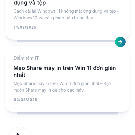
dụng và tệp
Cách cài lại Windows 11 không mất ứng dụng và tệp –
Windows 10 và các phiên bản trước đây...
14/02/2025
Điểm tâm IT
Mẹo Share máy in trên Win 11 đơn giản
nhất
Mẹo Share máy in trên Win 11 đơn giản nhất – Bạn
muốn Share máy in để cho các máy...
04/02/2025