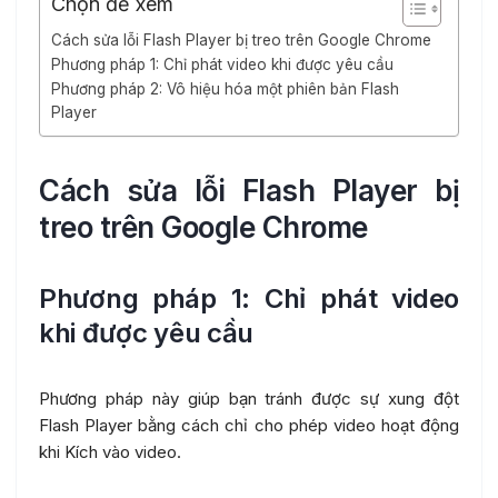
Chọn để xem
Cách sửa lỗi Flash Player bị treo trên Google Chrome
Phương pháp 1: Chỉ phát video khi được yêu cầu
Phương pháp 2: Vô hiệu hóa một phiên bản Flash
Player
Cách sửa lỗi Flash Player bị
treo trên Google Chrome
Phương pháp 1: Chỉ phát video
khi được yêu cầu
Phương pháp này giúp bạn tránh được sự xung đột
Flash Player bằng cách chỉ cho phép video hoạt động
khi Kích vào video.