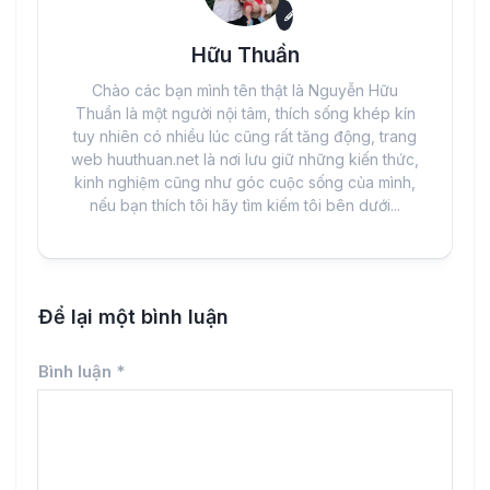
Hữu Thuần
Chào các bạn mình tên thật là Nguyễn Hữu
Thuần là một người nội tâm, thích sống khép kín
tuy nhiên có nhiều lúc cũng rất tăng động, trang
web huuthuan.net là nơi lưu giữ những kiến thức,
kinh nghiệm cũng như góc cuộc sống của mình,
nếu bạn thích tôi hãy tìm kiếm tôi bên dưới...
Để lại một bình luận
Bình luận
*