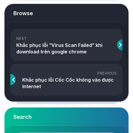
Browse
NEXT
Khắc phục lỗi “Virus Scan Failed” khi
download trên google chrome
PREVIOUS
Khắc phục lỗi Cốc Cốc không vào được
Internet
Search