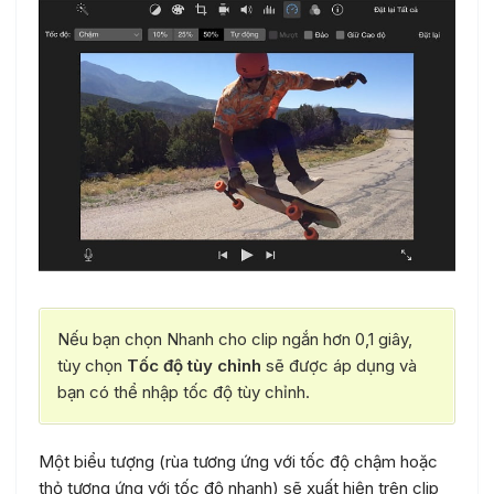
Nếu bạn chọn Nhanh cho clip ngắn hơn 0,1 giây,
tùy chọn
Tốc độ tùy chỉnh
sẽ được áp dụng và
bạn có thể nhập tốc độ tùy chỉnh.
Một biểu tượng (rùa tương ứng với tốc độ chậm hoặc
thỏ tương ứng với tốc độ nhanh) sẽ xuất hiện trên clip