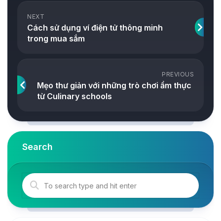
NEXT
Cách sử dụng ví điện tử thông minh
trong mua sắm
PREVIOUS
Mẹo thư giản với những trò chơi ẩm thực
từ Culinary schools
Search