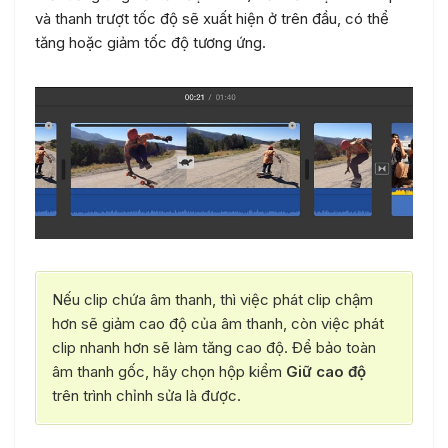
và thanh trượt tốc độ sẽ xuất hiện ở trên đầu, có thể
tăng hoặc giảm tốc độ tương ứng.
Nếu clip chứa âm thanh, thì việc phát clip chậm
hơn sẽ giảm cao độ của âm thanh, còn việc phát
clip nhanh hơn sẽ làm tăng cao độ. Để bảo toàn
âm thanh gốc, hãy chọn hộp kiểm
Giữ cao độ
trên trình chỉnh sửa là được.