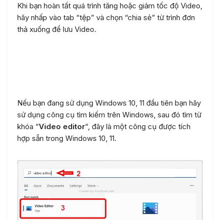
Khi bạn hoàn tất quá trình tăng hoặc giảm tốc độ Video,
hãy nhấp vào tab “tệp” và chọn “chia sẻ” từ trình đơn
thả xuống để lưu Video.
Tăng hoặc làm chậm tốc độ
video trên Windows
Nếu bạn đang sử dụng Windows 10, 11 đầu tiên bạn hãy
sử dụng công cụ tìm kiếm trên Windows, sau đó tìm từ
khóa “
Video editor
“, đây là một công cụ được tích
hợp sẵn trong Windows 10, 11.