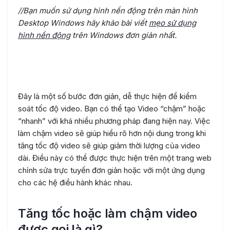
//Bạn muốn sử dụng hình nền động trên màn hình
Desktop Windows hãy khảo bài viết
mẹo sử dụng
hình nền động
trên Windows đơn giản nhất.
Kết luận
Đây là một số bước đơn giản, dễ thực hiện để kiểm
soát tốc độ video. Bạn có thể tạo Video “chậm” hoặc
“nhanh” với khá nhiều phương pháp đang hiện nay. Việc
làm chậm video sẽ giúp hiểu rõ hơn nội dung trong khi
tăng tốc độ video sẽ giúp giảm thời lượng của video
dài. Điều này có thể được thực hiện trên một trang web
chỉnh sửa trực tuyến đơn giản hoặc với một ứng dụng
cho các hệ điều hành khác nhau.
Tăng tốc hoặc làm chậm video
được gọi là gì?