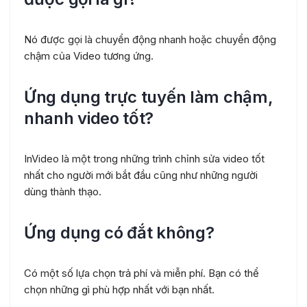
Nó được gọi là chuyển động nhanh hoặc chuyển động
chậm của Video tương ứng.
Ứng dụng trực tuyến làm chậm,
nhanh video tốt?
InVideo là một trong những trình chỉnh sửa video tốt
nhất cho người mới bắt đầu cũng như những người
dùng thành thạo.
Ứng dụng có đắt không?
Có một số lựa chọn trả phí và miễn phí. Bạn có thể
chọn những gì phù hợp nhất với bạn nhất.