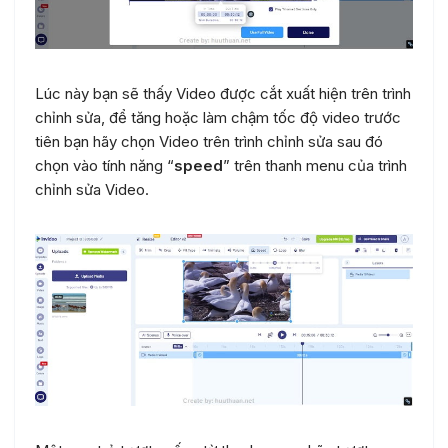
Lúc này bạn sẽ thấy Video được cắt xuất hiện trên trình
chỉnh sửa, để tăng hoặc làm chậm tốc độ video trước
tiên bạn hãy chọn Video trên trình chỉnh sửa sau đó
chọn vào tính năng “
speed
” trên thanh menu của trình
chỉnh sửa Video.