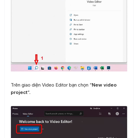
Trên giao diện Video Editor bạn chọn “
New video
project
“.