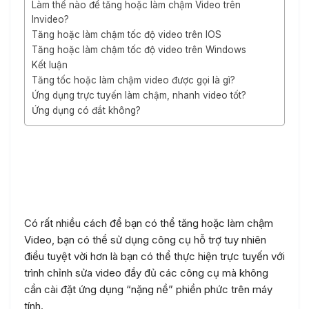
Làm thế nào để tăng hoặc làm chậm Video trên
Invideo?
Tăng hoặc làm chậm tốc độ video trên IOS
Tăng hoặc làm chậm tốc độ video trên Windows
Kết luận
Tăng tốc hoặc làm chậm video được gọi là gì?
Ứng dụng trực tuyến làm chậm, nhanh video tốt?
Ứng dụng có đắt không?
Tăng hoặc làm chậm tốc độ
video
Có rất nhiều cách để bạn có thể tăng hoặc làm chậm
Video, bạn có thể sử dụng công cụ hỗ trợ tuy nhiên
điều tuyệt vời hơn là bạn có thể thực hiện trực tuyến với
trình chỉnh sửa video đầy đủ các công cụ mà không
cần cài đặt ứng dụng “nặng nề” phiền phức trên máy
tính.