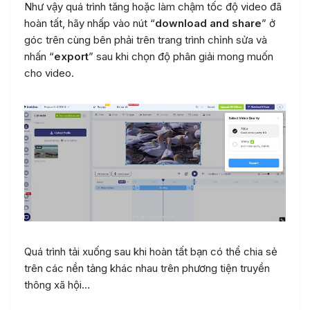
Như vậy quá trình tăng hoặc làm chậm tốc độ video đã
hoàn tất, hãy nhấp vào nút “
download and share
” ở
góc trên cùng bên phải trên trang trình chỉnh sửa và
nhấn “
export
” sau khi chọn độ phân giải mong muốn
cho video.
Quá trình tải xuống sau khi hoàn tất bạn có thể chia sẻ
trên các nền tảng khác nhau trên phương tiện truyền
thông xã hội…