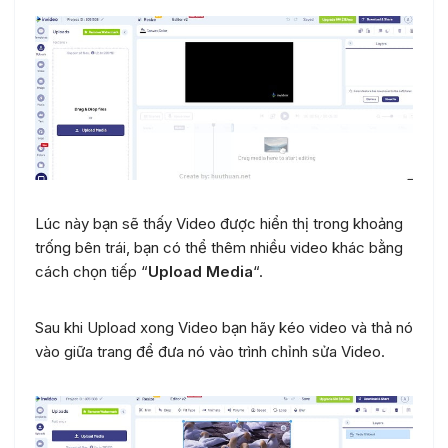
Lúc này bạn sẽ thấy Video được hiển thị trong khoảng
trống bên trái, bạn có thể thêm nhiều video khác bằng
cách chọn tiếp “
Upload Media
“.
Sau khi Upload xong Video bạn hãy kéo video và thả nó
vào giữa trang để đưa nó vào trình chỉnh sửa Video.