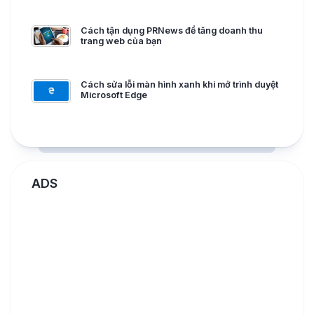
Cách tận dụng PRNews để tăng doanh thu
trang web của bạn
Cách sửa lỗi màn hình xanh khi mở trình duyệt
Microsoft Edge
ADS