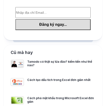
Cũ mà hay
Tamodo có thật sự lừa đảo? kiếm tiền như thế
nào?
Cách tạo dấu tích trong Excel đơn giản nhất
Cách phá mật khẩu trong Microsoft Excel đơn
giản