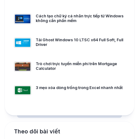
Cách tạo chữ ký cá nhân trực tiếp từ Windows
không cần phần mềm
Tải Ghost Windows 10 LTSC x64 Full Soft, Full
Driver
Trò chơi trực tuyến miễn phí trên Mortgage
Calculator
3 mẹo xóa dòng trống trong Excel nhanh nhất
Theo dõi bài viết