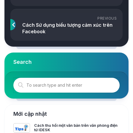
PREVIOUS
Cách Sử dụng biểu tượng cảm xúc trên
Facebook
Search
Mới cập nhật
Cách thu hồi một văn bản trên văn phòng điện
tử IDESK