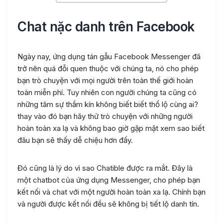
Chat nặc danh trên Facebook
Ngày nay, ứng dụng tán gẫu Facebook Messenger đã
trở nên quá đỗi quen thuộc với chúng ta, nó cho phép
bạn trò chuyện với mọi người trên toàn thế giới hoàn
toàn miễn phí. Tuy nhiên con người chúng ta cũng có
những tâm sự thầm kín không biết biết thổ lộ cùng ai?
thay vào đó bạn hãy thử trò chuyện với những người
hoàn toàn xa lạ và không bao giờ gặp mặt xem sao biết
đâu bạn sẽ thấy dễ chiệu hơn đấy.
Đó cũng là lý do vì sao Chatible được ra mắt. Đây là
một chatbot của ứng dụng Messenger, cho phép bạn
kết nối và chat với một người hoàn toàn xa lạ. Chính bạn
và người được kết nối đều sẽ không bị tiết lộ danh tín.