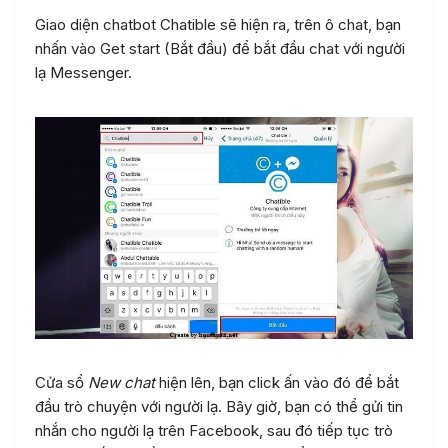
Giao diện chatbot Chatible sẽ hiện ra, trên ô chat, bạn
nhấn vào Get start (Bắt đầu) để bắt đầu chat với người
lạ Messenger.
Cửa sổ
New chat
hiện lên, bạn click ấn vào đó để bắt
đầu trò chuyện với người lạ. Bây giờ, bạn có thể gửi tin
nhắn cho người lạ trên Facebook, sau đó tiếp tục trò