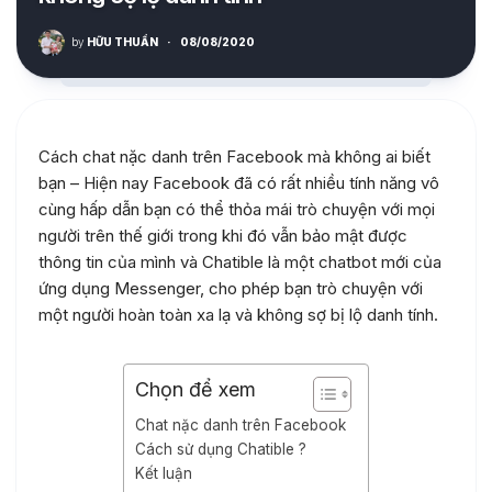
by
HỮU THUẦN
·
08/08/2020
Cách chat nặc danh trên Facebook mà không ai biết
bạn – Hiện nay Facebook đã có rất nhiều tính năng vô
cùng hấp dẫn bạn có thể thỏa mái trò chuyện với mọi
người trên thế giới trong khi đó vẫn bảo mật được
thông tin của mình và Chatible là một chatbot mới của
ứng dụng Messenger, cho phép bạn trò chuyện với
một người hoàn toàn xa lạ và không sợ bị lộ danh tính.
Chọn để xem
Chat nặc danh trên Facebook
Cách sử dụng Chatible ?
Kết luận