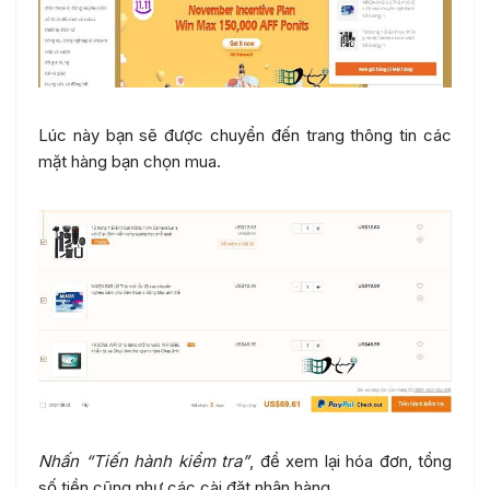
Lúc này bạn sẽ được chuyển đến trang thông tin các
mặt hàng bạn chọn mua.
Nhấn “Tiến hành kiểm tra”
, để xem lại hóa đơn, tổng
số tiền cũng như các cài đặt nhận hàng.