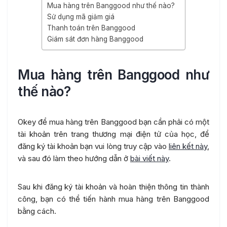
Mua hàng trên Banggood như thế nào?
Sử dụng mã giảm giá
Thanh toán trên Banggood
Giám sát đơn hàng Banggood
Mua hàng trên Banggood như
thế nào?
Okey để mua hàng trên Banggood bạn cần phải có một
tài khoản trên trang thương mại điện tử của học, để
đăng ký tài khoản bạn vui lòng truy cập vào
liên kết này
,
và sau đó làm theo hướng dẫn ở
bài viết này
.
Sau khi đăng ký tài khoản và hoàn thiện thông tin thành
công, bạn có thể tiến hành mua hàng trên Banggood
bằng cách.