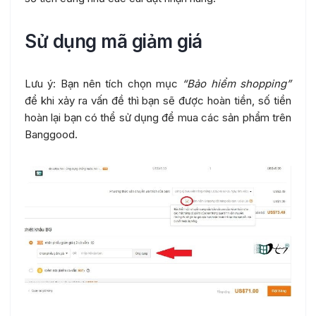
Sử dụng mã giảm giá
Lưu ý: Bạn nên tích chọn mục
“Bảo hiểm shopping”
để khi xảy ra vấn đề thì bạn sẽ được hoàn tiền, số tiền
hoàn lại bạn có thể sử dụng để mua các sản phẩm trên
Banggood.