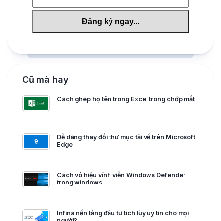
Cũ mà hay
Cách ghép họ tên trong Excel trong chớp mắt
Dễ dàng thay đổi thư mục tải về trên Microsoft
Edge
Cách vô hiệu vĩnh viễn Windows Defender
trong windows
Infina nền tảng đầu tư tích lũy uy tín cho mọi
người?