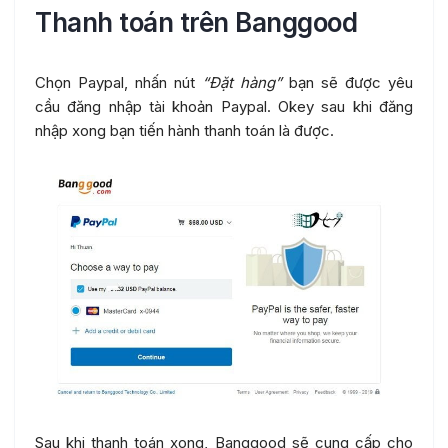
Thanh toán trên Banggood
Chọn Paypal, nhấn nút
“Đặt hàng”
bạn sẽ được yêu
cầu đăng nhập tài khoản Paypal. Okey sau khi đăng
nhập xong bạn tiến hành thanh toán là được.
Sau khi thanh toán xong, Banggood sẽ cung cấp cho