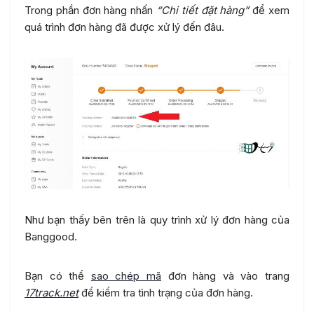
Trong phần đơn hàng nhấn
“Chi tiết đặt hàng”
để xem
quá trình đơn hàng đã được xử lý đến đâu.
Như bạn thấy bên trên là quy trình xử lý đơn hàng của
Banggood.
Bạn có thể
sao chép mã
đơn hàng và vào trang
17track.net
để kiểm tra tình trạng của đơn hàng.