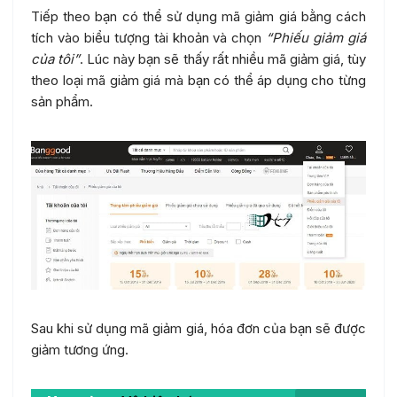
Tiếp theo bạn có thể sử dụng mã giảm giá bằng cách
tích vào biểu tượng tài khoản và chọn
“Phiếu giảm giá
của tôi”
. Lúc này bạn sẽ thấy rất nhiều mã giảm giá, tùy
theo loại mã giảm giá mà bạn có thể áp dụng cho từng
sản phẩm.
Sau khi sử dụng mã giảm giá, hóa đơn của bạn sẽ được
giảm tương ứng.