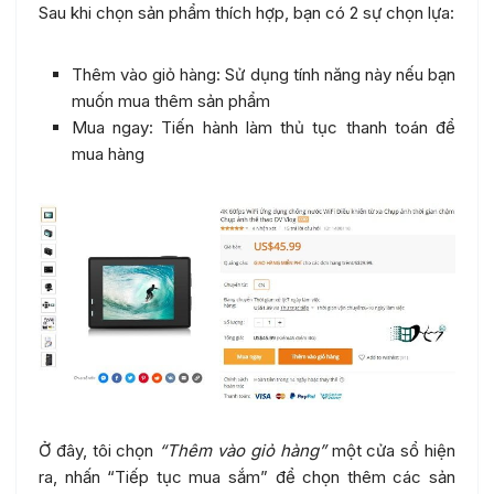
Sau khi chọn sản phẩm thích hợp, bạn có 2 sự chọn lựa:
Thêm vào giỏ hàng: Sử dụng tính năng này nếu bạn
muốn mua thêm sản phẩm
Mua ngay: Tiến hành làm thủ tục thanh toán để
mua hàng
Ở đây, tôi chọn
“Thêm vào giỏ hàng”
một cửa sổ hiện
ra, nhấn “Tiếp tục mua sắm” để chọn thêm các sản