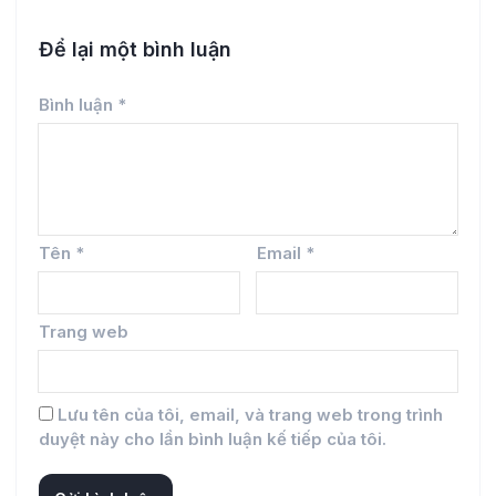
Để lại một bình luận
Bình luận
*
Tên
*
Email
*
Trang web
Lưu tên của tôi, email, và trang web trong trình
duyệt này cho lần bình luận kế tiếp của tôi.