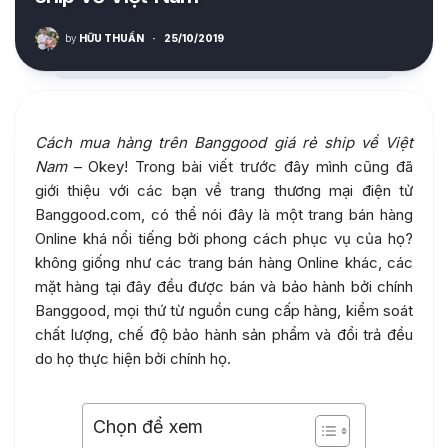
by
HỮU THUẦN
·
25/10/2019
Cách mua hàng trên Banggood giá rẻ ship về Việt
Nam
– Okey! Trong bài viết trước đây mình cũng đã
giới thiệu với các bạn về trang thương mại điện tử
Banggood.com, có thể nói đây là một trang bán hàng
Online khá nổi tiếng bởi phong cách phục vụ của họ?
không giống như các trang bán hàng Online khác, các
mặt hàng tại đây đều được bán và bảo hành bởi chính
Banggood, mọi thứ từ nguồn cung cấp hàng, kiểm soát
chất lượng, chế độ bảo hành sản phẩm và đổi trả đều
do họ thực hiện bởi chính họ.
Chọn để xem