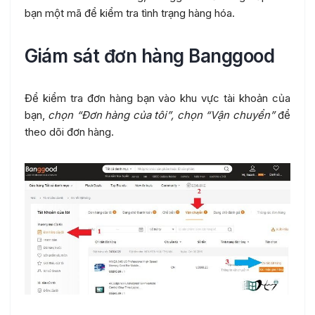
bạn một mã để kiểm tra tình trạng hàng hóa.
Giám sát đơn hàng Banggood
Để kiểm tra đơn hàng bạn vào khu vực tài khoản của
bạn,
chọn “Đơn hàng của tôi”, chọn “Vận chuyển”
để
theo dõi đơn hàng.