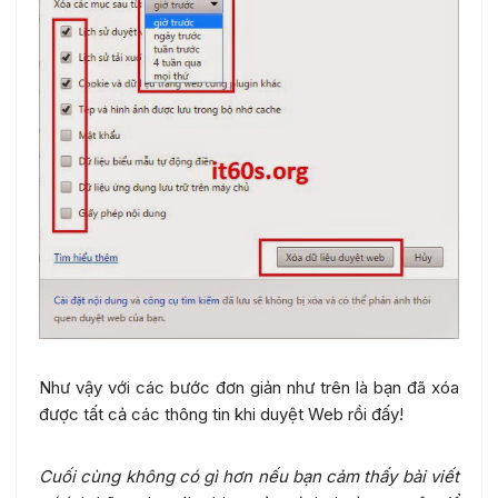
Như vậy với các bước đơn giản như trên là bạn đã xóa
được tất cả các thông tin khi duyệt Web rồi đấy!
Cuối cùng không có gì hơn nếu bạn cảm thấy bài viết