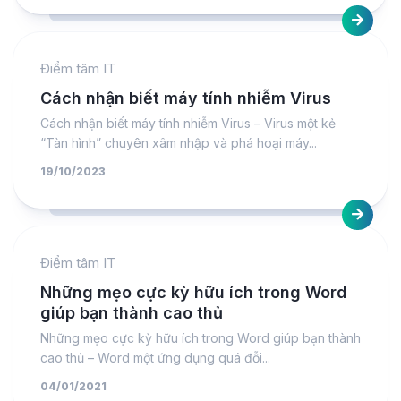
Điểm tâm IT
Cách nhận biết máy tính nhiễm Virus
Cách nhận biết máy tính nhiễm Virus – Virus một kẻ
“Tàn hình” chuyên xâm nhập và phá hoại máy...
19/10/2023
Điểm tâm IT
Những mẹo cực kỳ hữu ích trong Word
giúp bạn thành cao thủ
Những mẹo cực kỳ hữu ích trong Word giúp bạn thành
cao thủ – Word một ứng dụng quá đỗi...
04/01/2021