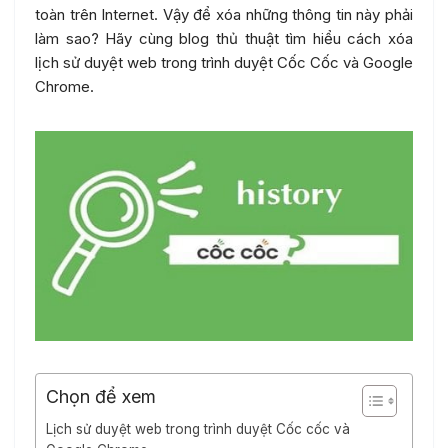
toàn trên Internet. Vậy để xóa những thông tin này phải
làm sao? Hãy cùng blog thủ thuật tìm hiểu cách xóa
lịch sử duyệt web trong trình duyệt Cốc Cốc và Google
Chrome.
Chọn để xem
Lịch sử duyệt web trong trình duyệt Cốc cốc và