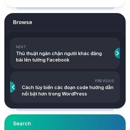
Browse
NEXT
Thủ thuật ngăn chặn người khác đăng
bài lên tường Facebook
PREVIOUS
Cách tùy biến các đoạn code hướng dẫn
nổi bật hơn trong WordPress
Search