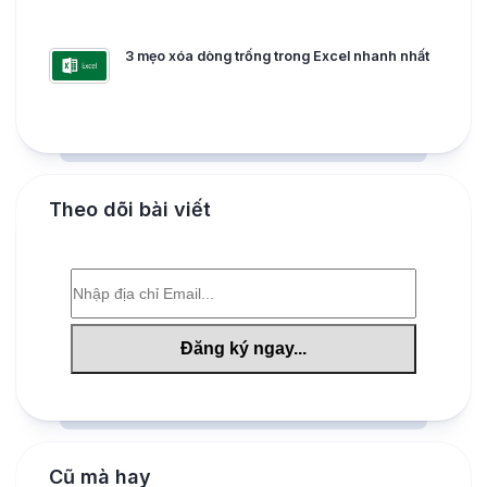
3 mẹo xóa dòng trống trong Excel nhanh nhất
Theo dõi bài viết
Cũ mà hay