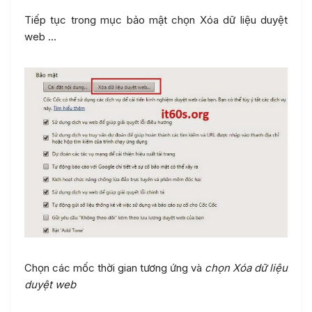
Tiếp tục trong mục bảo mật chọn Xóa dữ liệu duyệt
web …
Chọn các mốc thời gian tương ứng và
chọn Xóa dữ liệu
duyệt web