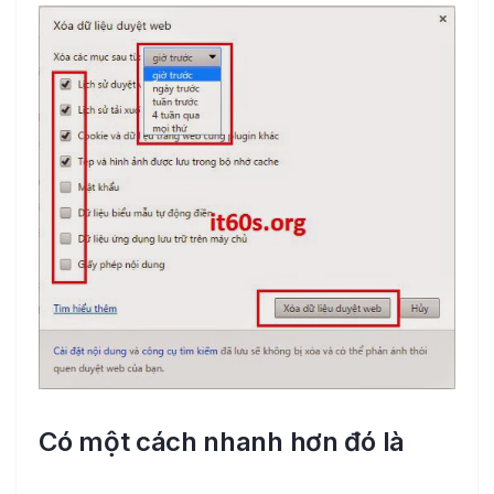
Có một cách nhanh hơn đó là