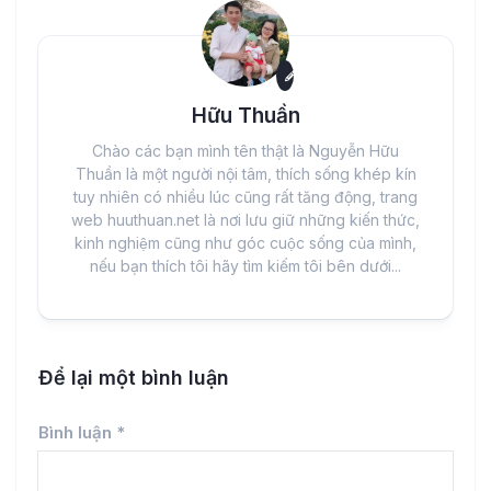
Hữu Thuần
Chào các bạn mình tên thật là Nguyễn Hữu
Thuần là một người nội tâm, thích sống khép kín
tuy nhiên có nhiều lúc cũng rất tăng động, trang
web huuthuan.net là nơi lưu giữ những kiến thức,
kinh nghiệm cũng như góc cuộc sống của mình,
nếu bạn thích tôi hãy tìm kiếm tôi bên dưới...
Để lại một bình luận
Bình luận
*