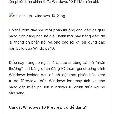
lên phiên bản chính thức Windows 10 RTM miễn phí.
Có thể xem đây như một phần thưởng cho việc đã giúp
hãng hình dạng nên hệ điều hành mới này bằng việc để
lại thông tin phản hồi và báo cáo lỗi khi sử dụng các
bản build của Windows 10.
Điều này cũng có nghĩa là bất cứ ai cũng có thể “nhận
thưởng” chỉ bằng cách đăng ký tham gia chương trình
Windows Insider, sau đó cài đặt một phiên bản xem
trước (Preview) của Windows lên máy tính và chờ
nâng cấp miễn phí lên Windows 10 chính thức khi nó
sẳn sàng.
Cài đặt Windows 10 Preview có dễ dàng?