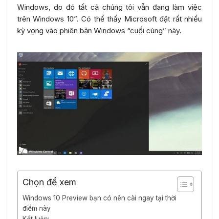
Windows, do đó tất cả chúng tôi vẫn đang làm việc
trên Windows 10”. Có thể thấy Microsoft đặt rất nhiều
kỳ vọng vào phiên bản Windows “cuối cùng” này.
Chọn để xem
Windows 10 Preview bạn có nên cài ngay tại thời
điểm này