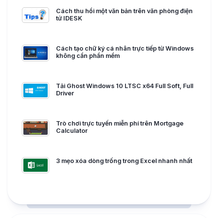
Cách thu hồi một văn bản trên văn phòng điện
tử IDESK
Cách tạo chữ ký cá nhân trực tiếp từ Windows
không cần phần mềm
Tải Ghost Windows 10 LTSC x64 Full Soft, Full
Driver
Trò chơi trực tuyến miễn phí trên Mortgage
Calculator
3 mẹo xóa dòng trống trong Excel nhanh nhất