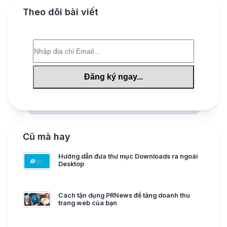
Theo dõi bài viết
Cũ mà hay
Hướng dẫn đưa thư mục Downloads ra ngoài
Desktop
Cách tận dụng PRNews để tăng doanh thu
trang web của bạn