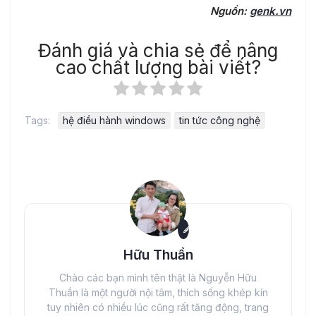
Nguồn:
genk.vn
Đánh giá và chia sẻ để nâng
cao chất lượng bài viết?
Tags:
hệ điều hành windows
tin tức công nghệ
Hữu Thuần
Chào các bạn mình tên thật là Nguyễn Hữu
Thuần là một người nội tâm, thích sống khép kín
tuy nhiên có nhiều lúc cũng rất tăng động, trang