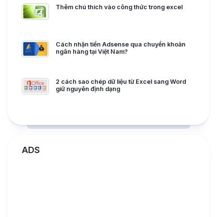
Thêm chú thích vào công thức trong excel
Cách nhận tiền Adsense qua chuyển khoản
ngân hàng tại Việt Nam?
2 cách sao chép dữ liệu từ Excel sang Word
giữ nguyên định dạng
ADS