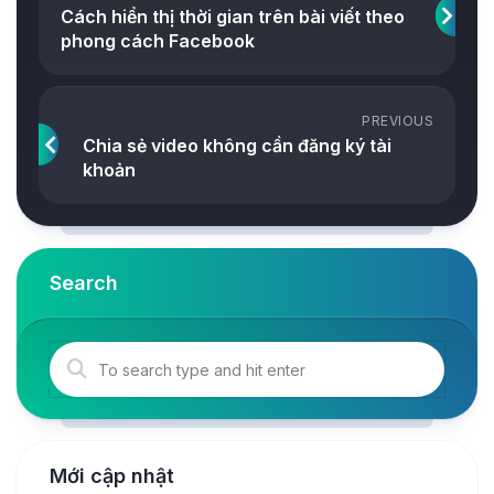
Cách hiển thị thời gian trên bài viết theo
phong cách Facebook
PREVIOUS
Chia sẻ video không cần đăng ký tài
khoản
Search
Mới cập nhật