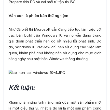
Prepare this PC và cài mới từ tập tin ISO.
Vẫn còn là phiên bản thử nghiệm
Như đã biết thì Microsoft vẫn đang tiếp tục làm việc với
các bản build của Windows 10 và nó vẫn đang trong
giai đoạn phát triển nên có rất nhiều lỗi phát sinh. Do
đó, Windows 10 Preview chỉ nên sử dụng cho việc làm
quen, khám phá chứ không nên sử dụng cho mục đích
hằng ngày như một bản Windows thông thường.
Kết luận:
Khám phá những tính năng mới của một sản phẩm mới
là một điều thú vị, nhất là đó lại là một sản phẩm công