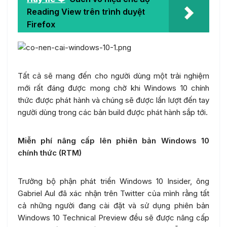
Reading View trên trình duyệt
Firefox
Tất cả sẽ mang đến cho người dùng một trải nghiệm
mới rất đáng được mong chờ khi Windows 10 chính
thức được phát hành và chúng sẽ được lần lượt đến tay
người dùng trong các bản build được phát hành sắp tới.
Miễn phí nâng cấp lên phiên bản Windows 10
chính thức (RTM)
Trưởng bộ phận phát triển Windows 10 Insider, ông
Gabriel Aul đã xác nhận trên Twitter của mình rằng tất
cả những người đang cài đặt và sử dụng phiên bản
Windows 10 Technical Preview đều sẽ được nâng cấp