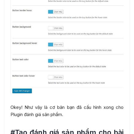
Okey! Như vậy là cơ bản bạn đã cấu hình xong cho
Plugin đánh giá sản phẩm.
#Tạo đánh giá sản phẩm cho bài