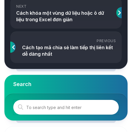
NEXT
Cách khóa một vùng dữ liệu hoặc ô dữ
liệu trong Excel đơn giản
PREVIOUS
Cách tạo mã chia sẻ làm tiếp thị liên kết
dễ dàng nhất
Search