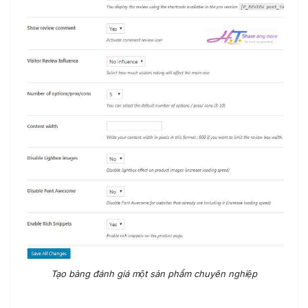
Tạo bảng đánh giá một sản phẩm chuyên nghiệp