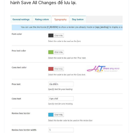
hành Save All Changes để lưu lại.