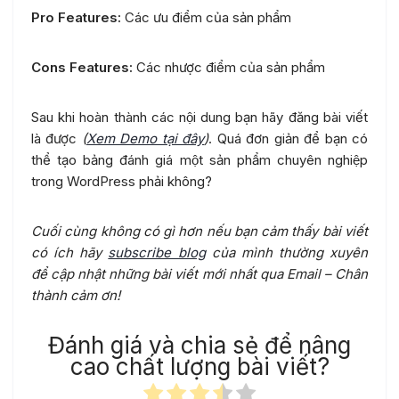
Pro Features:
Các ưu điểm của sản phẩm
Cons Features:
Các nhược điểm của sản phẩm
Sau khi hoàn thành các nội dung bạn hãy đăng bài viết
là được
(
Xem Demo tại đây
)
. Quá đơn giản để bạn có
thể tạo bảng đánh giá một sản phẩm chuyên nghiệp
trong WordPress phải không?
Cuối cùng không có gì hơn nếu bạn cảm thấy bài viết
có ích hãy
subscribe blog
của mình thường xuyên
để cập nhật những bài viết mới nhất qua Email – Chân
thành cảm ơn!
Đánh giá và chia sẻ để nâng
cao chất lượng bài viết?