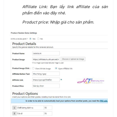
Affiliate Link: Bạn lấy link affiliate của sản
phẩm điền vào đây nhé.
Product price: Nhập giá cho sản phẩm.