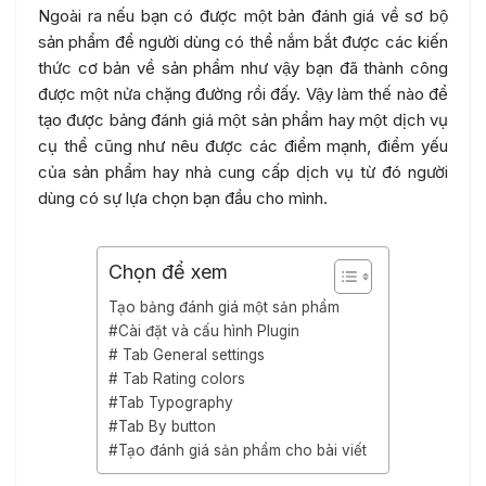
Ngoài ra nếu bạn có được một bản đánh giá về sơ bộ
sản phẩm để người dùng có thể nắm bắt được các kiến
thức cơ bản về sản phẩm như vậy bạn đã thành công
được một nửa chặng đường rồi đấy. Vậy làm thế nào để
tạo được bảng đánh giá một sản phẩm hay một dịch vụ
cụ thể cũng như nêu được các điểm mạnh, điểm yếu
của sản phẩm hay nhà cung cấp dịch vụ từ đó người
dùng có sự lựa chọn bạn đầu cho mình.
Chọn để xem
Tạo bảng đánh giá một sản phẩm
#Cài đặt và cấu hình Plugin
# Tab General settings
# Tab Rating colors
#Tab Typography
#Tab By button
#Tạo đánh giá sản phẩm cho bài viết