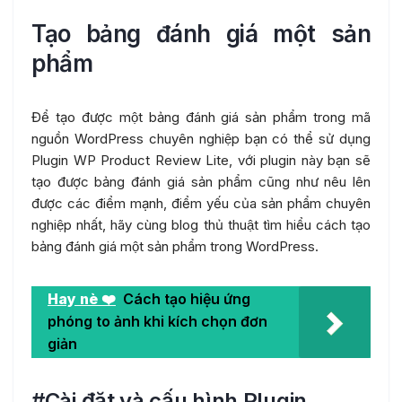
Tạo bảng đánh giá một sản
phẩm
Để tạo được một bảng đánh giá sản phẩm trong mã
nguồn WordPress chuyên nghiệp bạn có thể sử dụng
Plugin WP Product Review Lite, với plugin này bạn sẽ
tạo được bảng đánh giá sản phẩm cũng như nêu lên
được các điểm mạnh, điểm yếu của sản phẩm chuyên
nghiệp nhất, hãy cùng blog thủ thuật tìm hiểu cách tạo
bảng đánh giá một sản phẩm trong WordPress.
Hay nè ❤️
Cách tạo hiệu ứng
phóng to ảnh khi kích chọn đơn
giản
#Cài đặt và cấu hình Plugin