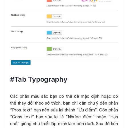
#Tab Typography
Các phần màu sắc bạn có thể để mặc định hoặc có
thể thay đổi theo sở thích, bạn chỉ cần chú ý đến phần
“Pros text” bạn nên sửa lại thành “Ưu điểm”. Còn phần
“Cons text” bạn sửa lại là “Nhược điểm” hoặc “Hạn
chế” giống như thiết lập mình làm bên dưới. Sau đó tiến