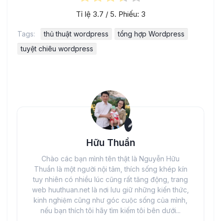
Tỉ lệ
3.7
/ 5. Phiếu:
3
Tags:
thủ thuật wordpress
tổng hợp Wordpress
tuyệt chiêu wordpress
Hữu Thuần
Chào các bạn mình tên thật là Nguyễn Hữu
Thuần là một người nội tâm, thích sống khép kín
tuy nhiên có nhiều lúc cũng rất tăng động, trang
web huuthuan.net là nơi lưu giữ những kiến thức,
kinh nghiệm cũng như góc cuộc sống của mình,
nếu bạn thích tôi hãy tìm kiếm tôi bên dưới...