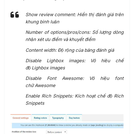
Show review comment: Hiển thị đánh giá trên
khung bình luận
Number of options/pros/cons: Số lượng dòng
nhận xét ưu điểm và khuyết điểm
Content width: Độ rộng của bảng đánh giá
Disable Lighbox images: Vô hiệu chế
độ Lighbox images
Disable Font Awesome: Vô hiệu font
chữ Awesome
Enable Rich Snippets: Kích hoạt chế độ Rich
Snippets