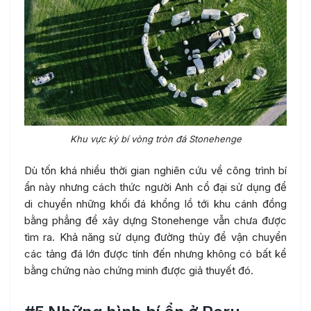
Khu vực kỳ bí vòng tròn đá Stonehenge
Dù tốn khá nhiều thời gian nghiên cứu về công trình bí
ẩn này nhưng cách thức người Anh cổ đại sử dụng để
di chuyển những khối đá khổng lồ tới khu cánh đồng
bằng phẳng để xây dựng Stonehenge vẫn chưa được
tìm ra. Khả năng sử dụng đường thủy để vận chuyển
các tảng đá lớn được tính đến nhưng không có bất kể
bằng chứng nào chứng minh được giả thuyết đó.