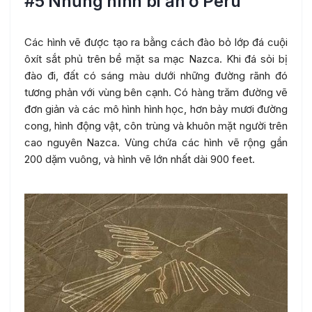
#5 Những hình bí ẩn ở Peru
Các hình vẽ được tạo ra bằng cách đào bỏ lớp đá cuội
ôxít sắt phủ trên bề mặt sa mạc Nazca. Khi đá sỏi bị
đào đi, đất có sáng màu dưới những đường rãnh đó
tương phản với vùng bên cạnh. Có hàng trăm đường vẽ
đơn giản và các mô hình hình học, hơn bảy mươi đường
cong, hình động vật, côn trùng và khuôn mặt người trên
cao nguyên Nazca. Vùng chứa các hình vẽ rộng gần
200 dặm vuông, và hình vẽ lớn nhất dài 900 feet.