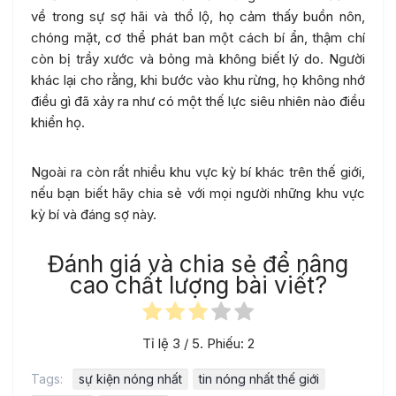
về trong sự sợ hãi và thổ lộ, họ cảm thấy buồn nôn,
chóng mặt, cơ thể phát ban một cách bí ẩn, thậm chí
còn bị trầy xước và bỏng mà không biết lý do. Người
khác lại cho rằng, khi bước vào khu rừng, họ không nhớ
điều gì đã xảy ra như có một thế lực siêu nhiên nào điều
khiển họ.
Ngoài ra còn rất nhiều khu vực kỳ bí khác trên thế giới,
nếu bạn biết hãy chia sẻ với mọi người những khu vực
kỳ bí và đáng sợ này.
Đánh giá và chia sẻ để nâng
cao chất lượng bài viết?
Tỉ lệ
3
/ 5. Phiếu:
2
Tags:
sự kiện nóng nhất
tin nóng nhất thế giới