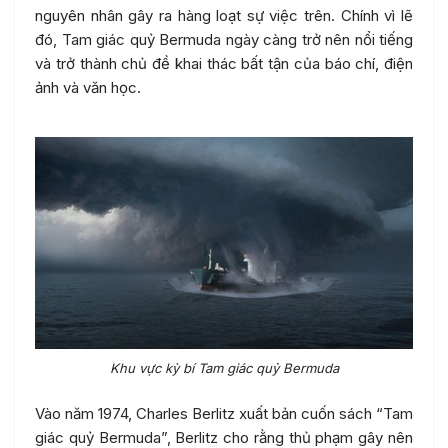
nguyên nhân gây ra hàng loạt sự việc trên. Chính vì lẽ
đó, Tam giác quỷ Bermuda ngày càng trở nên nổi tiếng
và trở thành chủ đề khai thác bất tận của báo chí, điện
ảnh và văn học.
Khu vực kỳ bí Tam giác quỷ Bermuda
Vào năm 1974, Charles Berlitz xuất bản cuốn sách “Tam
giác quỷ Bermuda”, Berlitz cho rằng thủ phạm gây nên