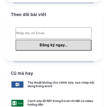
Theo dõi bài viết
Cũ mà hay
Thủ thuật không cho chỉnh sửa, sao chép nội
dung trong word
Cách sửa lỗi REF trong Excel chi tiết có video
hướng dẫn