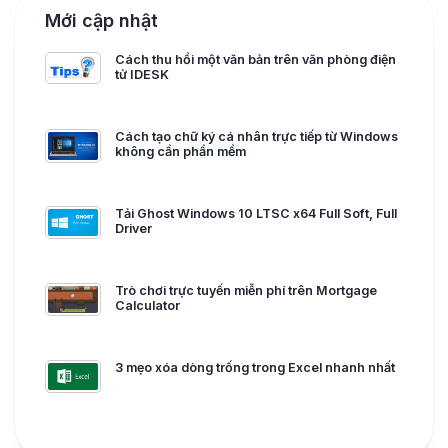
Mới cập nhật
Cách thu hồi một văn bản trên văn phòng điện
tử IDESK
Cách tạo chữ ký cá nhân trực tiếp từ Windows
không cần phần mềm
Tải Ghost Windows 10 LTSC x64 Full Soft, Full
Driver
Trò chơi trực tuyến miễn phí trên Mortgage
Calculator
3 mẹo xóa dòng trống trong Excel nhanh nhất