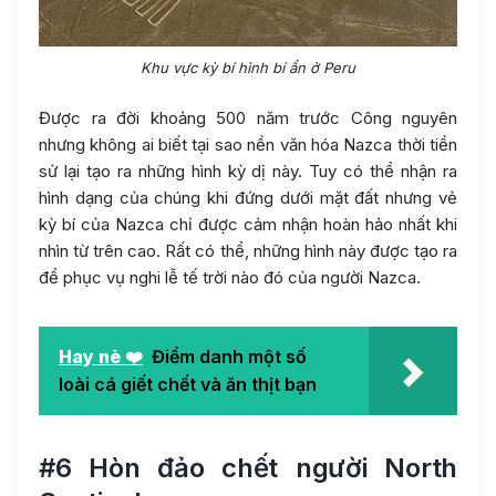
Khu vực kỳ bí hình bí ẩn ở Peru
Được ra đời khoảng 500 năm trước Công nguyên
nhưng không ai biết tại sao nền văn hóa Nazca thời tiền
sử lại tạo ra những hình kỳ dị này. Tuy có thể nhận ra
hình dạng của chúng khi đứng dưới mặt đất nhưng vẻ
kỳ bí của Nazca chỉ được cảm nhận hoàn hảo nhất khi
nhìn từ trên cao. Rất có thể, những hình này được tạo ra
để phục vụ nghi lễ tế trời nào đó của người Nazca.
Hay nè ❤️
Điểm danh một số
loài cá giết chết và ăn thịt bạn
#6 Hòn đảo chết người North