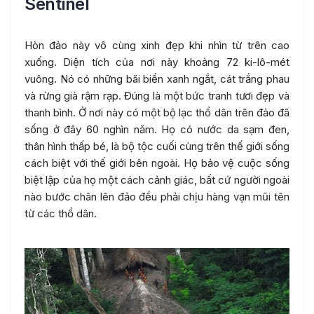
Sentinel
Hòn đảo này vô cùng xinh đẹp khi nhìn từ trên cao
xuống. Diện tích của nơi này khoảng 72 ki-lô-mét
vuông. Nó có những bãi biển xanh ngắt, cát trắng phau
và rừng già rậm rạp. Đúng là một bức tranh tươi đẹp và
thanh bình. Ở nơi này có một bộ lạc thổ dân trên đảo đã
sống ở đây 60 nghìn năm. Họ có nước da sạm đen,
thân hình thấp bé, là bộ tộc cuối cùng trên thế giới sống
cách biệt với thế giới bên ngoài. Họ bảo vệ cuộc sống
biệt lập của họ một cách cảnh giác, bất cứ người ngoài
nào bước chân lên đảo đều phải chịu hàng vạn mũi tên
từ các thổ dân.