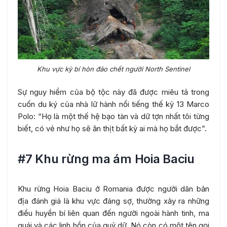
Khu vực kỳ bí hòn đảo chết người North Sentinel
Sự nguy hiểm của bộ tộc này đã được miêu tả trong
cuốn du ký của nhà lữ hành nổi tiếng thế kỷ 13 Marco
Polo: “Họ là một thế hệ bạo tàn và dữ tợn nhất tôi từng
biết, có vẻ như họ sẽ ăn thịt bất kỳ ai mà họ bắt được”.
#7 Khu rừng ma ám Hoia Baciu
Khu rừng Hoia Baciu ở Romania được người dân bản
địa đánh giá là khu vực đáng sợ, thường xảy ra những
điều huyền bí liên quan đến người ngoài hành tinh, ma
quái và các linh hồn của quỷ dữ. Nó còn có một tên gọi