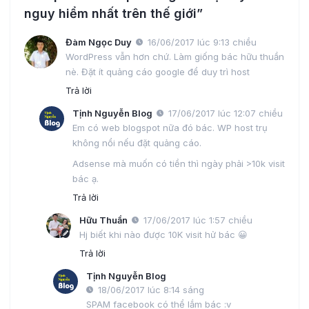
nguy hiểm nhất trên thế giới”
Đàm Ngọc Duy
16/06/2017 lúc 9:13 chiều
WordPress vẫn hơn chứ. Làm giống bác hữu thuần
nè. Đặt ít quảng cáo google để duy trì host
Trả lời
Tịnh Nguyễn Blog
17/06/2017 lúc 12:07 chiều
Em có web blogspot nữa đó bác. WP host trụ
không nổi nếu đặt quảng cáo.
Adsense mà muốn có tiền thì ngày phải >10k visit
bác ạ.
Trả lời
Hữu Thuần
17/06/2017 lúc 1:57 chiều
Hj biết khi nào được 10K visit hử bác 😀
Trả lời
Tịnh Nguyễn Blog
18/06/2017 lúc 8:14 sáng
SPAM facebook có thể lắm bác :v