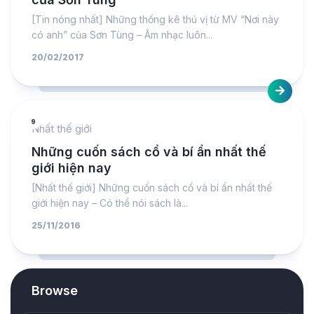
[Tin nóng nhất] Những thống kê thú vị từ MV “Nơi này
có anh” của Sơn Tùng – Âm nhạc luôn...
20/02/2017
9
Nhất thế giới
Những cuốn sách cổ và bí ẩn nhất thế
giới hiện nay
[Nhất thế giới] Những cuốn sách cổ và bí ẩn nhất thế
giới hiện nay – Có thể nói sách là...
25/11/2016
Browse