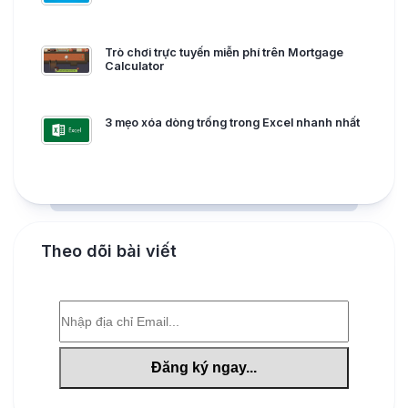
Trò chơi trực tuyến miễn phí trên Mortgage
Calculator
3 mẹo xóa dòng trống trong Excel nhanh nhất
Theo dõi bài viết