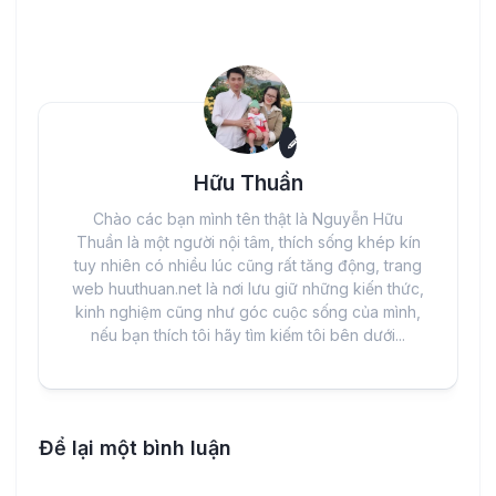
Hữu Thuần
Chào các bạn mình tên thật là Nguyễn Hữu
Thuần là một người nội tâm, thích sống khép kín
tuy nhiên có nhiều lúc cũng rất tăng động, trang
web huuthuan.net là nơi lưu giữ những kiến thức,
kinh nghiệm cũng như góc cuộc sống của mình,
nếu bạn thích tôi hãy tìm kiếm tôi bên dưới...
Để lại một bình luận