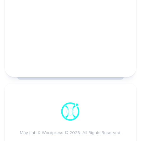
Máy tính & Wordpress © 2026. All Rights Reserved.