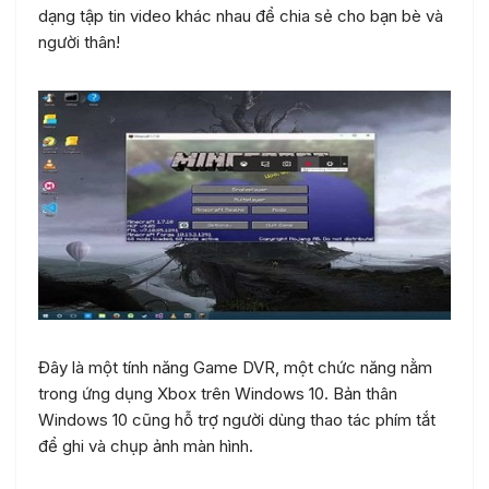
dạng tập tin video khác nhau để chia sẻ cho bạn bè và
người thân!
Đây là một tính năng Game DVR, một chức năng nằm
trong ứng dụng Xbox trên Windows 10. Bản thân
Windows 10 cũng hỗ trợ người dùng thao tác phím tắt
để ghi và chụp ảnh màn hình.