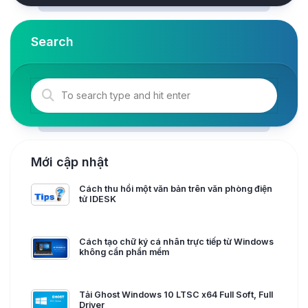
Search
Mới cập nhật
Cách thu hồi một văn bản trên văn phòng điện
tử IDESK
Cách tạo chữ ký cá nhân trực tiếp từ Windows
không cần phần mềm
Tải Ghost Windows 10 LTSC x64 Full Soft, Full
Driver