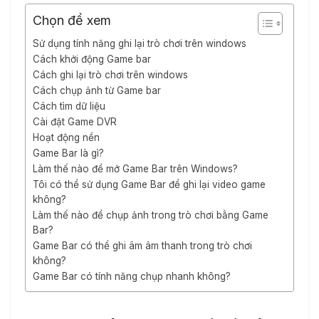
Chọn để xem
Sử dụng tính năng ghi lại trò chơi trên windows
Cách khởi động Game bar
Cách ghi lại trò chơi trên windows
Cách chụp ảnh từ Game bar
Cách tìm dữ liệu
Cài đặt Game DVR
Hoạt động nền
Game Bar là gì?
Làm thế nào để mở Game Bar trên Windows?
Tôi có thể sử dụng Game Bar để ghi lại video game
không?
Làm thế nào để chụp ảnh trong trò chơi bằng Game
Bar?
Game Bar có thể ghi âm âm thanh trong trò chơi
không?
Game Bar có tính năng chụp nhanh không?