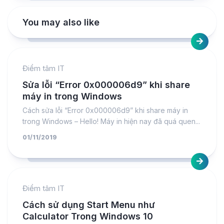
You may also like
Điểm tâm IT
Sửa lỗi “Error 0x000006d9” khi share
máy in trong Windows
Cách sửa lỗi “Error 0x000006d9” khi share máy in
trong Windows – Hello! Máy in hiện nay đã quá quen...
01/11/2019
Điểm tâm IT
Cách sử dụng Start Menu như
Calculator Trong Windows 10