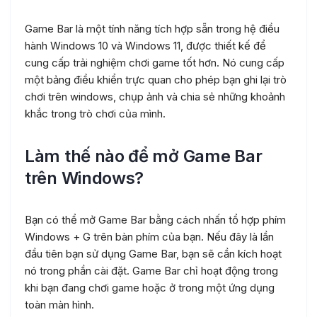
Game Bar là một tính năng tích hợp sẵn trong hệ điều
hành Windows 10 và Windows 11, được thiết kế để
cung cấp trải nghiệm chơi game tốt hơn. Nó cung cấp
một bảng điều khiển trực quan cho phép bạn ghi lại trò
chơi trên windows, chụp ảnh và chia sẻ những khoảnh
khắc trong trò chơi của mình.
Làm thế nào để mở Game Bar
trên Windows?
Bạn có thể mở Game Bar bằng cách nhấn tổ hợp phím
Windows + G trên bàn phím của bạn. Nếu đây là lần
đầu tiên bạn sử dụng Game Bar, bạn sẽ cần kích hoạt
nó trong phần cài đặt. Game Bar chỉ hoạt động trong
khi bạn đang chơi game hoặc ở trong một ứng dụng
toàn màn hình.