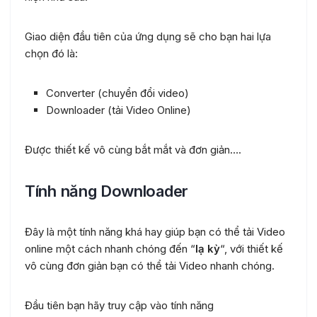
Giao diện đầu tiên của ứng dụng sẽ cho bạn hai lựa
chọn đó là:
Converter (chuyển đổi video)
Downloader (tải Video Online)
Được thiết kế vô cùng bắt mắt và đơn giản….
Tính năng Downloader
Đây là một tính năng khá hay giúp bạn có thể tải Video
online một cách nhanh chóng đến “
lạ kỳ
“, với thiết kế
vô cùng đơn giản bạn có thể tải Video nhanh chóng.
Đầu tiên bạn hãy truy cập vào tính năng