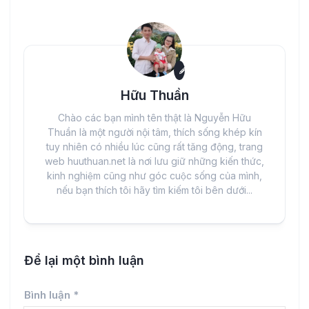
Hữu Thuần
Chào các bạn mình tên thật là Nguyễn Hữu
Thuần là một người nội tâm, thích sống khép kín
tuy nhiên có nhiều lúc cũng rất tăng động, trang
web huuthuan.net là nơi lưu giữ những kiến thức,
kinh nghiệm cũng như góc cuộc sống của mình,
nếu bạn thích tôi hãy tìm kiếm tôi bên dưới...
Để lại một bình luận
Bình luận
*