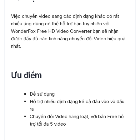
Việc chuyển video sang các định dạng khác có rất
nhiều ứng dụng có thể hỗ trợ bạn tuy nhiên với
WonderFox Free HD Video Converter bạn sẽ nhận
được đầy đủ các tính năng chuyển đổi Video hiệu quả
nhất.
Ưu điểm
Dễ sử dụng
Hỗ trợ nhiều định dạng kể cả đầu vào và đầu
ra
Chuyển đổi Video hàng loạt, với bản Free hỗ
trợ tối đa 5 video