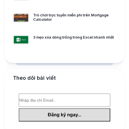
Trò chơi trực tuyến miễn phí trên Mortgage
Calculator
3 mẹo xóa dòng trống trong Excel nhanh nhất
Theo dõi bài viết