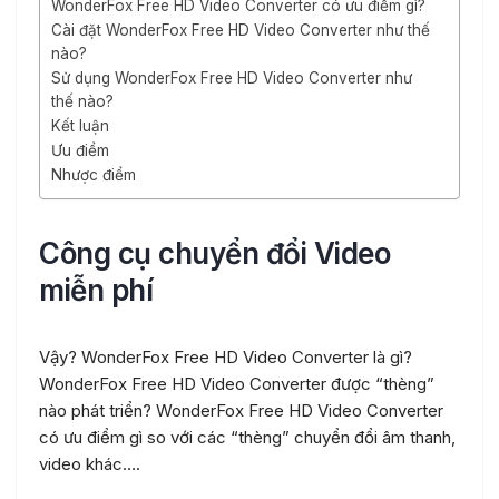
WonderFox Free HD Video Converter có ưu điểm gì?
Cài đặt WonderFox Free HD Video Converter như thế
nào?
Sử dụng WonderFox Free HD Video Converter như
thế nào?
Kết luận
Ưu điểm
Nhược điểm
Công cụ chuyển đổi Video
miễn phí
Vậy? WonderFox Free HD Video Converter là gì?
WonderFox Free HD Video Converter được “thèng”
nào phát triển? WonderFox Free HD Video Converter
có ưu điểm gì so với các “thèng” chuyển đổi âm thanh,
video khác….