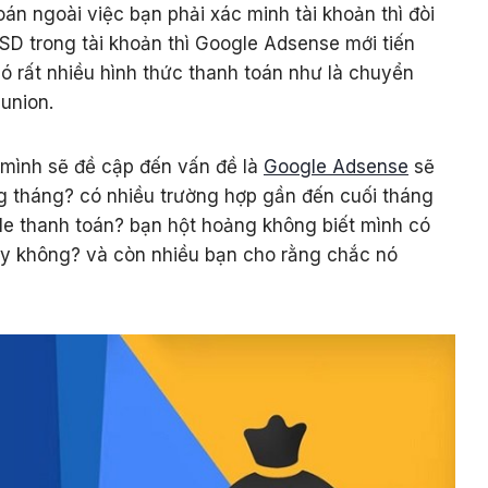
án ngoài việc bạn phải xác minh tài khoản thì đòi
USD trong tài khoản thì Google Adsense mới tiến
ó rất nhiều hình thức thanh toán như là chuyển
union.
y mình sẽ đề cập đến vấn đề là
Google Adsense
sẽ
ong tháng? có nhiều trường hợp gần đến cuối tháng
le thanh toán? bạn hột hoảng không biết mình có
ay không? và còn nhiều bạn cho rằng chắc nó