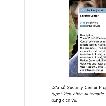
Cửa sổ Security Center Pro
type” kích chọn Automatic 
động dịch vụ.