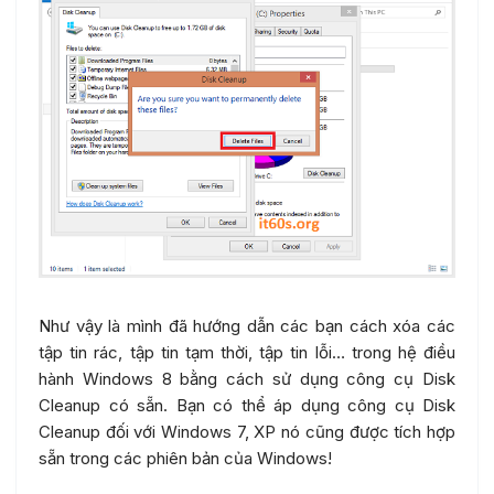
Như vậy là mình đã hướng dẫn các bạn cách xóa các
tập tin rác, tập tin tạm thời, tập tin lỗi… trong hệ điều
hành Windows 8 bằng cách sử dụng công cụ Disk
Cleanup có sẵn. Bạn có thể áp dụng công cụ Disk
Cleanup đối với Windows 7, XP nó cũng được tích hợp
sẵn trong các phiên bản của Windows!