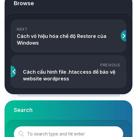
Browse
NEXT
Cách vô hiệu hóa chế độ Restore của
Windows
PREVIOUS
Cách cấu hình file .htaccess để bảo vệ
website wordpress
Search