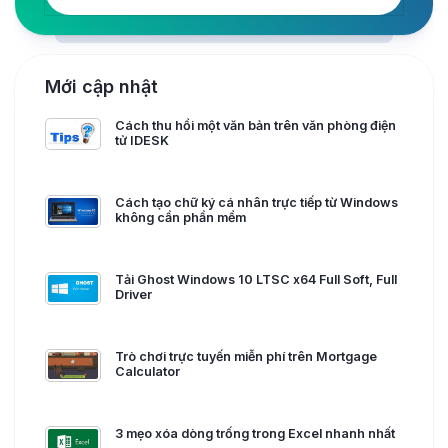
Mới cập nhật
Cách thu hồi một văn bản trên văn phòng điện
tử IDESK
Cách tạo chữ ký cá nhân trực tiếp từ Windows
không cần phần mềm
Tải Ghost Windows 10 LTSC x64 Full Soft, Full
Driver
Trò chơi trực tuyến miễn phí trên Mortgage
Calculator
3 mẹo xóa dòng trống trong Excel nhanh nhất