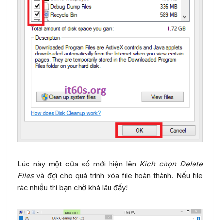
Lúc này một cửa sổ mới hiện lên
Kích chọn Delete
Files
và đợi cho quá trình xóa file hoàn thành. Nếu file
rác nhiều thì bạn chờ khá lâu đấy!