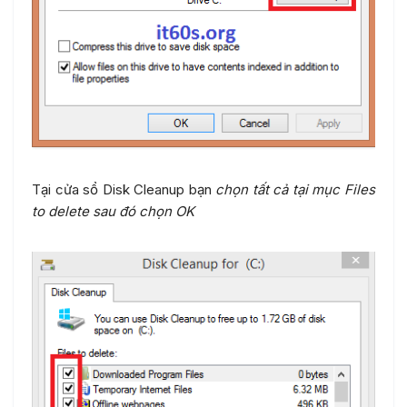
Tại cửa sổ Disk Cleanup bạn
chọn tất cả tại mục Files
to delete sau đó chọn OK