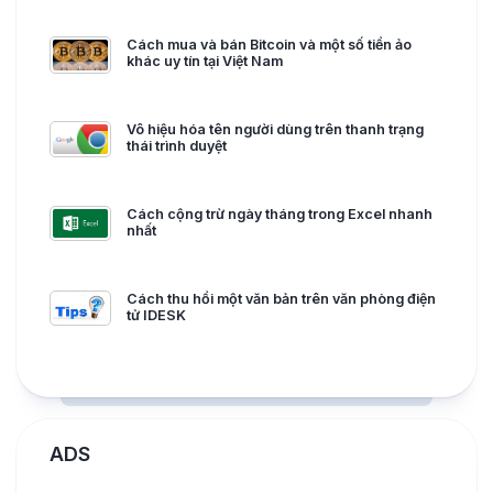
Cách mua và bán Bitcoin và một số tiền ảo
khác uy tín tại Việt Nam
Vô hiệu hóa tên người dùng trên thanh trạng
thái trình duyệt
Cách cộng trừ ngày tháng trong Excel nhanh
nhất
Cách thu hồi một văn bản trên văn phòng điện
tử IDESK
ADS