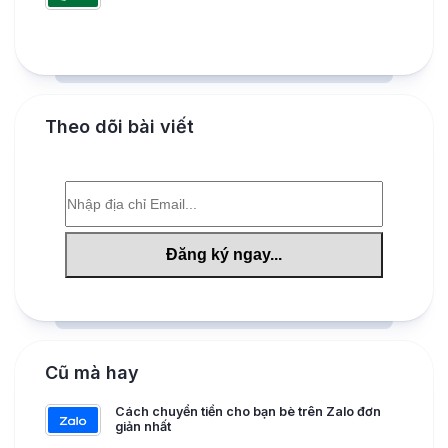
Theo dõi bài viết
Cũ mà hay
Cách chuyển tiền cho bạn bè trên Zalo đơn
giản nhất