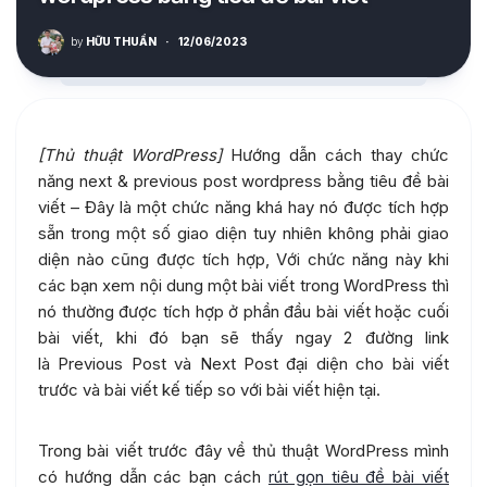
by
HỮU THUẦN
·
12/06/2023
[Thủ thuật WordPress]
Hướng dẫn cách thay chức
năng next & previous post wordpress bằng tiêu đề bài
viết – Đây là một chức năng khá hay nó được tích hợp
sẵn trong một số giao diện tuy nhiên không phải giao
diện nào cũng được tích hợp, Với chức năng này khi
các bạn xem nội dung một bài viết trong WordPress thì
nó thường được tích hợp ở phần đầu bài viết hoặc cuối
bài viết, khi đó bạn sẽ thấy ngay 2 đường link
là Previous Post và Next Post đại diện cho bài viết
trước và bài viết kế tiếp so với bài viết hiện tại.
Trong bài viết trước đây về thủ thuật WordPress mình
có hướng dẫn các bạn cách
rút gọn tiêu đề bài viết