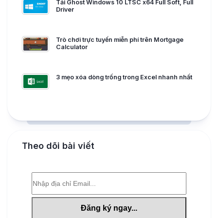
Tải Ghost Windows 10 LTSC x64 Full Soft, Full
Driver
Trò chơi trực tuyến miễn phí trên Mortgage
Calculator
3 mẹo xóa dòng trống trong Excel nhanh nhất
Theo dõi bài viết