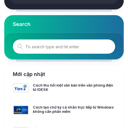
Search
Mới cập nhật
Cách thu hồi một văn bản trên văn phòng điện
tử IDESK
Cách tạo chữ ký cá nhân trực tiếp từ Windows
không cần phần mềm