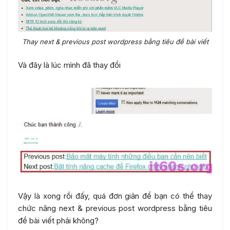
Thay next & previous post wordpress bằng tiêu đề bài viết
Và đây là lúc mình đã thay đổi
Vậy là xong rồi đấy, quá đơn giản để bạn có thể thay
chức năng next & previous post wordpress bằng tiêu
đề bài viết phải không?