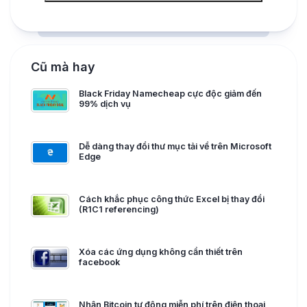
Cũ mà hay
Black Friday Namecheap cực độc giảm đến
99% dịch vụ
Dễ dàng thay đổi thư mục tải về trên Microsoft
Edge
Cách khắc phục công thức Excel bị thay đổi
(R1C1 referencing)
Xóa các ứng dụng không cần thiết trên
facebook
Nhận Bitcoin tự động miễn phí trên điện thoại