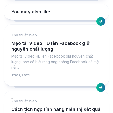
You may also like
Thủ thuật Web
Mẹo tải Video HD lên Facebook giữ
nguyên chất lượng
Mẹo tải Video HD lên Facebook giữ nguyên chất
lượng, bạn có biết rằng ông hoàng Facebook có một
nền...
17/02/2021
8
Thủ thuật Web
Cách tích hợp tính năng hiển thị kết quả