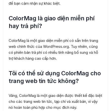
để bạn cảm nhận sự khác biệt.
ColorMag là giao diện miễn phí
hay trả phí?
ColorMag là một giao diện miễn phí có sẵn trên trang
web chính thức của WordPress.org. Tuy nhiên, cũng
có phiên bản trả phí có nhiều tính năng bổ sung và hỗ
trợ khách hàng cao cấp hơn.
Tôi có thể sử dụng ColorMag cho
trang web tin tức không?
Vâng, ColorMag là một giao diện được thiết kế đặc biệt
cho các trang web tin tức, tạp chí và xuất bản, vì vậy
nó hoàn toàn phù hợp cho mục đích này.