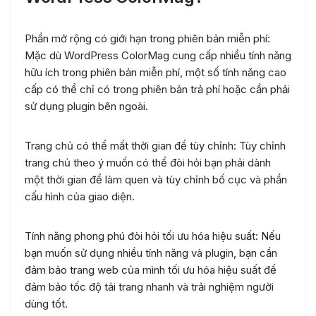
Phần mở rộng có giới hạn trong phiên bản miễn phí:
Mặc dù WordPress ColorMag cung cấp nhiều tính năng
hữu ích trong phiên bản miễn phí, một số tính năng cao
cấp có thể chỉ có trong phiên bản trả phí hoặc cần phải
sử dụng plugin bên ngoài.
Trang chủ có thể mất thời gian để tùy chỉnh: Tùy chỉnh
trang chủ theo ý muốn có thể đòi hỏi bạn phải dành
một thời gian để làm quen và tùy chỉnh bố cục và phần
cấu hình của giao diện.
Tính năng phong phú đòi hỏi tối ưu hóa hiệu suất: Nếu
bạn muốn sử dụng nhiều tính năng và plugin, bạn cần
đảm bảo trang web của mình tối ưu hóa hiệu suất để
đảm bảo tốc độ tải trang nhanh và trải nghiệm người
dùng tốt.