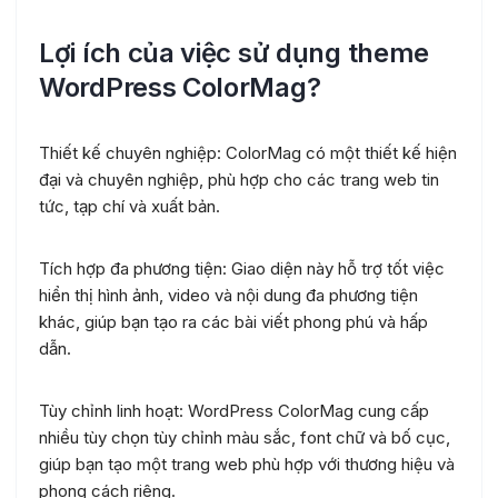
Lợi ích của việc sử dụng theme
WordPress ColorMag?
Thiết kế chuyên nghiệp: ColorMag có một thiết kế hiện
đại và chuyên nghiệp, phù hợp cho các trang web tin
tức, tạp chí và xuất bản.
Tích hợp đa phương tiện: Giao diện này hỗ trợ tốt việc
hiển thị hình ảnh, video và nội dung đa phương tiện
khác, giúp bạn tạo ra các bài viết phong phú và hấp
dẫn.
Tùy chỉnh linh hoạt: WordPress ColorMag cung cấp
nhiều tùy chọn tùy chỉnh màu sắc, font chữ và bố cục,
giúp bạn tạo một trang web phù hợp với thương hiệu và
phong cách riêng.