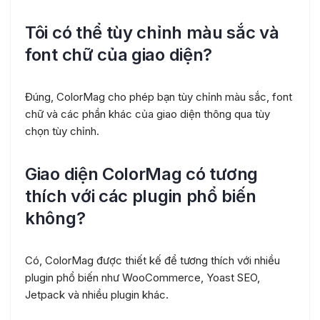
Tôi có thể tùy chỉnh màu sắc và
font chữ của giao diện?
Đúng, ColorMag cho phép bạn tùy chỉnh màu sắc, font
chữ và các phần khác của giao diện thông qua tùy
chọn tùy chỉnh.
Giao diện ColorMag có tương
thích với các plugin phổ biến
không?
Có, ColorMag được thiết kế để tương thích với nhiều
plugin phổ biến như WooCommerce, Yoast SEO,
Jetpack và nhiều plugin khác.