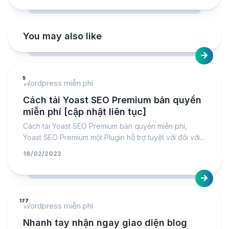
You may also like
5
Wordpress miễn phí
Cách tải Yoast SEO Premium bản quyền
miễn phí [cập nhật liên tục]
Cách tải Yoast SEO Premium bản quyền miễn phí,
Yoast SEO Premium một Plugin hỗ trợ tuyệt vời đối với...
16/02/2022
177
Wordpress miễn phí
Nhanh tay nhận ngay giao diện blog