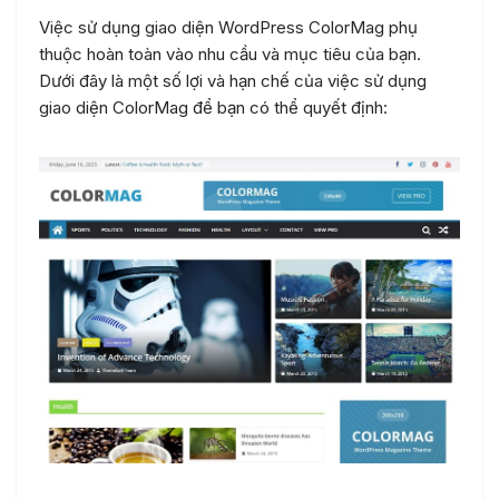
Việc sử dụng giao diện WordPress ColorMag phụ
thuộc hoàn toàn vào nhu cầu và mục tiêu của bạn.
Dưới đây là một số lợi và hạn chế của việc sử dụng
giao diện ColorMag để bạn có thể quyết định: