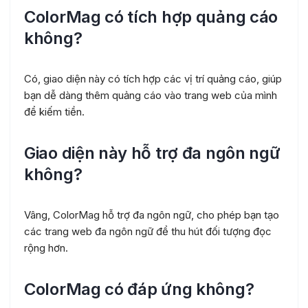
ColorMag có tích hợp quảng cáo
không?
Có, giao diện này có tích hợp các vị trí quảng cáo, giúp
bạn dễ dàng thêm quảng cáo vào trang web của mình
để kiếm tiền.
Giao diện này hỗ trợ đa ngôn ngữ
không?
Vâng, ColorMag hỗ trợ đa ngôn ngữ, cho phép bạn tạo
các trang web đa ngôn ngữ để thu hút đối tượng đọc
rộng hơn.
ColorMag có đáp ứng không?