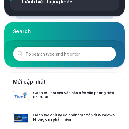
thành biểu tượng khác
Search
Mới cập nhật
Cách thu hồi một văn bản trên văn phòng điện
tử IDESK
Cách tạo chữ ký cá nhân trực tiếp từ Windows
không cần phần mềm