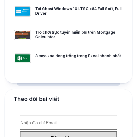
Tải Ghost Windows 10 LTSC x64 Full Soft, Full
Driver
Trò chơi trực tuyến miễn phí trên Mortgage
Calculator
3 mẹo xóa dòng trống trong Excel nhanh nhất
Theo dõi bài viết