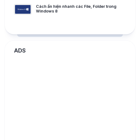
Cách ẩn hiện nhanh các File, Folder trong
Windows 8
ADS