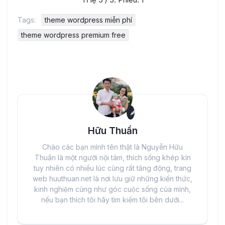
Tags:
theme wordpress miễn phí
theme wordpress premium free
Hữu Thuần
Chào các bạn mình tên thật là Nguyễn Hữu
Thuần là một người nội tâm, thích sống khép kín
tuy nhiên có nhiều lúc cũng rất tăng động, trang
web huuthuan.net là nơi lưu giữ những kiến thức,
kinh nghiệm cũng như góc cuộc sống của mình,
nếu bạn thích tôi hãy tìm kiếm tôi bên dưới...