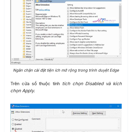
Ngăn chặn cài đặt tiện ích mở rộng trong trình duyệt Edge
Trên cửa sổ thuộc tính
tích chọn Disabled và kích
chọn Apply
.