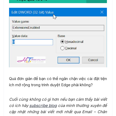
Quá đơn giản để bạn có thể ngăn chặn việc cài đặt tiện
ích mở rộng trong trình duyệt Edge phải không?
Cuối cùng không có gì hơn nếu bạn cảm thấy bài viết
có ích hãy
subscribe blog
của mình thường xuyên để
cập nhật những bài viết mới nhất qua Email – Chân