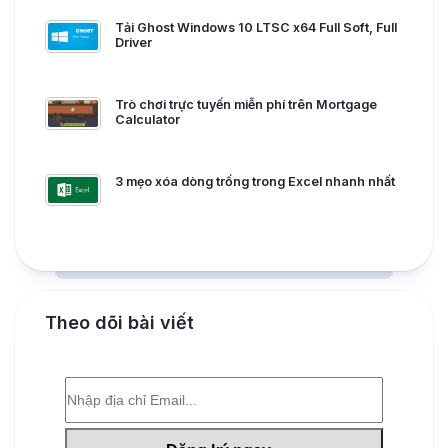
Tải Ghost Windows 10 LTSC x64 Full Soft, Full
Driver
Trò chơi trực tuyến miễn phí trên Mortgage
Calculator
3 mẹo xóa dòng trống trong Excel nhanh nhất
Theo dõi bài viết