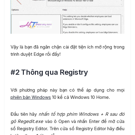
Vậy là bạn đã ngăn chặn cài đặt tiện ích mở rộng trong
trình duyệt Edge rồi đấy!
#2 Thông qua Registry
Với phương pháp này bạn có thể áp dụng cho mọi
phiên bản Windows
10 kể cả Windows 10 Home.
Đầu tiên hãy
nhấn tổ hợp phím Windows + R sau đó
gõ Regedit.exe
vào ô Open và nhấn Enter để mở cửa
sổ Registry Editor. Trên cửa sổ Registry Editor hãy điều