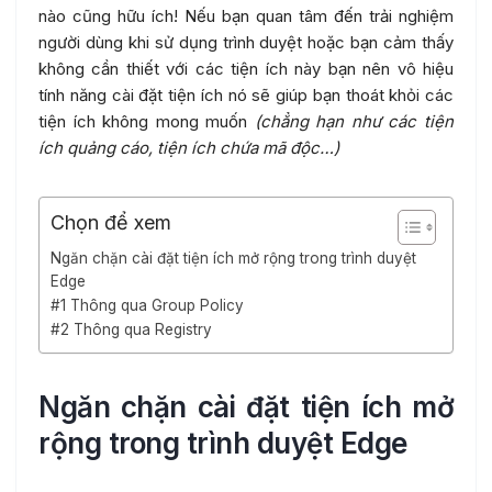
nào cũng hữu ích! Nếu bạn quan tâm đến trải nghiệm
người dùng khi sử dụng trình duyệt hoặc bạn cảm thấy
không cần thiết với các tiện ích này bạn nên vô hiệu
tính năng cài đặt tiện ích nó sẽ giúp bạn thoát khỏi các
tiện ích không mong muốn
(chẳng hạn như các tiện
ích quảng cáo, tiện ích chứa mã độc…)
Chọn để xem
Ngăn chặn cài đặt tiện ích mở rộng trong trình duyệt
Edge
#1 Thông qua Group Policy
#2 Thông qua Registry
Ngăn chặn cài đặt tiện ích mở
rộng trong trình duyệt Edge