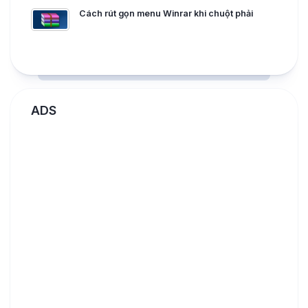
Cách rút gọn menu Winrar khi chuột phải
ADS