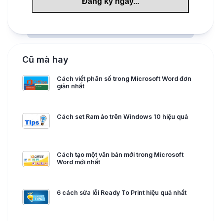
Cũ mà hay
Cách viết phân số trong Microsoft Word đơn
giản nhất
Cách set Ram ảo trên Windows 10 hiệu quả
Cách tạo một văn bản mới trong Microsoft
Word mới nhất
6 cách sửa lỗi Ready To Print hiệu quả nhất