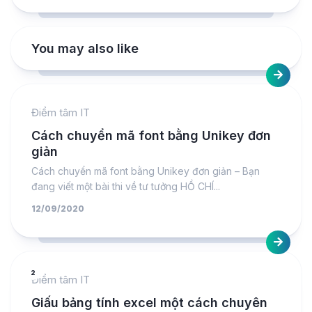
You may also like
Điểm tâm IT
Cách chuyển mã font bằng Unikey đơn
giản
Cách chuyển mã font bằng Unikey đơn giản – Bạn
đang viết một bài thi về tư tưởng HỒ CHÍ...
12/09/2020
2
Điểm tâm IT
Giấu bảng tính excel một cách chuyên