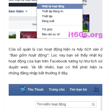
Cửa sổ quản lý các hoạt động hiện ra
hãy tích vào ô
“Bao gồm hoạt động”
. Lúc này bạn sẽ thấy nhật ký
hoạt động của bạn trên Facebook tương tự như lịch sử
duyệt web. Và tất nhiên, bạn có thể phát hiện ra
những đăng nhập bất thường ở đây.