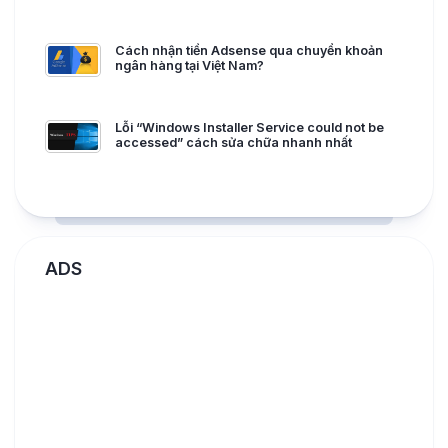
Cách nhận tiền Adsense qua chuyển khoản
ngân hàng tại Việt Nam?
Lỗi “Windows Installer Service could not be
accessed” cách sửa chữa nhanh nhất
ADS