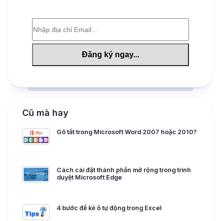
Cũ mà hay
Gõ tắt trong Microsoft Word 2007 hoặc 2010?
Cách cài đặt thành phần mở rộng trong trình
duyệt Microsoft Edge
4 bước để kẻ ô tự động trong Excel