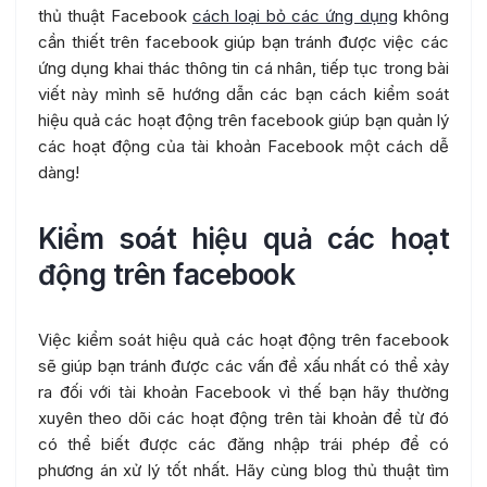
thủ thuật Facebook
cách loại bỏ các ứng dụng
không
cần thiết trên facebook giúp bạn tránh được việc các
ứng dụng khai thác thông tin cá nhân, tiếp tục trong bài
viết này mình sẽ hướng dẫn các bạn cách kiểm soát
hiệu quả các hoạt động trên facebook giúp bạn quản lý
các hoạt động của tài khoản Facebook một cách dễ
dàng!
Kiểm soát hiệu quả các hoạt
động trên facebook
Việc kiểm soát hiệu quả các hoạt động trên facebook
sẽ giúp bạn tránh được các vấn đề xấu nhất có thể xảy
ra đối với tài khoản Facebook vì thế bạn hãy thường
xuyên theo dõi các hoạt động trên tài khoản để từ đó
có thể biết được các đăng nhập trái phép để có
phương án xử lý tốt nhất. Hãy cùng blog thủ thuật tìm