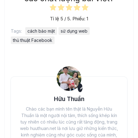
Tỉ lệ
5
/ 5. Phiếu:
1
Tags:
cách bảo mật
sử dụng web
thủ thuật Facebook
Hữu Thuần
Chào các bạn mình tên thật là Nguyễn Hữu
Thuần là một người nội tâm, thích sống khép kín
tuy nhiên có nhiều lúc cũng rất tăng động, trang
web huuthuan.net là nơi lưu giữ những kiến thức,
kinh nghiệm cũng như góc cuộc sống của mình,