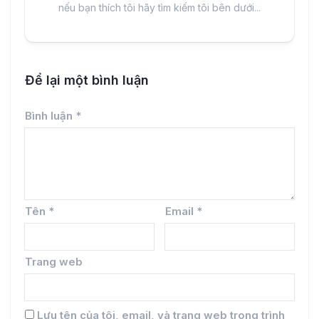
nếu bạn thích tôi hãy tìm kiếm tôi bên dưới...
Để lại một bình luận
Bình luận
*
Tên
*
Email
*
Trang web
Lưu tên của tôi, email, và trang web trong trình