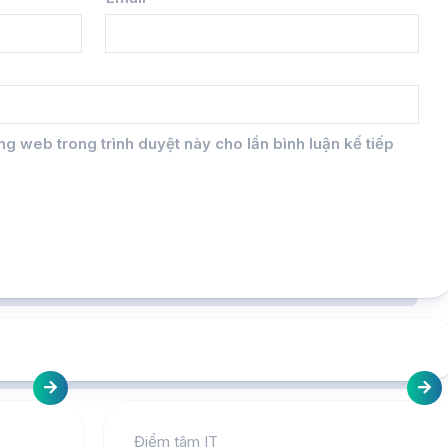
ang web trong trình duyệt này cho lần bình luận kế tiếp
Điểm tâm IT