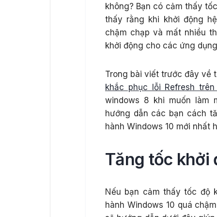
không? Bạn có cảm thấy tốc
thấy rằng khi khởi động h
chậm chạp và mất nhiều th
khởi động cho các ứng dụng
Trong bài viết trước đây về
khắc phục lỗi Refresh trê
windows 8 khi muốn làm m
hướng dẫn các bạn cách tă
hành Windows 10 mới nhất h
Tăng tốc khởi
Nếu bạn cảm thấy tốc độ k
hành Windows 10 quá chậm 