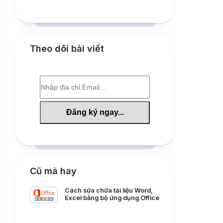
Theo dõi bài viết
Cũ mà hay
Cách sửa chữa tài liệu Word,
Excel bằng bộ ứng dụng Office