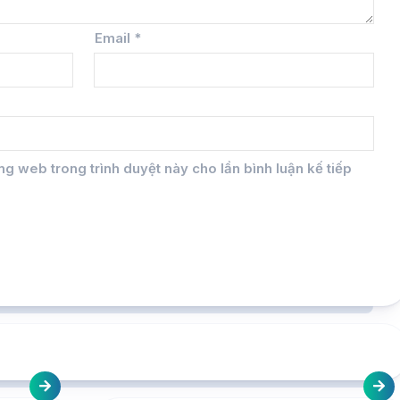
Email
*
ang web trong trình duyệt này cho lần bình luận kế tiếp