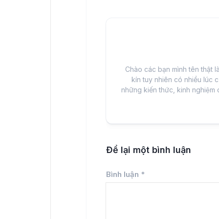
Chào các bạn mình tên thật l
kín tuy nhiên có nhiều lúc c
những kiến thức, kinh nghiệm 
Để lại một bình luận
Bình luận
*