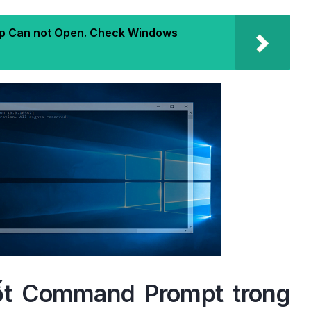
App Can not Open. Check Windows
ốt Command Prompt trong