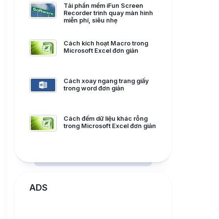
Tải phần mềm iFun Screen
Recorder trình quay màn hình
miễn phí, siêu nhẹ
Cách kích hoạt Macro trong
Microsoft Excel đơn giản
Cách xoay ngang trang giấy
trong word đơn giản
Cách đếm dữ liệu khác rỗng
trong Microsoft Excel đơn giản
ADS