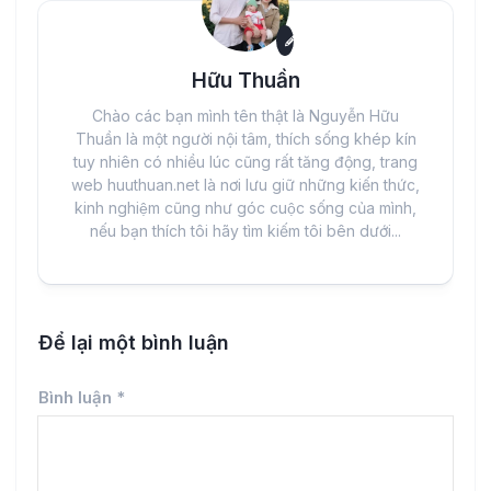
Hữu Thuần
Chào các bạn mình tên thật là Nguyễn Hữu
Thuần là một người nội tâm, thích sống khép kín
tuy nhiên có nhiều lúc cũng rất tăng động, trang
web huuthuan.net là nơi lưu giữ những kiến thức,
kinh nghiệm cũng như góc cuộc sống của mình,
nếu bạn thích tôi hãy tìm kiếm tôi bên dưới...
Để lại một bình luận
Bình luận
*