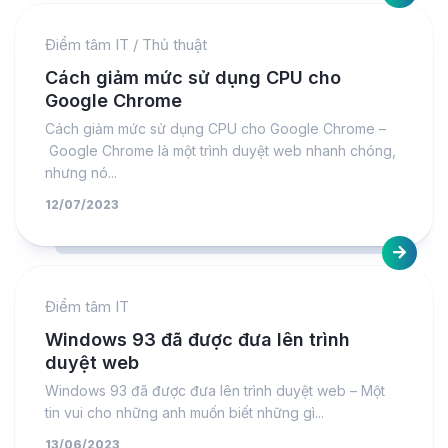
Điểm tâm IT
/
Thủ thuật
Cách giảm mức sử dụng CPU cho
Google Chrome
Cách giảm mức sử dụng CPU cho Google Chrome –
Google Chrome là một trình duyệt web nhanh chóng,
nhưng nó...
12/07/2023
Điểm tâm IT
Windows 93 đã được đưa lên trình
duyệt web
Windows 93 đã được đưa lên trình duyệt web – Một
tin vui cho những anh muốn biết những gì...
13/06/2023