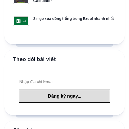
Calculator
3 mẹo xóa dòng trống trong Excel nhanh nhất
Theo dõi bài viết