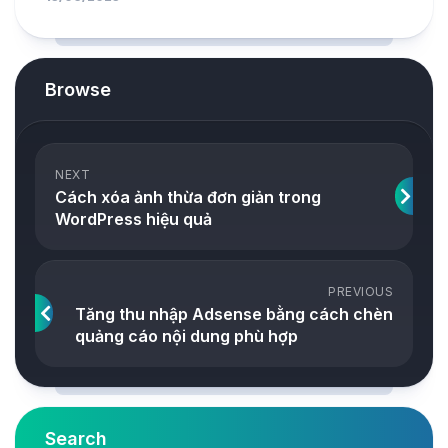
Browse
NEXT
Cách xóa ảnh thừa đơn giản trong
WordPress hiệu quả
PREVIOUS
Tăng thu nhập Adsense bằng cách chèn
quảng cáo nội dung phù hợp
Search