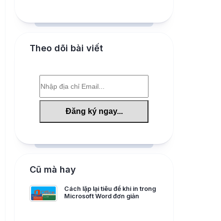
Theo dõi bài viết
Cũ mà hay
Cách lặp lại tiêu đề khi in trong
Microsoft Word đơn giản