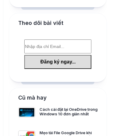
Theo dõi bài viết
Cũ mà hay
Cách cài đặt lại OneDrive trong
Windows 10 đơn giản nhất
Mẹo tải File Google Drive khi