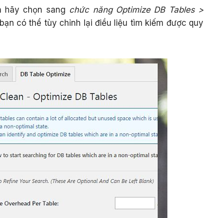
ạn hãy chọn sang
chức năng Optimize DB Tables >
bạn có thể tùy chỉnh lại điều liệu tìm kiếm được quy