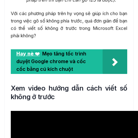
Với các phương pháp trên hy vọng sẽ giúp ích cho bạn
trong việc gõ số không phía trước, quá đơn giản để bạn
có thể viết số không ở trước trong Microsoft Excel
phải không?
Hay nè ❤️
Mẹo tăng tốc trình
duyệt Google chrome và cốc
cốc bằng cú kích chuột
Xem video hướng dẫn cách viết số
không ở trước