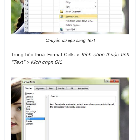
Chuyển dữ liệu sang Text
Trong hộp thoại Format Cells >
Kích chọn thuộc tính
“Text” > Kích chọn OK.