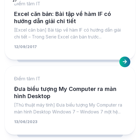
27
Điểm tâm IT
Excel căn bản: Bài tập về hàm IF có
hướng dẫn giải chi tiết
[Excel căn bản] Bài tập về hàm IF có hướng dẫn giải
chi tiết – Trong Serie Excel căn bản trước...
12/09/2017
Điểm tâm IT
Đưa biểu tượng My Computer ra màn
hình Desktop
[Thủ thuật máy tính] Đưa biểu tượng My Computer ra
màn hình Desktop Windows 7 – Windows 7 một hệ...
13/06/2023