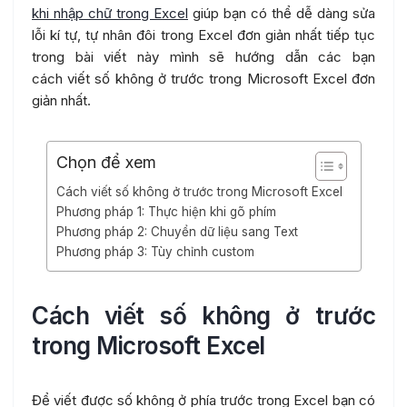
khi nhập chữ trong Excel
giúp bạn có thể dễ dàng sửa
lỗi kí tự, tự nhân đôi trong Excel đơn giản nhất tiếp tục
trong bài viết này mình sẽ hướng dẫn các bạn
cách viết số không ở trước trong Microsoft Excel đơn
giản nhất.
Chọn để xem
Cách viết số không ở trước trong Microsoft Excel
Phương pháp 1: Thực hiện khi gõ phím
Phương pháp 2: Chuyển dữ liệu sang Text
Phương pháp 3: Tùy chỉnh custom
Cách viết số không ở trước
trong Microsoft Excel
Để viết được số không ở phía trước trong Excel bạn có