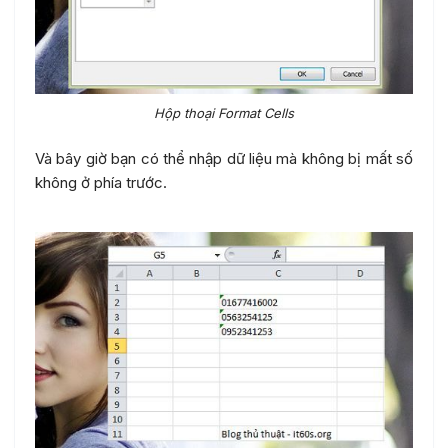
Hộp thoại Format Cells
Và bây giờ bạn có thể nhập dữ liệu mà không bị mất số
không ở phía trước.