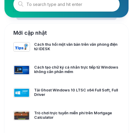
Mới cập nhật
Cách thu hồi một văn bản trên văn phòng điện
tử IDESK
Cách tạo chữ ký cá nhân trực tiếp từ Windows
không cần phần mềm
Tải Ghost Windows 10 LTSC x64 Full Soft, Full
Driver
Trò chơi trực tuyến miễn phí trên Mortgage
Calculator