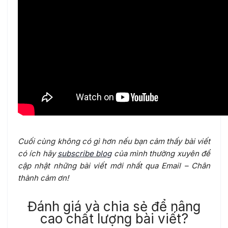
Cuối cùng không có gì hơn nếu bạn cảm thấy bài viết
có ích hãy
subscribe blog
của mình thường xuyên để
cập nhật những bài viết mới nhất qua Email – Chân
thành cảm ơn!
Đánh giá và chia sẻ để nâng
cao chất lượng bài viết?