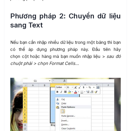
Phương pháp 2: Chuyển dữ liệu
sang Text
Nếu bạn cần nhập nhiều dữ liệu trong một bảng thì bạn
có thể áp dụng phương pháp này. Đầu tiên hãy
chọn cột hoặc hàng mà bạn muốn nhập liệu >
sau đó
chuột phải > chọn Format Cells…