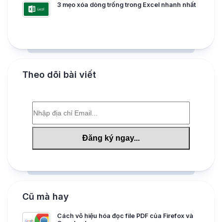
3 mẹo xóa dòng trống trong Excel nhanh nhất
Theo dõi bài viết
Cũ mà hay
Cách vô hiệu hóa đọc file PDF của Firefox và