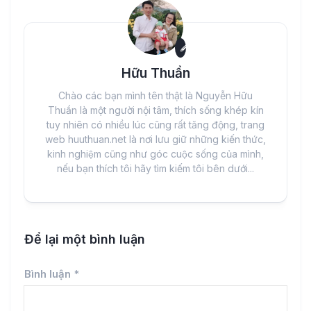
Hữu Thuần
Chào các bạn mình tên thật là Nguyễn Hữu
Thuần là một người nội tâm, thích sống khép kín
tuy nhiên có nhiều lúc cũng rất tăng động, trang
web huuthuan.net là nơi lưu giữ những kiến thức,
kinh nghiệm cũng như góc cuộc sống của mình,
nếu bạn thích tôi hãy tìm kiếm tôi bên dưới...
Để lại một bình luận
Bình luận
*