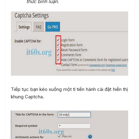
thức bình luận.
Tiếp tục bạn kéo xuống một tí tiến hành cài đặt hiển thị
khung Captcha.