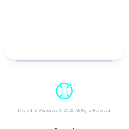
Máy tính & Wordpress © 2026. All Rights Reserved.