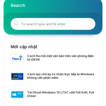
Search
Mới cập nhật
Cách thu hồi một văn bản trên văn phòng điện
tử IDESK
Cách tạo chữ ký cá nhân trực tiếp từ Windows
không cần phần mềm
Tải Ghost Windows 10 LTSC x64 Full Soft, Full
Driver