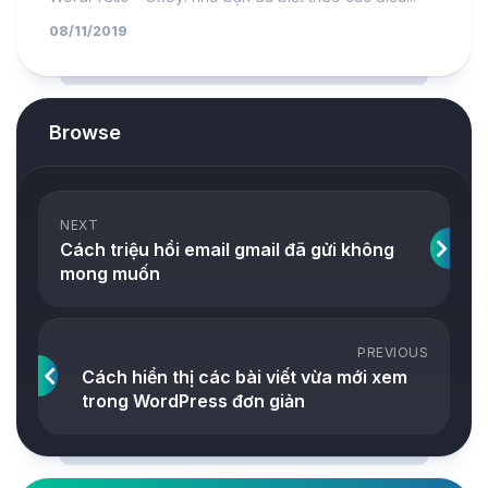
08/11/2019
Browse
NEXT
Cách triệu hồi email gmail đã gửi không
mong muốn
PREVIOUS
Cách hiển thị các bài viết vừa mới xem
trong WordPress đơn giản