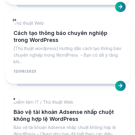
25
Thủ thuật Web
Cách tạo thông báo chuyên nghiệp
trong WordPress
[Thủ thuật wordpress] Hướng dẫn cách tạo thông báo
chuyên nghiệp trong WordPress – Bạn có để ý rằng
khi...
12/06/2023
9
Điểm tâm IT
/
Thủ thuật Web
Bảo vệ tài khoản Adsense nhấp chuột
không hợp lệ WordPress
Bảo vệ tài khoản Adsense nhấp chuột không hợp lệ
WordPress – Okey! như bạn đã biết theo các điều...