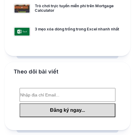
Trò chơi trực tuyến miễn phí trên Mortgage
Calculator
3 mẹo xóa dòng trống trong Excel nhanh nhất
Theo dõi bài viết