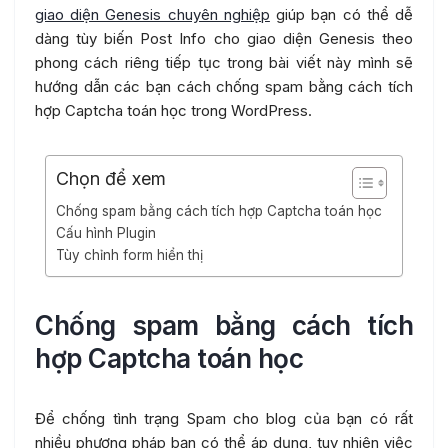
giao diện Genesis chuyên nghiệp
giúp bạn có thể dễ
dàng tùy biến Post Info cho giao diện Genesis theo
phong cách riêng tiếp tục trong bài viết này mình sẽ
hướng dẫn các bạn cách chống spam bằng cách tích
hợp Captcha toán học trong WordPress.
Chọn để xem
Chống spam bằng cách tích hợp Captcha toán học
Cấu hình Plugin
Tùy chỉnh form hiển thị
Chống spam bằng cách tích
hợp Captcha toán học
Để chống tình trạng Spam cho blog của bạn có rất
nhiều phương pháp bạn có thể áp dụng, tuy nhiên việc