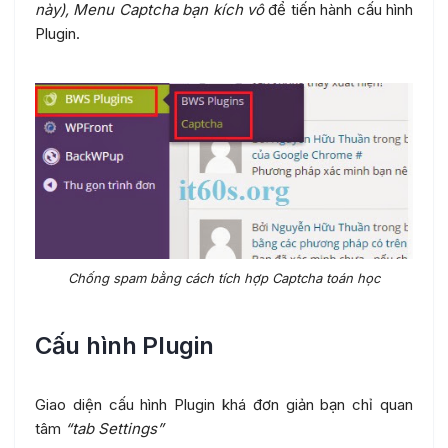
này),
Menu Captcha bạn kích vô
để tiến hành cấu hình
Plugin.
Chống spam bằng cách tích hợp Captcha toán học
Cấu hình Plugin
Giao diện cấu hình Plugin khá đơn giản bạn chỉ quan
tâm
“tab Settings”