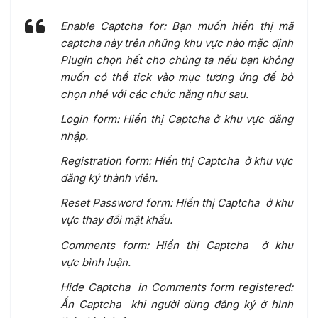
Enable Captcha for: Bạn muốn hiển thị mã
captcha này trên những khu vực nào mặc định
Plugin chọn hết cho chúng ta nếu bạn không
muốn có thể tick vào mục tương ứng để bỏ
chọn nhé với các chức năng như sau.
Login form: Hiển thị Captcha ở khu vực đăng
nhập.
Registration form: Hiển thị Captcha ở khu vực
đăng ký thành viên.
Reset Password form: Hiển thị Captcha ở khu
vực thay đổi mật khẩu.
Comments form: Hiển thị Captcha ở khu
vực bình luận.
Hide Captcha in Comments form registered:
Ẩn Captcha khi người dùng đăng ký ở hình