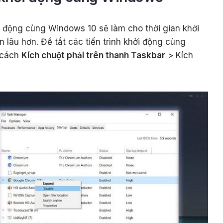
ởi động cùng Windows 10 sẽ làm cho thời gian khởi
 lâu hơn. Để tắt các tiến trình khởi động cùng
 cách
Kích chuột phải trên thanh Taskbar
> Kích