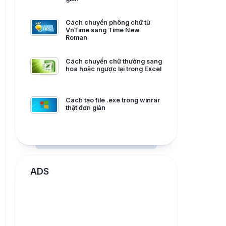
Cách chuyển phông chữ từ
VnTime sang Time New
Roman
Cách chuyển chữ thường sang
hoa hoặc ngược lại trong Excel
Cách tạo file .exe trong winrar
thật đơn giản
ADS