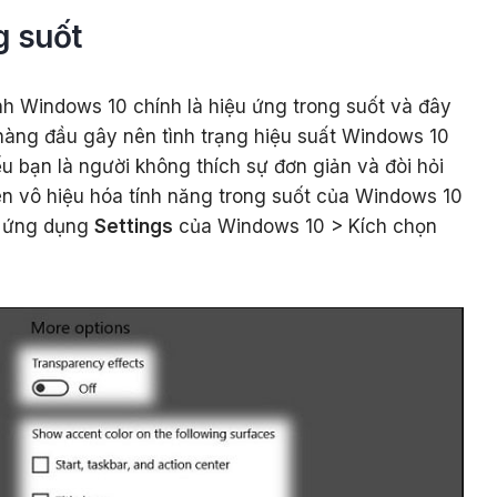
g suốt
h Windows 10 chính là hiệu ứng trong suốt và đây
hàng đầu gây nên tình trạng hiệu suất Windows 10
u bạn là người không thích sự đơn giản và đòi hỏi
nên vô hiệu hóa tính năng trong suốt của Windows 10
o ứng dụng
Settings
của Windows 10 > Kích chọn