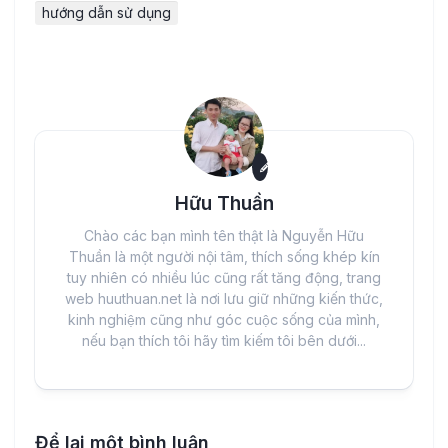
hướng dẫn sử dụng
Hữu Thuần
Chào các bạn mình tên thật là Nguyễn Hữu
Thuần là một người nội tâm, thích sống khép kín
tuy nhiên có nhiều lúc cũng rất tăng động, trang
web huuthuan.net là nơi lưu giữ những kiến thức,
kinh nghiệm cũng như góc cuộc sống của mình,
nếu bạn thích tôi hãy tìm kiếm tôi bên dưới...
Để lại một bình luận