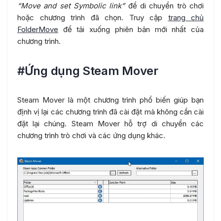
“Move and set Symbolic link”
để di chuyển trò chơi
hoặc chương trình đã chọn. Truy cập
trang chủ
FolderMove
để tải xuống phiên bản mới nhất của
chương trình.
#Ứng dụng Steam Mover
Steam Mover là một chương trình phổ biến giúp bạn
định vị lại các chương trình đã cài đặt mà không cần cài
đặt lại chúng. Steam Mover hỗ trợ di chuyển các
chương trình trò chơi và các ứng dụng khác.