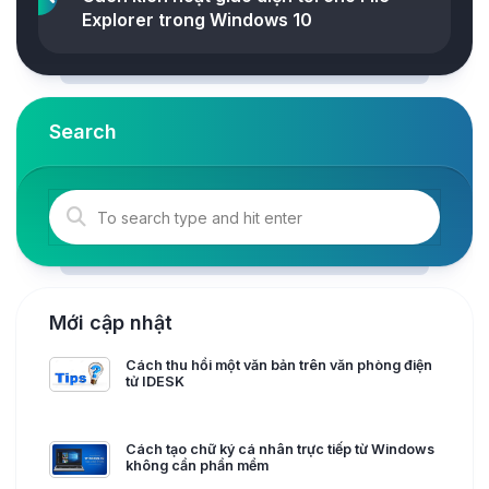
Explorer trong Windows 10
Search
Mới cập nhật
Cách thu hồi một văn bản trên văn phòng điện
tử IDESK
Cách tạo chữ ký cá nhân trực tiếp từ Windows
không cần phần mềm