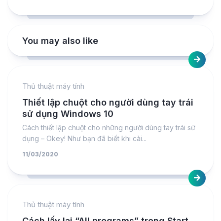
You may also like
Thủ thuật máy tính
Thiết lập chuột cho người dùng tay trái
sử dụng Windows 10
Cách thiết lập chuột cho những người dùng tay trái sử
dụng – Okey! Như bạn đã biết khi cài...
11/03/2020
Thủ thuật máy tính
Cách lấy lại “All programs” trong Start