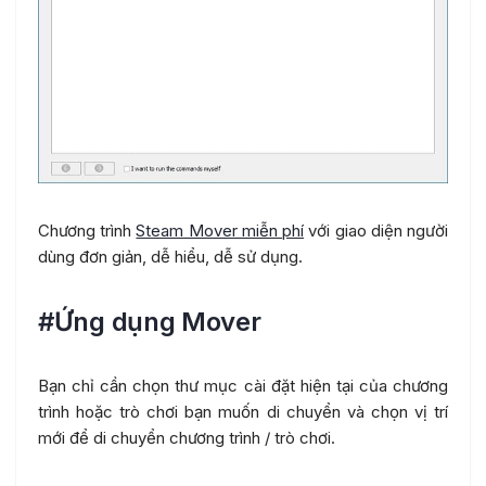
Chương trình
Steam Mover miễn phí
với giao diện người
dùng đơn giản, dễ hiểu, dễ sử dụng.
#Ứng dụng Mover
Bạn chỉ cần chọn thư mục cài đặt hiện tại của chương
trình hoặc trò chơi bạn muốn di chuyển và chọn vị trí
mới để di chuyển chương trình / trò chơi.