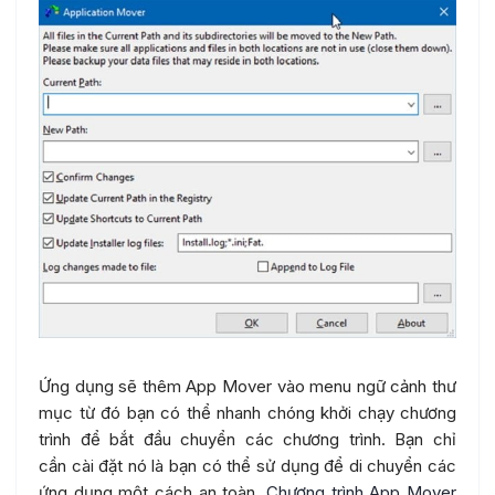
Ứng dụng sẽ thêm App Mover vào menu ngữ cảnh thư
mục từ đó bạn có thể nhanh chóng khởi chạy chương
trình để bắt đầu chuyển các chương trình. Bạn chỉ
cần cài đặt nó là bạn có thể sử dụng để di chuyển các
ứng dụng một cách an toàn.
Chương trình App Mover