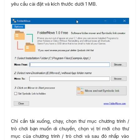
yêu cầu cài đặt và kích thước dưới 1 MB.
Chỉ cần tải xuống, chạy, chọn thư mục chương trình /
trò chơi bạn muốn di chuyển, chọn vị trí mới cho thư
mục của chương trình / trò chơi và sau đó nhấp vào