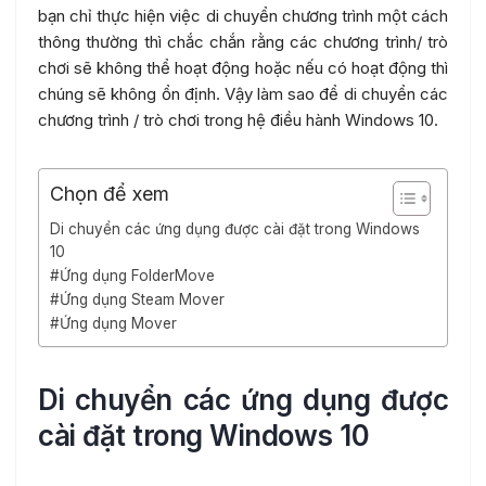
bạn chỉ thực hiện việc di chuyển chương trình một cách
thông thường thì chắc chắn rằng các chương trình/ trò
chơi sẽ không thể hoạt động hoặc nếu có hoạt động thì
chúng sẽ không ổn định. Vậy làm sao để di chuyển các
chương trình / trò chơi trong hệ điều hành Windows 10.
Chọn để xem
Di chuyển các ứng dụng được cài đặt trong Windows
10
#Ứng dụng FolderMove
#Ứng dụng Steam Mover
#Ứng dụng Mover
Di chuyển các ứng dụng được
cài đặt trong Windows 10