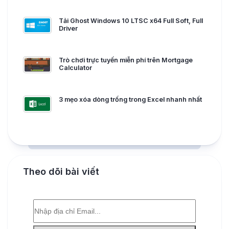
Tải Ghost Windows 10 LTSC x64 Full Soft, Full
Driver
Trò chơi trực tuyến miễn phí trên Mortgage
Calculator
3 mẹo xóa dòng trống trong Excel nhanh nhất
Theo dõi bài viết