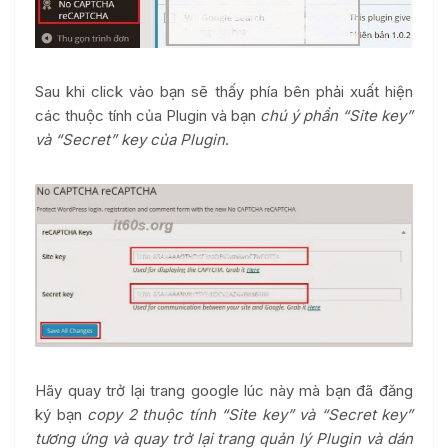
Sau khi click vào bạn sẽ thấy phía bên phải xuất hiện
các thuộc tính của Plugin và bạn
chú ý phần “Site key”
và “Secret” key của Plugin
.
Hãy quay trở lại trang google lúc này mà bạn đã đăng
ký bạn
copy 2 thuộc tính “Site key” và “Secret key”
tương ứng và quay trở lại trang quản lý Plugin và dán