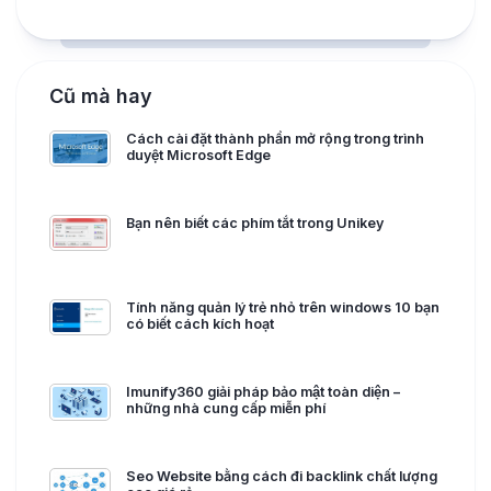
Cũ mà hay
Cách cài đặt thành phần mở rộng trong trình
duyệt Microsoft Edge
Bạn nên biết các phím tắt trong Unikey
Tính năng quản lý trẻ nhỏ trên windows 10 bạn
có biết cách kích hoạt
Imunify360 giải pháp bảo mật toàn diện –
những nhà cung cấp miễn phí
Seo Website bằng cách đi backlink chất lượng