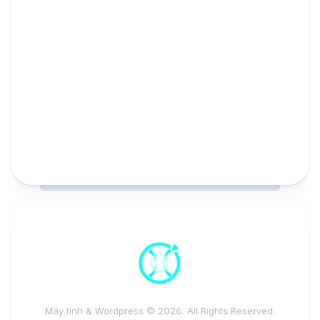
Máy tính & Wordpress © 2026. All Rights Reserved.