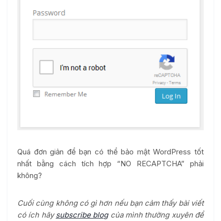
Quá đơn giản để bạn có thể bảo mật WordPress tốt
nhất bằng cách tích hợp “NO RECAPTCHA” phải
không?
Cuối cùng không có gì hơn nếu bạn cảm thấy bài viết
có ích hãy
subscribe blog
của mình thường xuyên để