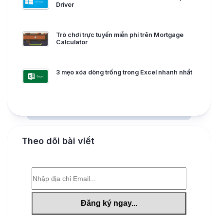
Driver
Trò chơi trực tuyến miễn phí trên Mortgage
Calculator
3 mẹo xóa dòng trống trong Excel nhanh nhất
Theo dõi bài viết