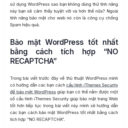
sử dụng WordPress sao bạn không dùng thử tính năng
này bạn sẽ cảm thấy tuyệt vời và hơn thế nữa? Ngoài
tính năng bảo mật cho web nó còn là công cụ chống
Spam hiệu quả.
Bảo mật WordPress tốt nhất
bằng cách tích hợp “NO
RECAPTCHA”
Trong bài viết trước đây về thủ thuật WordPress mình
có hướng dẫn các bạn cách
cấu hình iThemes Security
để bảo mật WordPress
giúp bạn có thể nắm được một
số cấu hình iThemes Security giúp bảo mật trang Web
tốt hơn tiếp tục trong bài viết này mình sẽ hướng dẫn
các bạn cách bảo mật WordPress tốt nhất bằng cách
tích hợp “NO RECAPTCHA”.