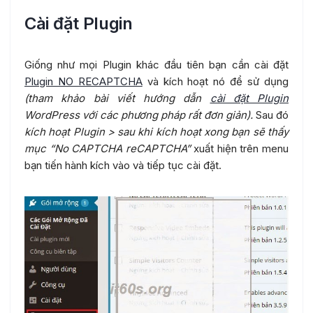
Cài đặt Plugin
Giống như mọi Plugin khác đầu tiên bạn cần cài đặt
Plugin NO RECAPTCHA
và kích hoạt nó để sử dụng
(tham khảo bài viết hướng dẫn
cài đặt Plugin
WordPress với các phương pháp rất đơn giản).
Sau đó
kích hoạt Plugin > sau khi kích hoạt xong bạn sẽ thấy
mục “No CAPTCHA reCAPTCHA”
xuất hiện trên menu
bạn tiến hành kích vào và tiếp tục cài đặt.