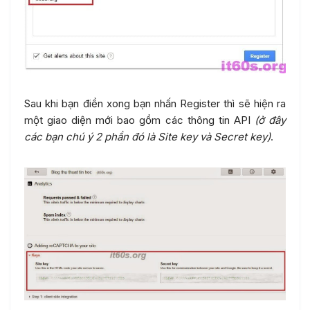
Sau khi bạn điền xong bạn nhấn Register thì sẽ hiện ra
một giao diện mới bao gồm các thông tin API
(ở đây
các bạn chú ý 2 phần đó là Site key và Secret key)
.