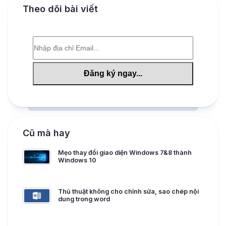
Theo dõi bài viết
Cũ mà hay
Mẹo thay đổi giao diện Windows 7&8 thành
Windows 10
Thủ thuật không cho chỉnh sửa, sao chép nội
dung trong word