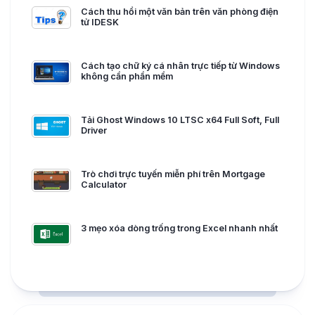
Cách thu hồi một văn bản trên văn phòng điện
tử IDESK
Cách tạo chữ ký cá nhân trực tiếp từ Windows
không cần phần mềm
Tải Ghost Windows 10 LTSC x64 Full Soft, Full
Driver
Trò chơi trực tuyến miễn phí trên Mortgage
Calculator
3 mẹo xóa dòng trống trong Excel nhanh nhất