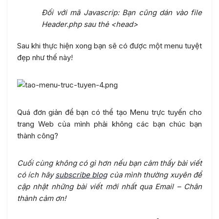
Đối với mã Javascrip: Bạn cũng dán vào file
Header.php sau thẻ <head>
Sau khi thực hiện xong bạn sẽ có được một menu tuyệt
đẹp như thế này!
Quá đơn giản để bạn có thể tạo Menu trực tuyến cho
trang Web của mình phải không các bạn chúc bạn
thành công?
Cuối cùng không có gì hơn nếu bạn cảm thấy bài viết
có ích hãy
subscribe blog
của mình thường xuyên để
cập nhật những bài viết mới nhất qua Email – Chân
thành cảm ơn!