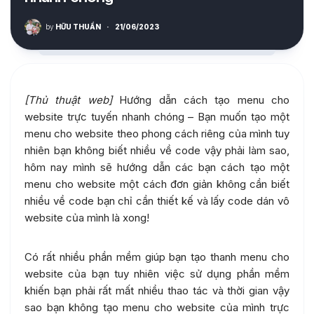
by
HỮU THUẦN
·
21/06/2023
[Thủ thuật web]
Hướng dẫn cách tạo menu cho
website trực tuyến nhanh chóng – Bạn muốn tạo một
menu cho website theo phong cách riêng của mình tuy
nhiên bạn không biết nhiều về code vậy phải làm sao,
hôm nay mình sẽ hướng dẫn các bạn cách tạo một
menu cho website một cách đơn giản không cần biết
nhiều về code bạn chỉ cần thiết kế và lấy code dán vô
website của mình là xong!
Có rất nhiều phần mềm giúp bạn tạo thanh menu cho
website của bạn tuy nhiên việc sử dụng phần mềm
khiến bạn phải rất mất nhiều thao tác và thời gian vậy
sao bạn không tạo menu cho website của mình trực