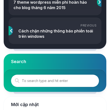
7 theme wordpress miễn phí hoàn hảo
cho blog tháng 6 năm 2015
PREVIOUS
Cách chặn những thông báo phiền toái
trên windows
Search
Mới cập nhật