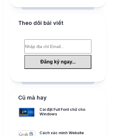
Theo dõi bài viết
Cũ mà hay
Cài đặt Full Font chữ cho
Windows
Cách xác minh Website