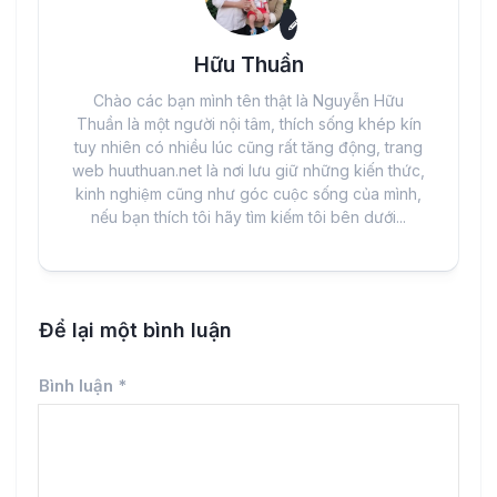
Hữu Thuần
Chào các bạn mình tên thật là Nguyễn Hữu
Thuần là một người nội tâm, thích sống khép kín
tuy nhiên có nhiều lúc cũng rất tăng động, trang
web huuthuan.net là nơi lưu giữ những kiến thức,
kinh nghiệm cũng như góc cuộc sống của mình,
nếu bạn thích tôi hãy tìm kiếm tôi bên dưới...
Để lại một bình luận
Bình luận
*