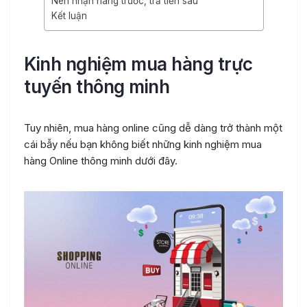
Nên nhận hàng trước, trả tiền sau
Kết luận
Kinh nghiệm mua hàng trực
tuyến thông minh
Tuy nhiên, mua hàng online cũng dễ dàng trở thành một
cái bẫy nếu bạn không biết những kinh nghiệm mua
hàng Online thông minh dưới đây.