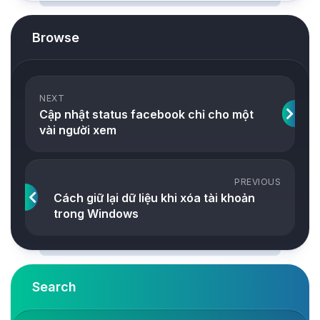
Browse
NEXT
Cập nhật status facebook chỉ cho một
vài người xem
PREVIOUS
Cách giữ lại dữ liệu khi xóa tài khoản
trong Windows
Search