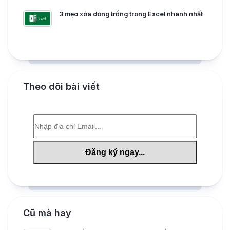
3 mẹo xóa dòng trống trong Excel nhanh nhất
Theo dõi bài viết
Cũ mà hay