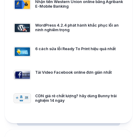
Nhận tiền Western Union online bằng Agribank
E-Mobile Banking
WordPress 4.2.4 phát hành khắc phục lỗi an
ninh nghiêm trọng
6 cách sửa lỗi Ready To Print hiệu quả nhất
Tải Video Facebook online đơn giản nhất
CDN giá rẻ chất lượng? hãy dùng Bunny trải
nghiệm 14 ngày