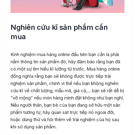
Nghiên cứu kĩ sản phẩm cần
mua
Kinh nghiệm mua hàng online đầu tiên bạn cần là phải
nắm thông tin sản phẩm đó, hãy đảm bảo rằng bạn đã
có một sự tìm hiểu kĩ lưỡng từ trước. Mua hàng online
đồng nghĩa rằng bạn sẽ không được trực tiếp trải
nghiệm sản phẩm, chính vì thế nếu bạn không nghiên
cứu kĩ về chất lượng, mẫu mã, giá cả,… bạn sẽ rất dễ bị
“vỡ mộng” nếu món hàng mình đặt không như bạn nghĩ.
Nếu người thân, bạn bè của bạn đang sở hữu một sản
phẩm tương tự, hãy quan sát trực tiếp nó ngoài đời,
hoặc dùng thử và hỏi thêm về trải nghiệm của họ sau
khi sử dụng sản phẩm.