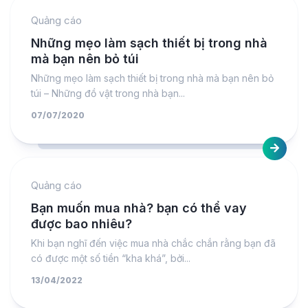
Quảng cáo
Những mẹo làm sạch thiết bị trong nhà
mà bạn nên bỏ túi
Những mẹo làm sạch thiết bị trong nhà mà bạn nên bỏ
túi – Những đồ vật trong nhà bạn...
07/07/2020
Quảng cáo
Bạn muốn mua nhà? bạn có thể vay
được bao nhiêu?
Khi bạn nghĩ đến việc mua nhà chắc chắn rằng bạn đã
có được một số tiền “kha khá”, bởi...
13/04/2022