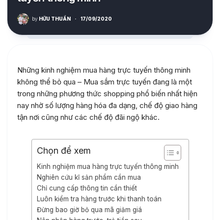
by
HỮU THUẦN
·
17/09/2020
Những kinh nghiệm mua hàng trực tuyến thông minh
không thể bỏ qua – Mua sắm trực tuyến đang là một
trong những phương thức shopping phổ biến nhất hiện
nay nhờ số lượng hàng hóa đa dạng, chế độ giao hàng
tận nơi cũng như các chế độ đãi ngộ khác.
Chọn để xem
Kinh nghiệm mua hàng trực tuyến thông minh
Nghiên cứu kĩ sản phẩm cần mua
Chỉ cung cấp thông tin cần thiết
Luôn kiểm tra hàng trước khi thanh toán
Đừng bao giờ bỏ qua mã giảm giá