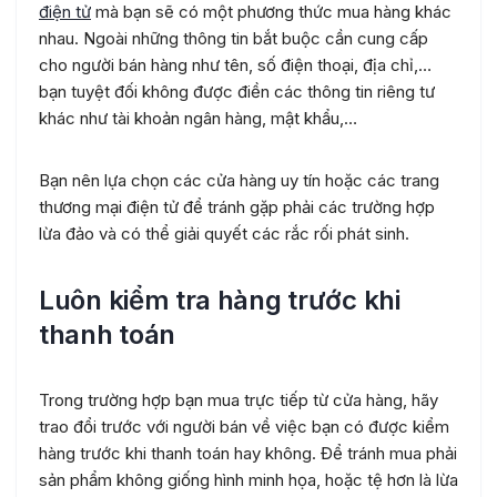
điện tử
mà bạn sẽ có một phương thức mua hàng khác
nhau. Ngoài những thông tin bắt buộc cần cung cấp
cho người bán hàng như tên, số điện thoại, địa chỉ,…
bạn tuyệt đối không được điền các thông tin riêng tư
khác như tài khoản ngân hàng, mật khẩu,…
Bạn nên lựa chọn các cửa hàng uy tín hoặc các trang
thương mại điện tử để tránh gặp phải các trường hợp
lừa đảo và có thể giải quyết các rắc rối phát sinh.
Luôn kiểm tra hàng trước khi
thanh toán
Trong trường hợp bạn mua trực tiếp từ cửa hàng, hãy
trao đổi trước với người bán về việc bạn có được kiểm
hàng trước khi thanh toán hay không. Để tránh mua phải
sản phẩm không giống hình minh họa, hoặc tệ hơn là lừa