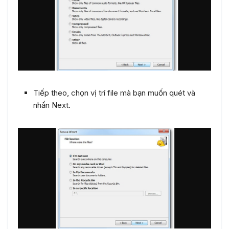
Tiếp theo, chọn vị trí file mà bạn muốn quét và
nhấn Next.