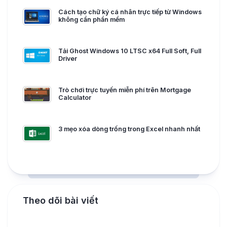
Cách tạo chữ ký cá nhân trực tiếp từ Windows
không cần phần mềm
Tải Ghost Windows 10 LTSC x64 Full Soft, Full
Driver
Trò chơi trực tuyến miễn phí trên Mortgage
Calculator
3 mẹo xóa dòng trống trong Excel nhanh nhất
Theo dõi bài viết