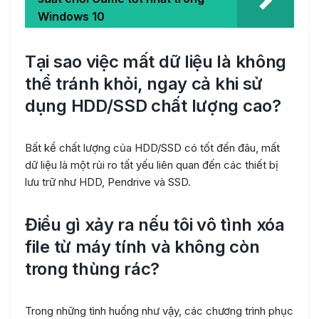
Windows 10
Tại sao việc mất dữ liệu là không
thể tránh khỏi, ngay cả khi sử
dụng HDD/SSD chất lượng cao?
Bất kể chất lượng của HDD/SSD có tốt đến đâu, mất
dữ liệu là một rủi ro tất yếu liên quan đến các thiết bị
lưu trữ như HDD, Pendrive và SSD.
Điều gì xảy ra nếu tôi vô tình xóa
file từ máy tính và không còn
trong thùng rác?
Trong những tình huống như vậy, các chương trình phục