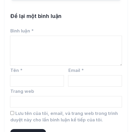
Để lại một bình luận
Bình luận
*
Tên
*
Email
*
Trang web
Lưu tên của tôi, email, và trang web trong trình
duyệt này cho lần bình luận kế tiếp của tôi.