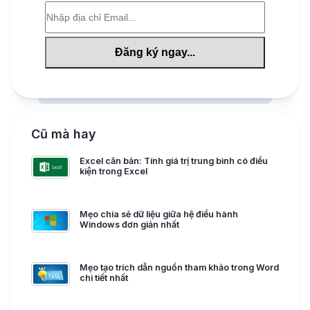
Cũ mà hay
Excel căn bản: Tính giá trị trung bình có điều
kiện trong Excel
Mẹo chia sẻ dữ liệu giữa hệ điều hành
Windows đơn giản nhất
Mẹo tạo trích dẫn nguồn tham khảo trong Word
chi tiết nhất