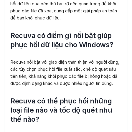
hồi dữ liệu của bên thứ ba trở nên quan trọng để khôi
phục các file đã xóa, cung cấp một giải pháp an toàn
để bạn khôi phục dữ liệu.
Recuva có điểm gì nổi bật giúp
phục hồi dữ liệu cho Windows?
Recuva nổi bật với giao diện thân thiện với người dùng,
các tùy chọn phục hồi file xuất sắc, chế độ quét sâu
tiên tiến, khả năng khôi phục các file bị hỏng hoặc đã
được định dạng khác và được nhiều người tin dùng.
Recuva có thể phục hồi những
loại file nào và tốc độ quét như
thế nào?