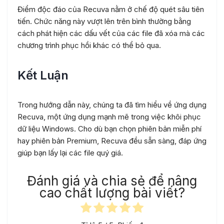
Điểm độc đáo của Recuva nằm ở chế độ quét sâu tiên
tiến. Chức năng này vượt lên trên bình thường bằng
cách phát hiện các dấu vết của các file đã xóa mà các
chương trình phục hồi khác có thể bỏ qua.
Kết Luận
Trong hướng dẫn này, chúng ta đã tìm hiểu về ứng dụng
Recuva, một ứng dụng mạnh mẽ trong việc khôi phục
dữ liệu Windows. Cho dù bạn chọn phiên bản miễn phí
hay phiên bản Premium, Recuva đều sẵn sàng, đáp ứng
giúp bạn lấy lại các file quý giá.
Đánh giá và chia sẻ để nâng
cao chất lượng bài viết?