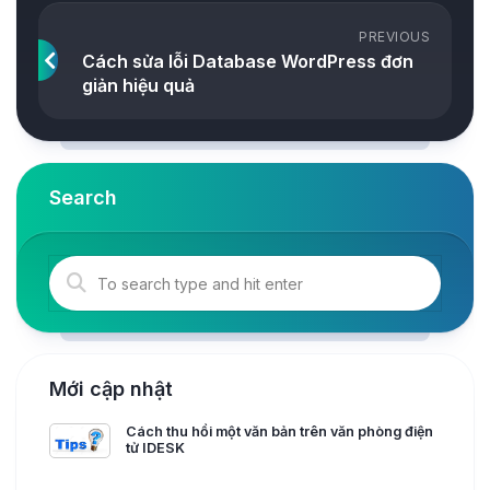
PREVIOUS
Cách sửa lỗi Database WordPress đơn
giản hiệu quả
Search
Mới cập nhật
Cách thu hồi một văn bản trên văn phòng điện
tử IDESK