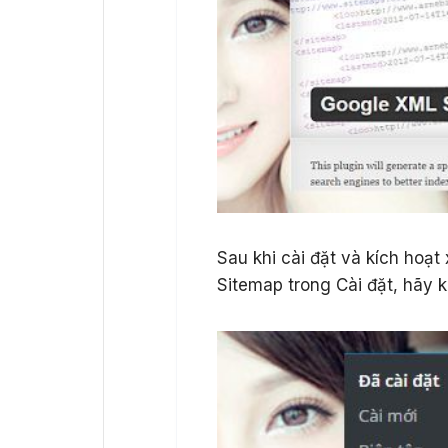
Sau khi cài đặt và kích hoạ
Sitemap trong Cài đặt, hãy k