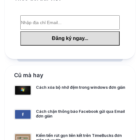
Cũ mà hay
Cách xóa bộ nhớ đệm trong windows đơn giản
Cách chặn thông báo Facebook gửi qua Email
đơn giản
Kiếm tiền rút gọn liên kết trên TimeBucks đơn