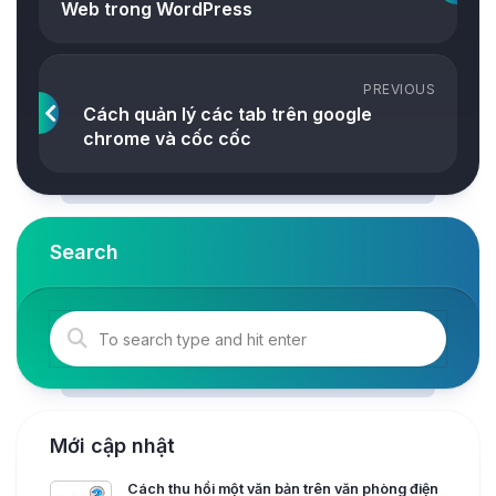
Web trong WordPress
PREVIOUS
Cách quản lý các tab trên google
chrome và cốc cốc
Search
Mới cập nhật
Cách thu hồi một văn bản trên văn phòng điện