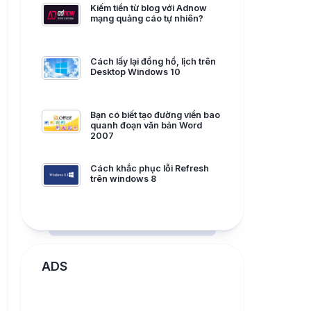
Kiếm tiền từ blog với Adnow
mạng quảng cáo tự nhiên?
Cách lấy lại đồng hồ, lịch trên
Desktop Windows 10
Bạn có biết tạo đường viền bao
quanh đoạn văn bản Word
2007
Cách khắc phục lỗi Refresh
trên windows 8
ADS