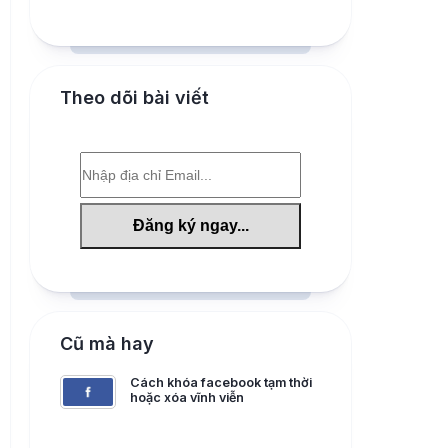
Theo dõi bài viết
Cũ mà hay
Cách khóa facebook tạm thời
hoặc xóa vĩnh viễn