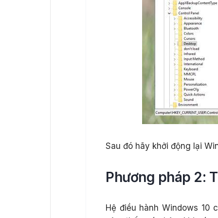
Sau đó hãy khởi động lại Wi
Phương pháp 2: 
Hệ điều hành Windows 10 c