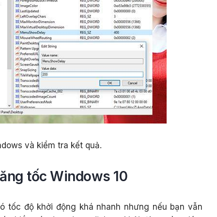
ndows và kiểm tra kết quả.
Tăng tốc Windows 10
ó tốc độ khởi động khá nhanh nhưng nếu bạn vẫn