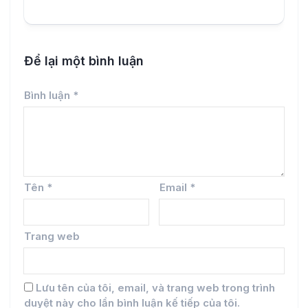
Để lại một bình luận
Bình luận
*
Tên
*
Email
*
Trang web
Lưu tên của tôi, email, và trang web trong trình
duyệt này cho lần bình luận kế tiếp của tôi.