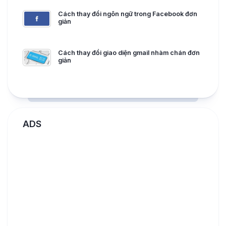
Cách thay đổi ngôn ngữ trong Facebook đơn
giản
Cách thay đổi giao diện gmail nhàm chán đơn
giản
ADS