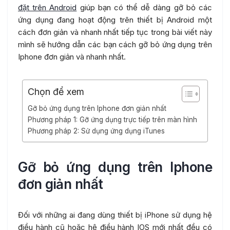
đặt trên Android
giúp bạn có thể dễ dàng gỡ bỏ các
ứng dụng đang hoạt động trên thiết bị Android một
cách đơn giản và nhanh nhất tiếp tục trong bài viết này
mình sẽ hướng dẫn các bạn cách gỡ bỏ ứng dụng trên
Iphone đơn giản và nhanh nhất.
Chọn để xem
Gỡ bỏ ứng dụng trên Iphone đơn giản nhất
Phương pháp 1: Gỡ ứng dụng trực tiếp trên màn hình
Phương pháp 2: Sử dụng ứng dụng iTunes
Gỡ bỏ ứng dụng trên Iphone
đơn giản nhất
Đối với những ai đang dùng thiết bị iPhone sử dụng hệ
điều hành cũ hoặc hệ điều hành IOS mới nhất đều có