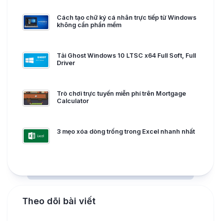
Cách tạo chữ ký cá nhân trực tiếp từ Windows
không cần phần mềm
Tải Ghost Windows 10 LTSC x64 Full Soft, Full
Driver
Trò chơi trực tuyến miễn phí trên Mortgage
Calculator
3 mẹo xóa dòng trống trong Excel nhanh nhất
Theo dõi bài viết