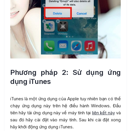
Phương pháp 2: Sử dụng ứng
dụng iTunes
iTunes là một ứng dụng của Apple tuy nhiên bạn có thể
chạy ứng dụng này trên hệ điều hành Windows. Đầu
tiên hãy tải ứng dụng này về máy tính tại
liên kết này
và
sau đó hãy cài đặt vào máy tính. Sau khi cài đặt xong
hãy khởi động ứng dụng iTunes.