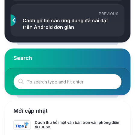
PREVIOUS
Cách gỡ bỏ các ứng dụng đã cài đặt
trên Android đơn giản
Search
Mới cập nhật
Cách thu hồi một văn bản trên văn phòng điện
tử IDESK