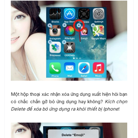
Một hộp thoại xác nhận xóa ứng dụng xuất hiện hỏi bạn
có chắc chắn gỡ bỏ ứng dụng hay không?
Kích chọn
Delete để xóa bỏ ứng dụng ra khỏi thiết bị Iphone
!