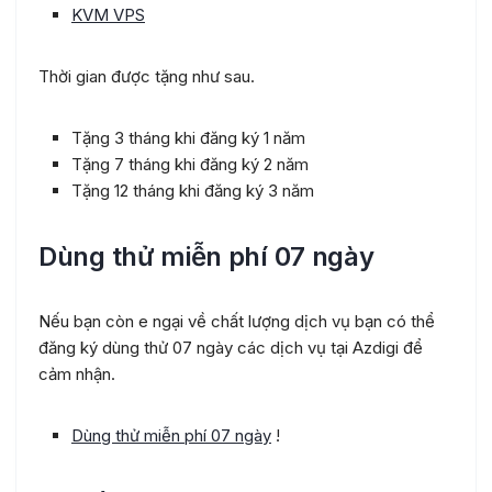
KVM VPS
Thời gian được tặng như sau.
Tặng 3 tháng khi đăng ký 1 năm
Tặng 7 tháng khi đăng ký 2 năm
Tặng 12 tháng khi đăng ký 3 năm
Dùng thử miễn phí 07 ngày
Nếu bạn còn e ngại về chất lượng dịch vụ bạn có thể
đăng ký dùng thử 07 ngày các dịch vụ tại Azdigi để
cảm nhận.
Dùng thử miễn phí 07 ngày
!