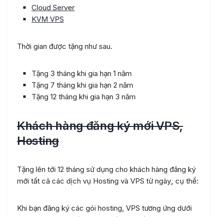
Cloud Server
KVM VPS
Thời gian được tặng như sau.
Tặng 3 tháng khi gia hạn 1 năm
Tặng 7 tháng khi gia hạn 2 năm
Tặng 12 tháng khi gia hạn 3 năm
Khách hàng đăng ký mới VPS,
Hosting
Tặng lên tới 12 tháng sử dụng cho khách hàng đăng ký
mới tất cả các dịch vụ Hosting và VPS từ ngày
,
cụ thể:
Khi bạn đăng ký các gói hosting, VPS tương ứng dưới