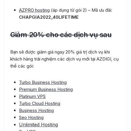
AZPRO hosting
(áp dụng từ gói 2) – Mã ưu đãi:
CHAPGIA2022_40LIFETIME
Giảm 20% cho các dịch vụ sau
Bạn sẽ được giảm giá ngay 20% giá trị dịch vụ khi
khách hàng trải nghiệm các dịch vụ mới tại AZDIGI, cụ
thể các gói:
Turbo Business Hosting
Premium Business Hosting
Platinum VPS
Turbo Cloud Hosting
Business Hosting
Seo Hosting
Unlimited Hosting