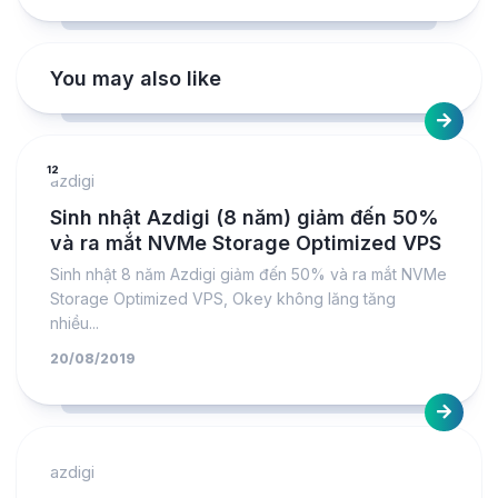
You may also like
12
azdigi
Sinh nhật Azdigi (8 năm) giảm đến 50%
và ra mắt NVMe Storage Optimized VPS
Sinh nhật 8 năm Azdigi giảm đến 50% và ra mắt NVMe
Storage Optimized VPS, Okey không lăng tăng
nhiều...
20/08/2019
azdigi