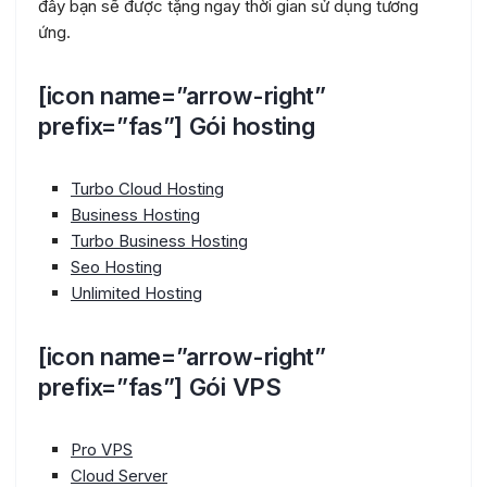
đây bạn sẽ được tặng ngay thời gian sử dụng tương
ứng.
[icon name=”arrow-right”
prefix=”fas”] Gói hosting
Turbo Cloud Hosting
Business Hosting
Turbo Business Hosting
Seo Hosting
Unlimited Hosting
[icon name=”arrow-right”
prefix=”fas”] Gói VPS
Pro VPS
Cloud Server