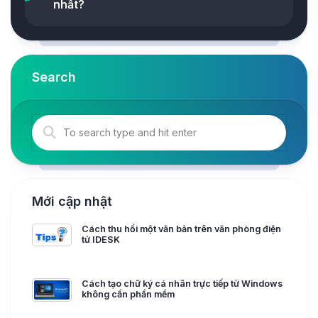
nhất?
Search
Mới cập nhật
Cách thu hồi một văn bản trên văn phòng điện
tử IDESK
Cách tạo chữ ký cá nhân trực tiếp từ Windows
không cần phần mềm