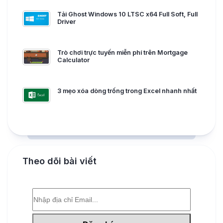
Tải Ghost Windows 10 LTSC x64 Full Soft, Full
Driver
Trò chơi trực tuyến miễn phí trên Mortgage
Calculator
3 mẹo xóa dòng trống trong Excel nhanh nhất
Theo dõi bài viết