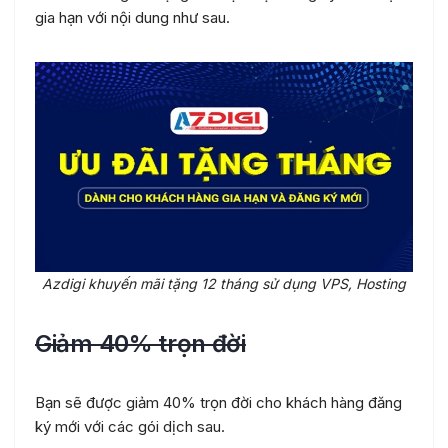
gia hạn với nội dung như sau.
Azdigi khuyến mãi tặng 12 tháng sử dụng VPS, Hosting
Giảm 40% trọn đời
Bạn sẽ được giảm 40% trọn đời cho khách hàng đăng
ký mới với các gói dịch sau.