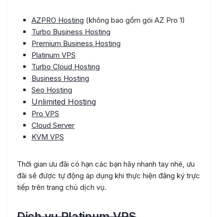
AZPRO Hosting
(không bao gồm gói AZ Pro 1)
Turbo Business Hosting
Premium Business Hosting
Platinum VPS
Turbo Cloud Hosting
Business Hosting
Seo Hosting
Unlimited Hosting
Pro VPS
Cloud Server
KVM VPS
Thời gian ưu đãi có hạn các bạn hãy nhanh tay nhé, ưu
đãi sẽ được tự động áp dụng khi thực hiện đăng ký trực
tiếp trên trang chủ dịch vụ.
Dịch vụ Platinum VPS