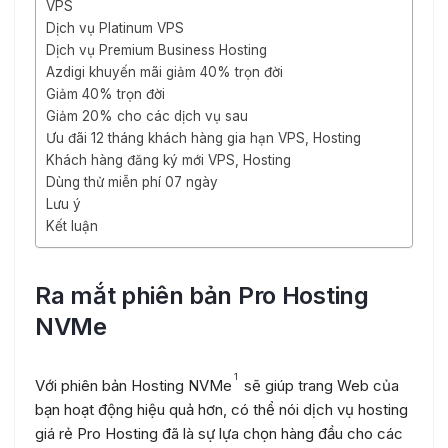
VPS
Dịch vụ Platinum VPS
Dịch vụ Premium Business Hosting
Azdigi khuyến mãi giảm 40% trọn đời
Giảm 40% trọn đời
Giảm 20% cho các dịch vụ sau
Ưu đãi 12 tháng khách hàng gia hạn VPS, Hosting
Khách hàng đăng ký mới VPS, Hosting
Dùng thử miễn phí 07 ngày
Lưu ý
Kết luận
Ra mắt phiên bản Pro Hosting
NVMe
1
Với phiên bản Hosting NVMe
sẽ giúp trang Web của
bạn hoạt động hiệu quả hơn, có thể nói dịch vụ hosting
giá rẻ Pro Hosting đã là sự lựa chọn hàng đầu cho các