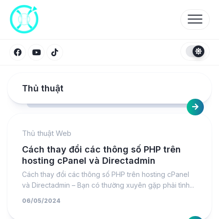
Skip
to
content
Thủ thuật
Thủ thuật Web
Cách thay đổi các thông số PHP trên
hosting cPanel và Directadmin
Cách thay đổi các thông số PHP trên hosting cPanel
và Directadmin – Bạn có thường xuyên gặp phải tình...
06/05/2024