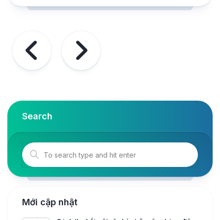
Search
Mới cập nhật