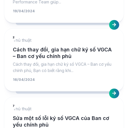
Performance Team giúp...
19/04/2024
2
Thủ thuật
Cách thay đổi, gia hạn chữ ký số VGCA
– Ban cơ yếu chính phủ
Cách thay đổi, gia hạn chữ ký số VGCA – Ban cơ yếu
chính phủ, Bạn có biết rằng khi...
16/04/2024
7
Thủ thuật
Sửa một số lỗi ký số VGCA của Ban cơ
yếu chính phủ