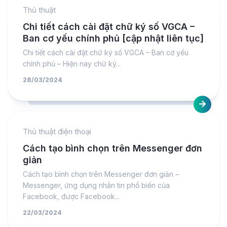
Thủ thuật
Chi tiết cách cài đặt chữ ký số VGCA –
Ban cơ yếu chính phủ [cập nhật liên tục]
Chi tiết cách cài đặt chữ ký số VGCA – Ban cơ yếu
chính phủ – Hiện nay chữ ký...
28/03/2024
Thủ thuật điện thoại
Cách tạo bình chọn trên Messenger đơn
giản
Cách tạo bình chọn trên Messenger đơn giản –
Messenger, ứng dụng nhắn tin phổ biến của
Facebook, được Facebook...
22/03/2024