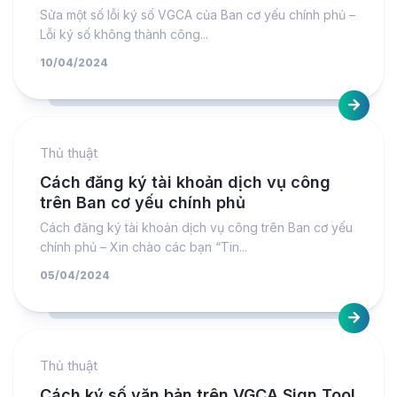
Sửa một số lỗi ký số VGCA của Ban cơ yếu chính phủ –
Lỗi ký số không thành công...
10/04/2024
Thủ thuật
Cách đăng ký tài khoản dịch vụ công
trên Ban cơ yếu chính phủ
Cách đăng ký tài khoản dịch vụ công trên Ban cơ yếu
chính phủ – Xin chào các bạn “Tin...
05/04/2024
Thủ thuật
Cách ký số văn bản trên VGCA Sign Tool