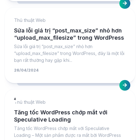
Thủ thuật Web
Sửa lỗi giá trị “post_max_size” nhỏ hơn
“upload_max_filesize” trong WordPress
Sửa lỗi giá trị “post_max_size” nhỏ hơn
“upload_max_filesize” trong WordPress, đây là một lỗi
bạn rất thường hay gặp khi...
26/04/2024
4
Thủ thuật Web
Tăng tốc WordPress chớp mắt với
Speculative Loading
Tăng tốc WordPress chớp mắt với Speculative
Loading – Một sản phẩm được ra mắt bởi WordPress