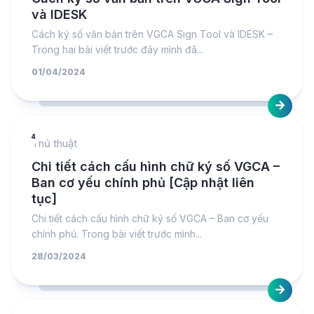
và IDESK
Cách ký số văn bản trên VGCA Sign Tool và IDESK –
Trong hai bài viết trước đây mình đã...
01/04/2024
4
Thủ thuật
Chi tiết cách cấu hình chữ ký số VGCA –
Ban cơ yếu chính phủ [Cập nhật liên
tục]
Chi tiết cách cấu hình chữ ký số VGCA – Ban cơ yếu
chính phủ. Trong bài viết trước mình...
28/03/2024