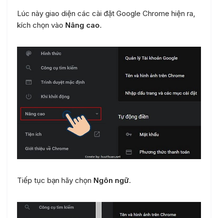
Lúc này giao diện các cài đặt Google Chrome hiện ra,
kích chọn vào
Nâng cao
.
Tiếp tục bạn hãy chọn
Ngôn ngữ
.