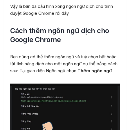
Vậy là bạn đã cấu hình xong ngôn ngữ dịch cho trình
duyệt Google Chrome rồi đấy.
Cách thêm ngôn ngữ dịch cho
Google Chrome
Bạn cũng có thể thêm ngôn ngữ và tuỳ chọn bật hoặc
tắt tính năng dịch cho một ngôn ngữ cụ thể bằng cách
sau: Tại giao diện Ngôn ngữ chọn
Thêm ngôn ngữ
.