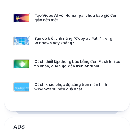
Tạo Video AI với Humanpal chưa bao giờ đơn
giản đến thế?
Bạn có biết tính năng “Copy as Path” trong
Windows hay không?
Cách thiết lập thông báo bằng đèn Flash khi có
tin nhắn, cuộc gọi đến trên Android
Cách khắc phục độ sáng trên màn hình
windows 10 hiệu quả nhất
ADS