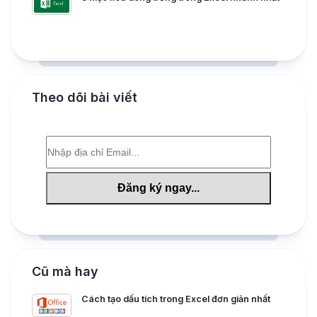
Theo dõi bài viết
Cũ mà hay
Cách tạo dấu tích trong Excel đơn giản nhất