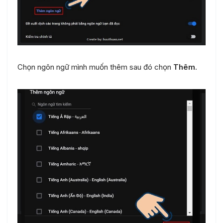
Chọn ngôn ngữ mình muốn thêm sau đó chọn
Thêm
.