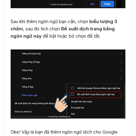
Sau khi thêm ngôn ngữ bạn cần, chọn
biểu tượng 3
chấm
, sau đó tích chọn
Đề xuất dịch trang bằng
ngôn ngữ này
để bật hoặc bỏ chọn để tắt.
Oke! Vậy là bạn đã thêm ngôn ngữ dịch cho Google