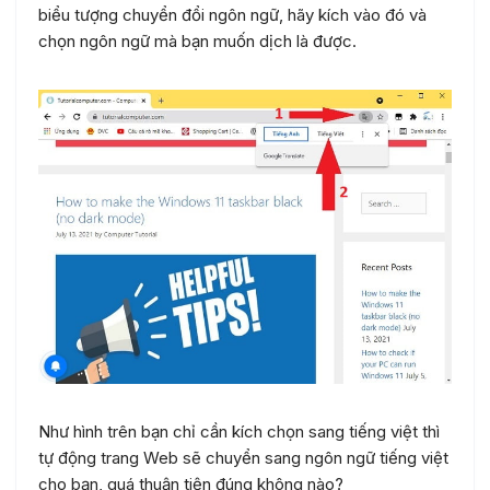
biểu tượng chuyển đổi ngôn ngữ, hãy kích vào đó và
chọn ngôn ngữ mà bạn muốn dịch là được.
Như hình trên bạn chỉ cần kích chọn sang tiếng việt thì
tự động trang Web sẽ chuyển sang ngôn ngữ tiếng việt
cho bạn, quá thuận tiện đúng không nào?