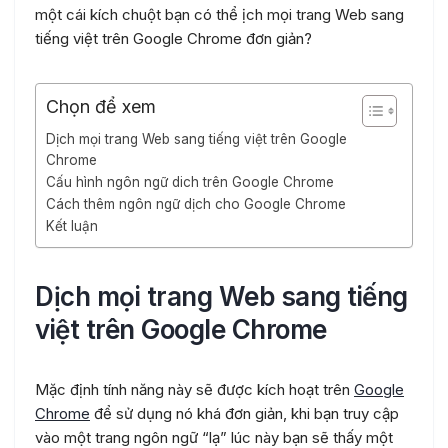
một cái kích chuột bạn có thể ịch mọi trang Web sang
tiếng việt trên Google Chrome đơn giản?
Chọn để xem
Dịch mọi trang Web sang tiếng việt trên Google
Chrome
Cấu hình ngôn ngữ dich trên Google Chrome
Cách thêm ngôn ngữ dịch cho Google Chrome
Kết luận
Dịch mọi trang Web sang tiếng
việt trên Google Chrome
Mặc định tính năng này sẽ được kích hoạt trên
Google
Chrome
để sử dụng nó khá đơn giản, khi bạn truy cập
vào một trang ngôn ngữ “lạ” lúc này bạn sẽ thấy một