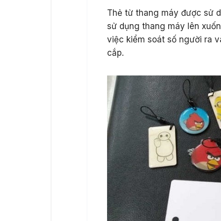
Thẻ từ thang máy được sử d
sử dụng thang máy lên xuốn
việc kiểm soát số người ra 
cắp.