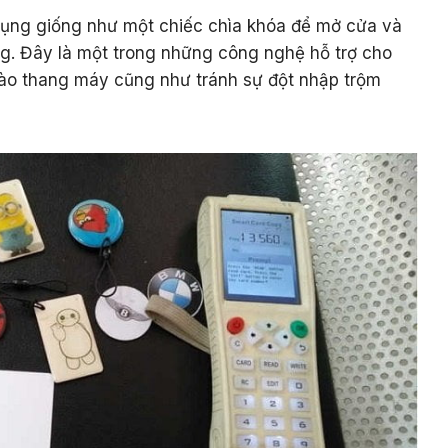
ụng giống như một chiếc chìa khóa để mở cửa và
g. Đây là một trong những công nghệ hỗ trợ cho
vào thang máy cũng như tránh sự đột nhập trộm