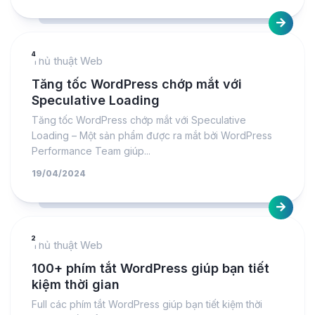
4
Thủ thuật Web
Tăng tốc WordPress chớp mắt với
Speculative Loading
Tăng tốc WordPress chớp mắt với Speculative
Loading – Một sản phẩm được ra mắt bởi WordPress
Performance Team giúp...
19/04/2024
2
Thủ thuật Web
100+ phím tắt WordPress giúp bạn tiết
kiệm thời gian
Full các phím tắt WordPress giúp bạn tiết kiệm thời