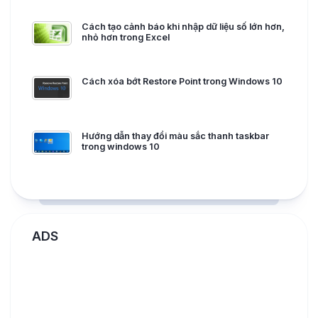
Cách tạo cảnh báo khi nhập dữ liệu số lớn hơn,
nhỏ hơn trong Excel
Cách xóa bớt Restore Point trong Windows 10
Hướng dẫn thay đổi màu sắc thanh taskbar
trong windows 10
ADS