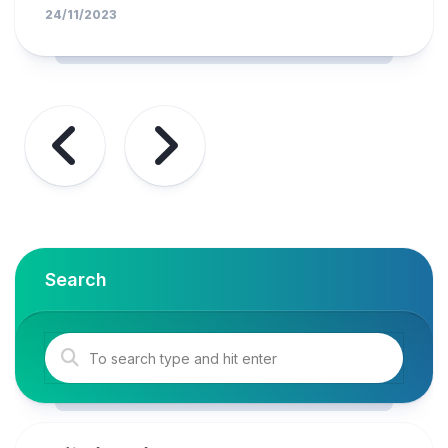
24/11/2023
Search