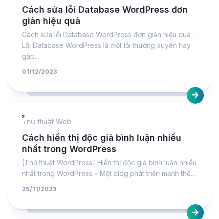
Cách sửa lỗi Database WordPress đơn
giản hiệu quả
Cách sửa lỗi Database WordPress đơn giản hiệu quả –
Lỗi Database WordPress là một lỗi thường xuyên hay
gặp...
01/12/2023
2
Thủ thuật Web
Cách hiển thị độc giả bình luận nhiều
nhất trong WordPress
[Thủ thuật WordPress] Hiển thị độc giả bình luận nhiều
nhất trong WordPress – Một blog phát triển mạnh thể...
25/11/2023