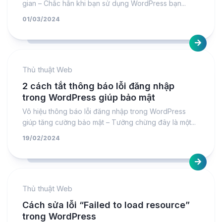
gian – Chắc hẳn khi bạn sử dụng WordPress bạn...
01/03/2024
Thủ thuật Web
2 cách tắt thông báo lỗi đăng nhập
trong WordPress giúp bảo mật
Vô hiệu thông báo lỗi đăng nhập trong WordPress
giúp tăng cường bảo mật – Tưởng chừng đây là một...
19/02/2024
Thủ thuật Web
Cách sửa lỗi “Failed to load resource”
trong WordPress