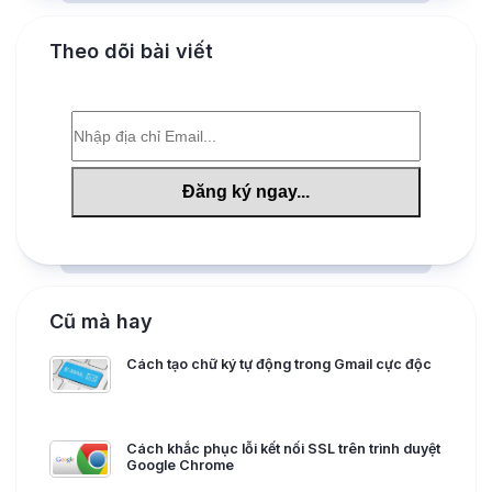
Theo dõi bài viết
Cũ mà hay
Cách tạo chữ ký tự động trong Gmail cực độc
Cách khắc phục lỗi kết nối SSL trên trình duyệt
Google Chrome