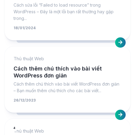
Cách sửa lỗi “Failed to load resource” trong
WordPress – Đây là một lỗi bạn rất thường hay gặp
trong...
18/01/2024
Thủ thuật Web
Cách thêm chú thích vào bài viết
WordPress đơn giản
Cách thêm chú thích vào bài viết WordPress đơn giản
– Bạn muốn thêm chú thích cho các bài viết...
26/12/2023
4
Thủ thuật Web