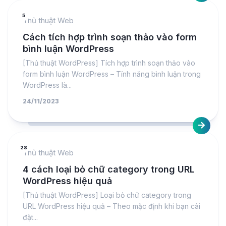
5
Thủ thuật Web
Cách tích hợp trình soạn thảo vào form
bình luận WordPress
[Thủ thuật WordPress] Tích hợp trình soạn thảo vào
form bình luận WordPress – Tính năng bình luận trong
WordPress là...
24/11/2023
28
Thủ thuật Web
4 cách loại bỏ chữ category trong URL
WordPress hiệu quả
[Thủ thuật WordPress] Loại bỏ chữ category trong
URL WordPress hiệu quả – Theo mặc định khi bạn cài
đặt...