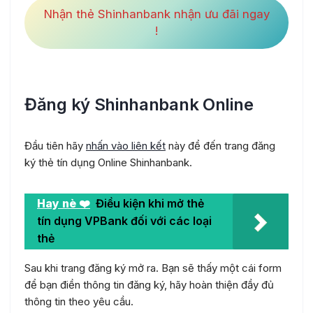
Nhận thẻ Shinhanbank nhận ưu đãi ngay
!
Đăng ký Shinhanbank Online
Đầu tiên hãy
nhấn vào liên kết
này để đến trang đăng
ký thẻ tín dụng Online Shinhanbank.
Hay nè ❤️
Điều kiện khi mở thẻ
tín dụng VPBank đối với các loại
thẻ
Sau khi trang đăng ký mở ra. Bạn sẽ thấy một cái form
để bạn điền thông tin đăng ký, hãy hoàn thiện đầy đủ
thông tin theo yêu cầu.