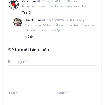
Odailoan
01/07/2020 lúc 6:10 chiều
Ngân hàng này có hỗ trợ tạo thẻ visa ko bác nhỉ
Trả lời
Hữu Thuần
02/07/2020 lúc 8:14 sáng
Có chứ bác 😛 hầu hết các ngân hàng hiện nay
đều có tính năng này 😛
Trả lời
Để lại một bình luận
Bình luận
*
Tên
*
Email
*