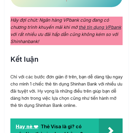
Hãy đợi chút: Ngân hàng VPbank cũng đang có
chương trình khuyến mãi khi mở
thẻ tín dụng VPbank
với rất nhiều ưu đãi hấp dẫn cũng không kém so với
Shinhanbank!
Kết luận
Chỉ với các bước đơn giản ở trên, bạn dễ dàng tậu ngay
cho mình 1 chiếc thẻ tín dụng Shinhan Bank với nhiều ưu
đãi tuyệt vời. Hy vọng là những điều trên giúp bạn dễ
dàng hơn trong việc lựa chọn cũng như tiến hành mở
thẻ tín dụng Shinhan Bank online.
Hay nè ❤️
Thẻ Visa là gì? có