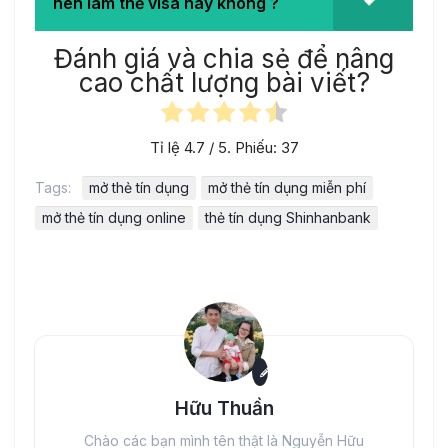
nên làm thẻ visa hay không ?
Đánh giá và chia sẻ để nâng
cao chất lượng bài viết?
Tỉ lệ
4.7
/ 5. Phiếu:
37
Tags:
mở thẻ tín dụng
mở thẻ tín dụng miễn phí
mở thẻ tín dụng online
thẻ tín dụng Shinhanbank
Hữu Thuần
Chào các bạn mình tên thật là Nguyễn Hữu