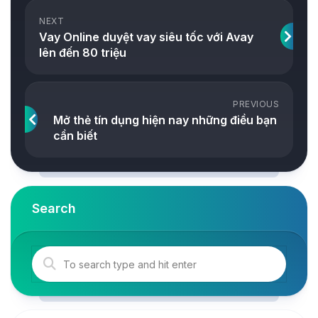
NEXT
Vay Online duyệt vay siêu tốc với Avay
lên đến 80 triệu
PREVIOUS
Mở thẻ tín dụng hiện nay những điều bạn
cần biết
Search