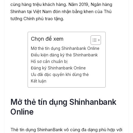
cùng hàng triệu khách hàng. Năm 2019, Ngân hàng
Shinhan tại Việt Nam đón nhận bằng khen của Thủ
tướng Chính phủ trao tặng.
Chọn để xem
Mở thẻ tín dụng Shinhanbank Online
Điều kiện đăng ký thẻ Shinhanbank
Hồ sơ cần chuẩn bị
Đăng ký Shinhanbank Online
Ưu đãi đặc quyền khi dùng thẻ
Kết luận
Mở thẻ tín dụng Shinhanbank
Online
Thẻ tín dụng ShinhanBank vô cùng đa dạng phù hợp với