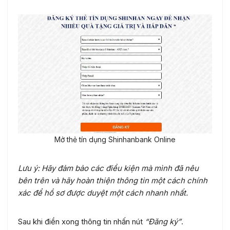
Mở thẻ tín dụng Shinhanbank Online
Lưu ý: Hãy đảm bảo các điều kiện mà mình đã nêu
bên trên và hãy hoàn thiện thông tin một cách chính
xác để hồ sơ được duyệt một cách nhanh nhất.
Sau khi điền xong thông tin nhấn nút
“Đăng ký”
.