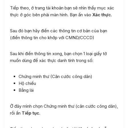
Tiếp theo, ở trang tài khoản bạn sẽ nhìn thấy mục xác
thực ở góc bên phải màn hình. Bạn ấn vào
Xác thực
.
Sau đó bạn hãy điền các thông tin cơ bản của bạn
(điền thông tin cho khớp với CMND/CCCD)
Sau khi điền thông tin xong, bạn chọn 1 loại giấy tờ
muốn dùng để xác thực danh tính trong số:
Chứng minh thư (Căn cước công dân)
Hộ chiếu
Bằng lái
Ở đây mình chọn Chứng minh thư (căn cước công dân),
rồi ấn
Tiếp tục
.