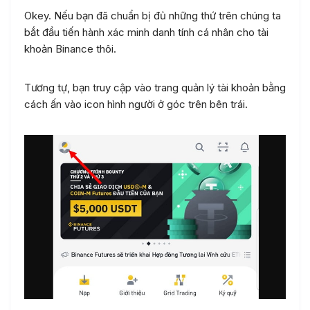
Okey. Nếu bạn đã chuẩn bị đủ những thứ trên chúng ta
bắt đầu tiến hành xác minh danh tính cá nhân cho tài
khoản Binance thôi.
Tương tự, bạn truy cập vào trang quản lý tài khoản bằng
cách ấn vào icon hình người ở góc trên bên trái.