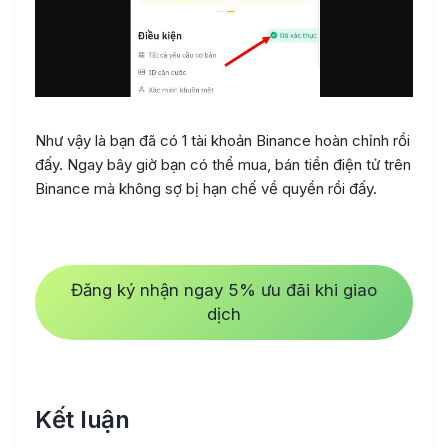
Như vậy là bạn đã có 1 tài khoản Binance hoàn chỉnh rồi
đấy. Ngay bây giờ bạn có thể mua, bán tiền điện tử trên
Binance mà không sợ bị hạn chế về quyền rồi đấy.
Đăng ký nhận ngay 5% ưu đãi khi giao
dịch
Kết luận