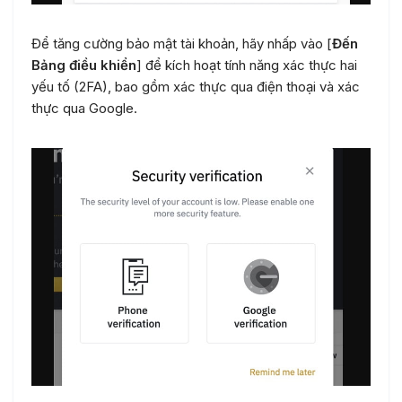
Để tăng cường bảo mật tài khoản, hãy nhấp vào [
Đến
Bảng điều khiển
] để kích hoạt tính năng xác thực hai
yếu tố (2FA), bao gồm xác thực qua điện thoại và xác
thực qua Google.