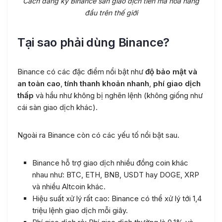
Cách đăng ký Binance sàn giao dịch tiền mã hóa hàng
đầu trên thế giới
Tại sao phải dùng Binance?
Binance có các đặc điểm nổi bật như
độ bảo mật và
an toàn cao
,
tính thanh khoản nhanh
,
phí giao dịch
thấp
và hầu như không bị nghẽn lệnh (không giống như
cái sàn giao dịch khác).
Ngoài ra Binance còn có các yếu tố nổi bật sau.
Binance hỗ trợ giao dịch nhiều đồng coin khác
nhau như: BTC, ETH, BNB, USDT hay DOGE, XRP
và nhiều Altcoin khác.
Hiệu suất xử lý rất cao: Binance có thể xử lý tới 1,4
triệu lệnh giao dịch mỗi giây.