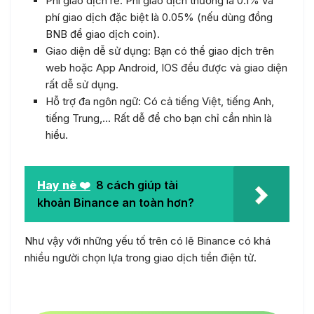
Phí giao dịch rẻ: Phí giao dịch thường là 0.1% và
phí giao dịch đặc biệt là 0.05% (nếu dùng đồng
BNB để giao dịch coin).
Giao diện dễ sử dụng: Bạn có thể giao dịch trên
web hoặc App Android, IOS đều được và giao diện
rất dễ sử dụng.
Hỗ trợ đa ngôn ngữ: Có cả tiếng Việt, tiếng Anh,
tiếng Trung,… Rất dễ để cho bạn chỉ cần nhìn là
hiểu.
Hay nè ❤️
8 cách giúp tài
khoản Binance an toàn hơn?
Như vậy với những yếu tố trên có lẽ Binance có khá
nhiều người chọn lựa trong giao dịch tiền điện tử.