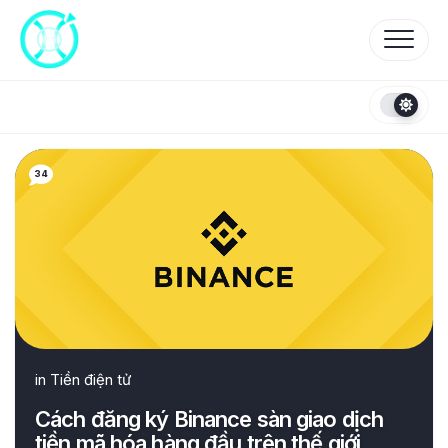
Skip
to
content
34
in
Tiền điện tử
Cách đăng ký Binance sàn giao dịch
tiền mã hóa hàng đầu trên thế giới