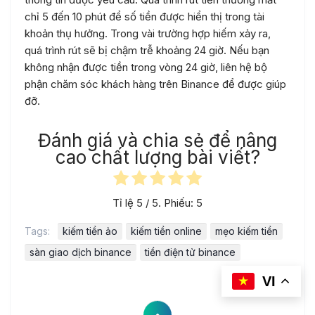
chỉ 5 đến 10 phút để số tiền được hiển thị trong tài
khoản thụ hưởng. Trong vài trường hợp hiếm xảy ra,
quá trình rút sẽ bị chậm trễ khoảng 24 giờ. Nếu bạn
không nhận được tiền trong vòng 24 giờ, liên hệ bộ
phận chăm sóc khách hàng trên Binance để được giúp
đỡ.
Đánh giá và chia sẻ để nâng
cao chất lượng bài viết?
Tỉ lệ
5
/ 5. Phiếu:
5
Tags:
kiếm tiền ảo
kiếm tiền online
mẹo kiếm tiền
sàn giao dịch binance
tiền điện tử binance
VI