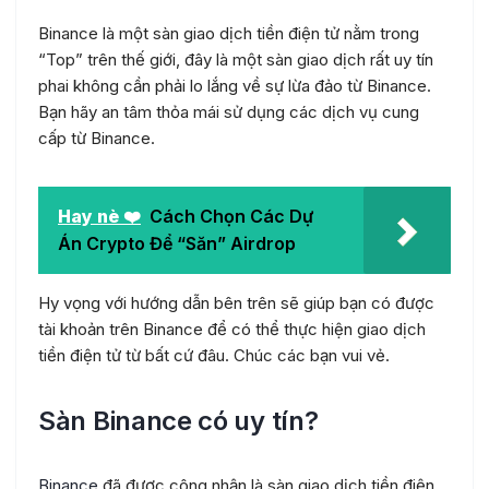
Binance là một sàn giao dịch tiền điện tử nằm trong
“Top” trên thế giới, đây là một sàn giao dịch rất uy tín
phai không cần phải lo lắng về sự lừa đảo từ Binance.
Bạn hãy an tâm thỏa mái sử dụng các dịch vụ cung
cấp từ Binance.
Hay nè ❤️
Cách Chọn Các Dự
Án Crypto Để “Săn” Airdrop
Hy vọng với hướng dẫn bên trên sẽ giúp bạn có được
tài khoản trên Binance để có thể thực hiện giao dịch
tiền điện tử từ bất cứ đâu. Chúc các bạn vui vẻ.
Sàn Binance có uy tín?
Binance
đã được công nhận là sàn giao dịch tiền điện