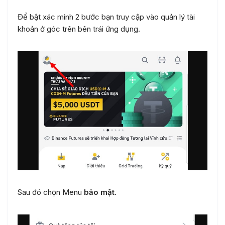
Để bật xác minh 2 bước bạn truy cập vào quản lý tài
khoản ở góc trên bên trái ứng dụng.
Sau đó chọn Menu
bảo mật
.