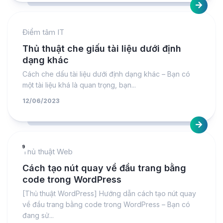
Điểm tâm IT
Thủ thuật che giấu tài liệu dưới định
dạng khác
Cách che dấu tài liệu dưới định dạng khác – Bạn có
một tài liệu khá là quan trọng, bạn...
12/06/2023
9
Thủ thuật Web
Cách tạo nút quay về đầu trang bằng
code trong WordPress
[Thủ thuật WordPress] Hướng dẫn cách tạo nút quay
về đầu trang bằng code trong WordPress – Bạn có
đang sử...