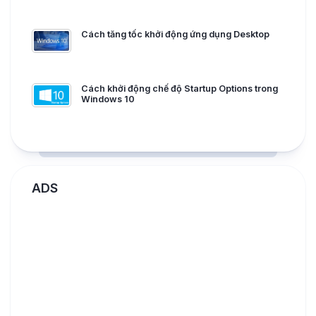
Cách tăng tốc khởi động ứng dụng Desktop
Cách khởi động chế độ Startup Options trong
Windows 10
ADS