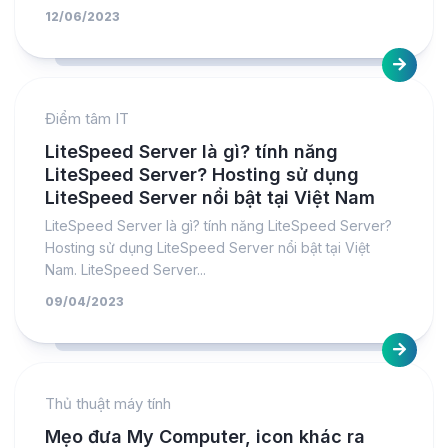
12/06/2023
Điểm tâm IT
LiteSpeed Server là gì? tính năng
LiteSpeed Server? Hosting sử dụng
LiteSpeed Server nổi bật tại Việt Nam
LiteSpeed Server là gì? tính năng LiteSpeed Server?
Hosting sử dụng LiteSpeed Server nổi bật tại Việt
Nam. LiteSpeed Server...
09/04/2023
Thủ thuật máy tính
Mẹo đưa My Computer, icon khác ra