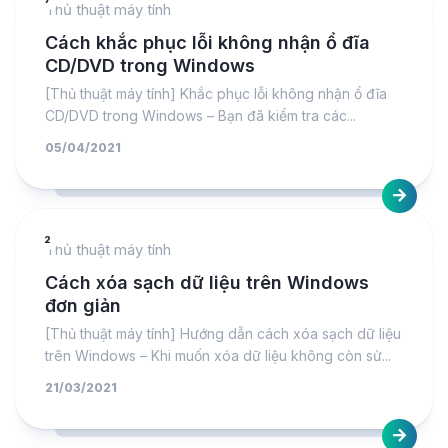
Thủ thuật máy tính
Cách khắc phục lỗi không nhận ổ đĩa
CD/DVD trong Windows
[Thủ thuật máy tính] Khắc phục lỗi không nhận ổ đĩa
CD/DVD trong Windows – Bạn đã kiểm tra các...
05/04/2021
2
Thủ thuật máy tính
Cách xóa sạch dữ liệu trên Windows
đơn giản
[Thủ thuật máy tính] Hướng dẫn cách xóa sạch dữ liệu
trên Windows – Khi muốn xóa dữ liệu không còn sử...
21/03/2021