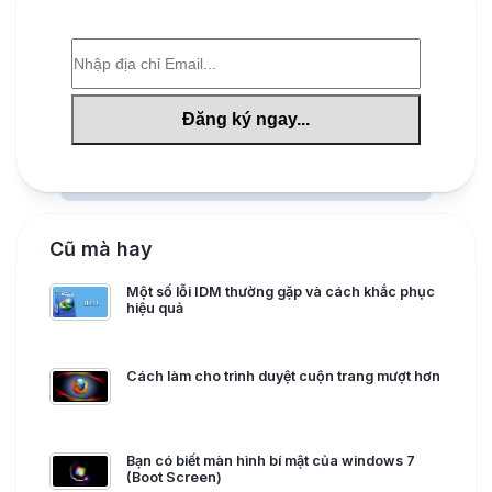
Cũ mà hay
Một số lỗi IDM thường gặp và cách khắc phục
hiệu quả
Cách làm cho trình duyệt cuộn trang mượt hơn
Bạn có biết màn hình bí mật của windows 7
(Boot Screen)