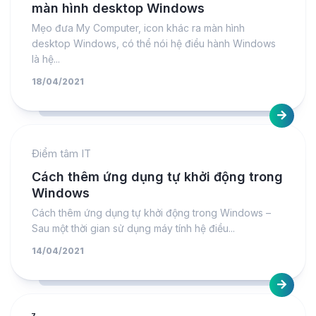
màn hình desktop Windows
Mẹo đưa My Computer, icon khác ra màn hình
desktop Windows, có thể nói hệ điều hành Windows
là hệ...
18/04/2021
Điểm tâm IT
Cách thêm ứng dụng tự khởi động trong
Windows
Cách thêm ứng dụng tự khởi động trong Windows –
Sau một thời gian sử dụng máy tính hệ điều...
14/04/2021
7