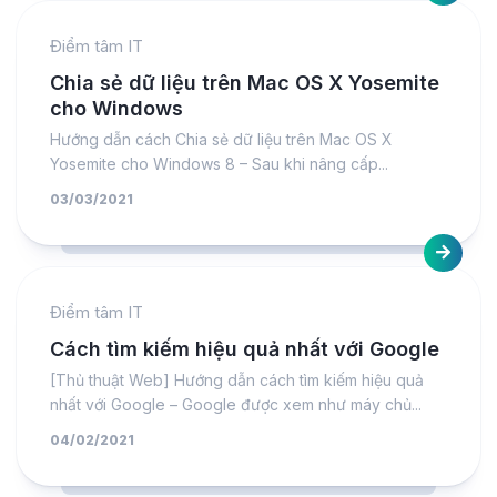
Điểm tâm IT
Chia sẻ dữ liệu trên Mac OS X Yosemite
cho Windows
Hướng dẫn cách Chia sẻ dữ liệu trên Mac OS X
Yosemite cho Windows 8 – Sau khi nâng cấp...
03/03/2021
Điểm tâm IT
Cách tìm kiếm hiệu quả nhất với Google
[Thủ thuật Web] Hướng dẫn cách tìm kiếm hiệu quả
nhất với Google – Google được xem như máy chủ...
04/02/2021