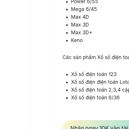
Power 6/55
Mega 6/45
Max 4D
Max 3D
Max 3D+
Keno
Các sản phẩm Xổ số điện to
Xổ số điện toán 123
Xổ số điện điện toán Lot
Xổ số điện toán 2,3,4 cặ
Xổ số điện toán 6/36
Nhận ngay 10K vào tài