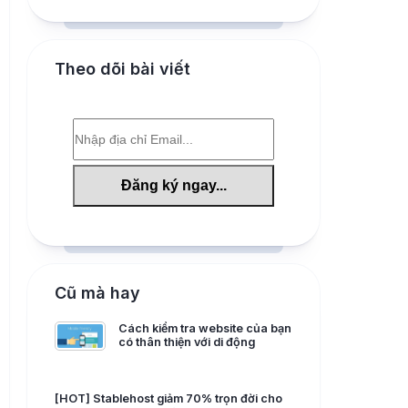
Theo dõi bài viết
Cũ mà hay
Cách kiểm tra website của bạn
có thân thiện với di động
[HOT] Stablehost giảm 70% trọn đời cho