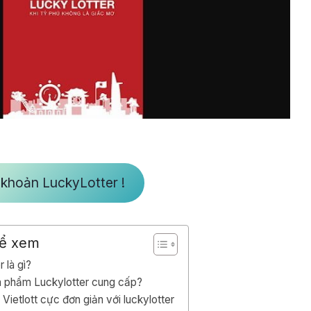
 khoản LuckyLotter !
ể xem
 là gì?
 phẩm Luckylotter cung cấp?
Vietlott cực đơn giản với luckylotter