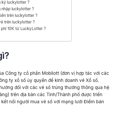
ký luckylotter ?
nhập luckylotter ?
iền trên luckylotter ?
é trên luckylotter ?
phí 10K từ LuckyLotter ?
gì?
a Công ty cổ phần Mobilott (đơn vị hợp tác với các
 công ty xổ số ủy quyền để kinh doanh vé Xổ số.
thưởng đối với các vé số trúng thưởng thông qua hệ
ng) trên địa bàn các Tỉnh/Thành phố được triển
 kết nối người mua vé số với mạng lưới Điểm bán