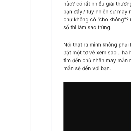
nào? có rất nhiều giải thư
bạn đấy? tuy nhiên sự may m
chứ không có “cho không”? 
số thì làm sao trúng.
Nói thật ra mình không phải 
đặt một tờ vé xem sao… ha ha
tìm đến chủ nhân may mắn m
mắn sẽ đến với bạn.